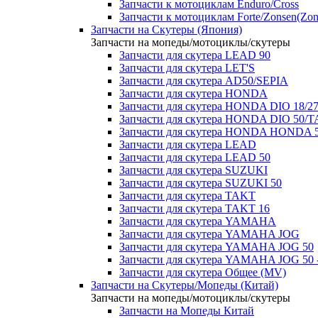
Запчасти к мотоциклам Enduro/Cross
Запчасти к мотоциклам Forte/Zonsen(Zong
Запчасти на Скутеры (Япония)
Запчасти на мопеды/мотоциклы/скутеры
Запчасти для скутера LEAD 90
Запчасти для скутера LET'S
Запчасти для скутера AD50/SEPIA
Запчасти для скутера HONDA
Запчасти для скутера HONDA DIO 18/27
Запчасти для скутера HONDA DIO 50/T
Запчасти для скутера HONDA HONDA 
Запчасти для скутера LEAD
Запчасти для скутера LEAD 50
Запчасти для скутера SUZUKI
Запчасти для скутера SUZUKI 50
Запчасти для скутера TAKT
Запчасти для скутера TAKT 16
Запчасти для скутера YAMAHA
Запчасти для скутера YAMAHA JOG
Запчасти для скутера YAMAHA JOG 50
Запчасти для скутера YAMAHA JOG 50 
Запчасти для скутера Общее (MV)
Запчасти на Скутеры/Мопеды (Китай)
Запчасти на мопеды/мотоциклы/скутеры
Запчасти на Мопеды Китай