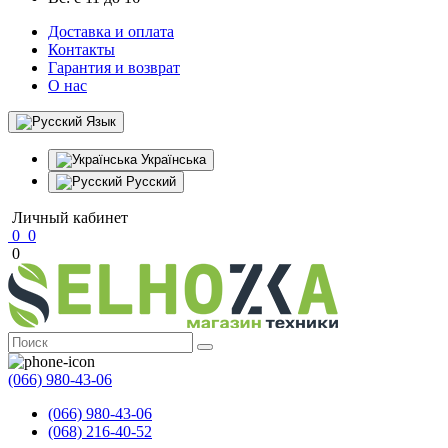
Доставка и оплата
Контакты
Гарантия и возврат
О нас
Язык
Українська
Русский
Личный кабинет
0
0
0
(066) 980-43-06
(066) 980-43-06
(068) 216-40-52