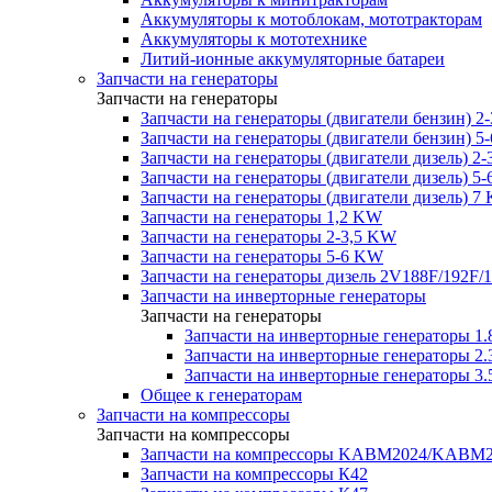
Аккумуляторы к мотоблокам, мототракторам
Аккумуляторы к мототехнике
Литий-ионные аккумуляторные батареи
Запчасти на генераторы
Запчасти на генераторы
Запчасти на генераторы (двигатели бензин) 2
Запчасти на генераторы (двигатели бензин) 5
Запчасти на генераторы (двигатели дизель) 2
Запчасти на генераторы (двигатели дизель) 5
Запчасти на генераторы (двигатели дизель) 7
Запчасти на генераторы 1,2 KW
Запчасти на генераторы 2-3,5 KW
Запчасти на генераторы 5-6 KW
Запчасти на генераторы дизель 2V188F/192F/
Запчасти на инверторные генераторы
Запчасти на генераторы
Запчасти на инверторные генераторы 
Запчасти на инверторные генераторы 
Запчасти на инверторные генераторы 
Общее к генераторам
Запчасти на компрессоры
Запчасти на компрессоры
Запчасти на компрессоры KABM2024/KAB
Запчасти на компрессоры К42