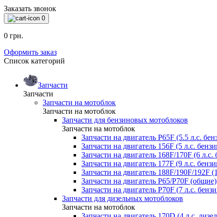
Заказать звонок
0
0 грн.
Оформить заказ
Список категорий
Запчасти
Запчасти
Запчасти на мотоблок
Запчасти на мотоблок
Запчасти для бензиновых мотоблоков
Запчасти на мотоблок
Запчасти на двигатель P65F (5.5 л.с. бен
Запчасти на двигатель 156F (5 л.с. бензи
Запчасти на двигатель 168F/170F (6 л.с. 
Запчасти на двигатель 177F (9 л.с. бензи
Запчасти на двигатель 188F/190F/192F (1
Запчасти на двигатель P65/P70F (общие)
Запчасти на двигатель P70F (7 л.с. бензи
Запчасти для дизельных мотоблоков
Запчасти на мотоблок
Запчасти на двигатель 170D (4 л.с. дизел