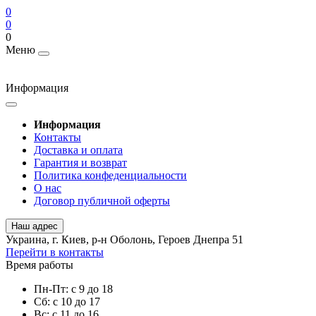
0
0
0
Меню
Информация
Информация
Контакты
Доставка и оплата
Гарантия и возврат
Политика конфеденциальности
О нас
Договор публичной оферты
Наш адрес
Украина, г. Киев, р-н Оболонь, Героев Днепра 51
Перейти в контакты
Время работы
Пн-Пт: с 9 до 18
Сб: с 10 до 17
Вс: с 11 до 16