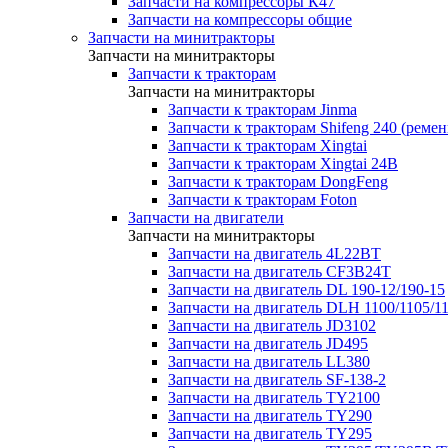
Запчасти на компрессоры К47
Запчасти на компрессоры общие
Запчасти на минитракторы
Запчасти на минитракторы
Запчасти к тракторам
Запчасти на минитракторы
Запчасти к тракторам Jinma
Запчасти к тракторам Shifeng 240 (реме
Запчасти к тракторам Xingtai
Запчасти к тракторам Xingtai 24В
Запчасти к тракторам DongFeng
Запчасти к тракторам Foton
Запчасти на двигатели
Запчасти на минитракторы
Запчасти на двигатель 4L22BT
Запчасти на двигатель CF3B24T
Запчасти на двигатель DL 190-12/190-15
Запчасти на двигатель DLH 1100/1105/1
Запчасти на двигатель JD3102
Запчасти на двигатель JD495
Запчасти на двигатель LL380
Запчасти на двигатель SF-138-2
Запчасти на двигатель TY2100
Запчасти на двигатель TY290
Запчасти на двигатель TY295