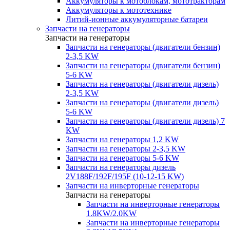
Аккумуляторы к мотоблокам, мототракторам
Аккумуляторы к мототехнике
Литий-ионные аккумуляторные батареи
Запчасти на генераторы
Запчасти на генераторы
Запчасти на генераторы (двигатели бензин)
2-3,5 KW
Запчасти на генераторы (двигатели бензин)
5-6 KW
Запчасти на генераторы (двигатели дизель)
2-3,5 KW
Запчасти на генераторы (двигатели дизель)
5-6 KW
Запчасти на генераторы (двигатели дизель) 7
KW
Запчасти на генераторы 1,2 KW
Запчасти на генераторы 2-3,5 KW
Запчасти на генераторы 5-6 KW
Запчасти на генераторы дизель
2V188F/192F/195F (10-12-15 KW)
Запчасти на инверторные генераторы
Запчасти на генераторы
Запчасти на инверторные генераторы
1.8KW/2.0KW
Запчасти на инверторные генераторы