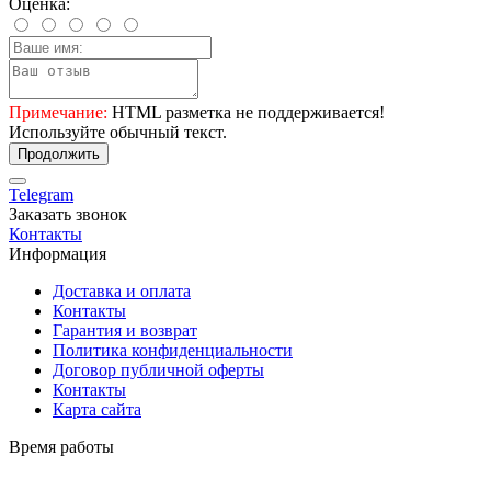
Оценка:
Примечание:
HTML разметка не поддерживается!
Используйте обычный текст.
Продолжить
Telegram
Заказать звонок
Контакты
Информация
Доставка и оплата
Контакты
Гарантия и возврат
Политика конфиденциальности
Договор публичной оферты
Контакты
Карта сайта
Время работы