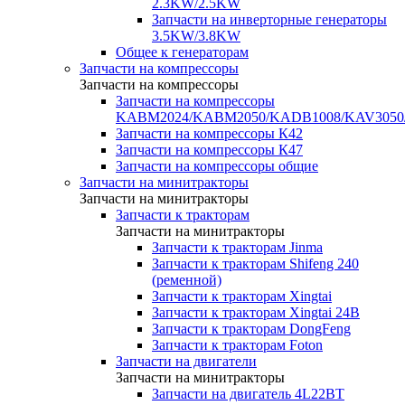
2.3KW/2.5KW
Запчасти на инверторные генераторы
3.5KW/3.8KW
Общее к генераторам
Запчасти на компрессоры
Запчасти на компрессоры
Запчасти на компрессоры
KABM2024/KABM2050/KADB1008/KAV3050
Запчасти на компрессоры К42
Запчасти на компрессоры К47
Запчасти на компрессоры общие
Запчасти на минитракторы
Запчасти на минитракторы
Запчасти к тракторам
Запчасти на минитракторы
Запчасти к тракторам Jinma
Запчасти к тракторам Shifeng 240
(ременной)
Запчасти к тракторам Xingtai
Запчасти к тракторам Xingtai 24В
Запчасти к тракторам DongFeng
Запчасти к тракторам Foton
Запчасти на двигатели
Запчасти на минитракторы
Запчасти на двигатель 4L22BT