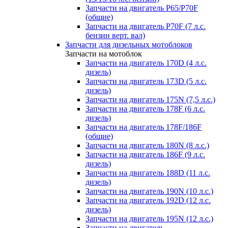
Запчасти на двигатель P65/P70F
(общие)
Запчасти на двигатель P70F (7 л.с.
бензин верт. вал)
Запчасти для дизельных мотоблоков
Запчасти на мотоблок
Запчасти на двигатель 170D (4 л.с.
дизель)
Запчасти на двигатель 173D (5 л.с.
дизель)
Запчасти на двигатель 175N (7,5 л.с.)
Запчасти на двигатель 178F (6 л.с.
дизель)
Запчасти на двигатель 178F/186F
(общие)
Запчасти на двигатель 180N (8 л.с.)
Запчасти на двигатель 186F (9 л.с.
дизель)
Запчасти на двигатель 188D (11 л.с.
дизель)
Запчасти на двигатель 190N (10 л.с.)
Запчасти на двигатель 192D (12 л.с.
дизель)
Запчасти на двигатель 195N (12 л.с.)
Запчасти на двигатель