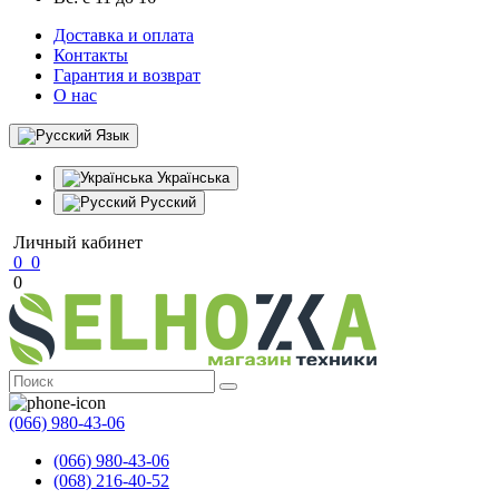
Доставка и оплата
Контакты
Гарантия и возврат
О нас
Язык
Українська
Русский
Личный кабинет
0
0
0
(066) 980-43-06
(066) 980-43-06
(068) 216-40-52