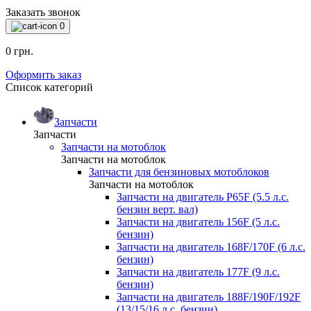
Заказать звонок
0
0 грн.
Оформить заказ
Список категорий
Запчасти
Запчасти
Запчасти на мотоблок
Запчасти на мотоблок
Запчасти для бензиновых мотоблоков
Запчасти на мотоблок
Запчасти на двигатель P65F (5.5 л.с.
бензин верт. вал)
Запчасти на двигатель 156F (5 л.с.
бензин)
Запчасти на двигатель 168F/170F (6 л.с.
бензин)
Запчасти на двигатель 177F (9 л.с.
бензин)
Запчасти на двигатель 188F/190F/192F
(13/15/16 л.с. бензин)