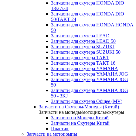
Запчасти для скутера HONDA DIO
18/27/34
Запчасти для скутера HONDA DIO
50/TAKT 24
Запчасти для скутера HONDA HONDA
50
Запчасти для скутера LEAD
Запчасти для скутера LEAD 50
Запчасти для скутера SUZUKI
Запчасти для скутера SUZUKI 50
Запчасти для скутера TAKT
Запчасти для скутера TAKT 16
Запчасти для скутера YAMAHA
Запчасти для скутера YAMAHA JOG
Запчасти для скутера YAMAHA JOG
50
Запчасти для скутера YAMAHA JOG
50 - 3KJ
Запчасти для скутера Общее (MV)
Запчасти на Скутеры/Мопеды (Китай)
Запчасти на мопеды/мотоциклы/скутеры
Запчасти на Мопеды Китай
Запчасти на Скутеры Китай
Пластик
Запчасти на мотопомпы