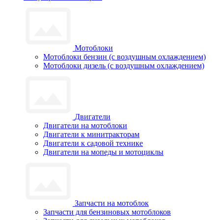
Мотоблоки
Мотоблоки бензин (с воздушным охлаждением)
Мотоблоки дизель (с воздушным охлаждением)
Двигатели
Двигатели на мотоблоки
Двигатели к минитракторам
Двигатели к садовой технике
Двигатели на мопеды и мотоциклы
Запчасти на мотоблок
Запчасти для бензиновых мотоблоков