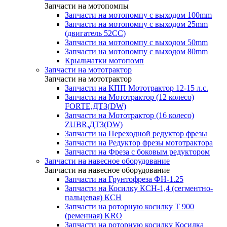
Запчасти на мотопомпы
Запчасти на мотопомпу с выходом 100mm
Запчасти на мотопомпу с выходом 25mm
(двигатель 52CC)
Запчасти на мотопомпу с выходом 50mm
Запчасти на мотопомпу с выходом 80mm
Крыльчатки мотопомп
Запчасти на мототрактор
Запчасти на мототрактор
Запчасти на КПП Мототрактор 12-15 л.с.
Запчасти на Мототрактор (12 колесо)
FORTE,ДТЗ(DW)
Запчасти на Мототрактор (16 колесо)
ZUBR,ДТЗ(DW)
Запчасти на Переходной редуктор фрезы
Запчасти на Редуктор фрезы мототрактора
Запчасти на Фреза с боковым редуктором
Запчасти на навесное оборудование
Запчасти на навесное оборудование
Запчасти на Грунтофреза ФН-1.25
Запчасти на Косилку КСН-1,4 (сегментно-
пальцевая) КСН
Запчасти на роторную косилку T 900
(ременная) KRO
Запчасти на роторную косилку Косилка