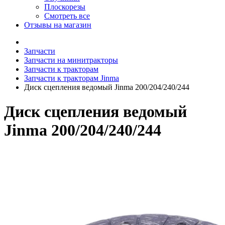
Плоскорезы
Смотреть все
Отзывы на магазин
Запчасти
Запчасти на минитракторы
Запчасти к тракторам
Запчасти к тракторам Jinma
Диск сцепления ведомый Jinma 200/204/240/244
Диск сцепления ведомый
Jinma 200/204/240/244