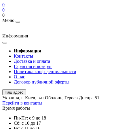
0
0
0
Меню
Информация
Информация
Контакты
Доставка и оплата
Гарантия и возврат
Политика конфеденциальности
О нас
Договор публичной оферты
Наш адрес
Украина, г. Киев, р-н Оболонь, Героев Днепра 51
Перейти в контакты
Время работы
Пн-Пт: с 9 до 18
Сб: с 10 до 17
Вс: с 11 до 16