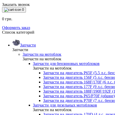
Заказать звонок
0
0 грн.
Оформить заказ
Список категорий
Запчасти
Запчасти
Запчасти на мотоблок
Запчасти на мотоблок
Запчасти для бензиновых мотоблоков
Запчасти на мотоблок
Запчасти на двигатель P65F (5.5 л.с. бен
Запчасти на двигатель 156F (5 л.с. бензи
Запчасти на двигатель 168F/170F (6 л.с. 
Запчасти на двигатель 177F (9 л.с. бензи
Запчасти на двигатель 188F/190F/192F (1
Запчасти на двигатель P65/P70F (общие)
Запчасти на двигатель P70F (7 л.с. бензи
Запчасти для дизельных мотоблоков
Запчасти на мотоблок
Запчасти на двигатель 170D (4 л.с. дизел