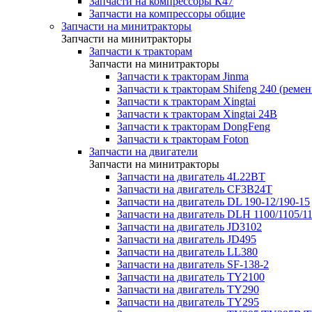
Запчасти на компрессоры К47
Запчасти на компрессоры общие
Запчасти на минитракторы
Запчасти на минитракторы
Запчасти к тракторам
Запчасти на минитракторы
Запчасти к тракторам Jinma
Запчасти к тракторам Shifeng 240 (реме
Запчасти к тракторам Xingtai
Запчасти к тракторам Xingtai 24В
Запчасти к тракторам DongFeng
Запчасти к тракторам Foton
Запчасти на двигатели
Запчасти на минитракторы
Запчасти на двигатель 4L22BT
Запчасти на двигатель CF3B24T
Запчасти на двигатель DL 190-12/190-15
Запчасти на двигатель DLH 1100/1105/1
Запчасти на двигатель JD3102
Запчасти на двигатель JD495
Запчасти на двигатель LL380
Запчасти на двигатель SF-138-2
Запчасти на двигатель TY2100
Запчасти на двигатель TY290
Запчасти на двигатель TY295