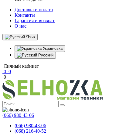
Доставка и оплата
Контакты
Гарантия и возврат
О нас
Язык
Українська
Русский
Личный кабинет
0
0
0
(066) 980-43-06
(066) 980-43-06
(068) 216-40-52