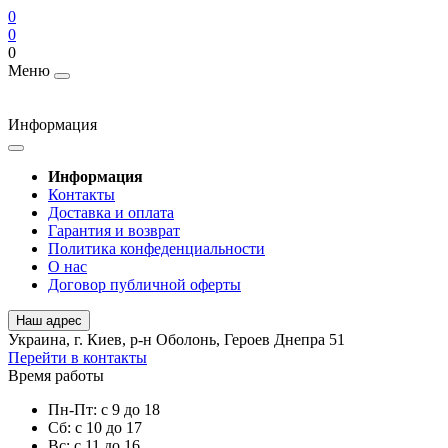
0
0
0
Меню
Информация
Информация
Контакты
Доставка и оплата
Гарантия и возврат
Политика конфеденциальности
О нас
Договор публичной оферты
Наш адрес
Украина, г. Киев, р-н Оболонь, Героев Днепра 51
Перейти в контакты
Время работы
Пн-Пт: с 9 до 18
Сб: с 10 до 17
Вс: с 11 до 16