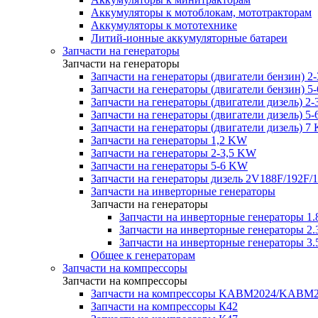
Аккумуляторы к мотоблокам, мототракторам
Аккумуляторы к мототехнике
Литий-ионные аккумуляторные батареи
Запчасти на генераторы
Запчасти на генераторы
Запчасти на генераторы (двигатели бензин) 2
Запчасти на генераторы (двигатели бензин) 5
Запчасти на генераторы (двигатели дизель) 2
Запчасти на генераторы (двигатели дизель) 5
Запчасти на генераторы (двигатели дизель) 7
Запчасти на генераторы 1,2 KW
Запчасти на генераторы 2-3,5 KW
Запчасти на генераторы 5-6 KW
Запчасти на генераторы дизель 2V188F/192F/
Запчасти на инверторные генераторы
Запчасти на генераторы
Запчасти на инверторные генераторы 
Запчасти на инверторные генераторы 
Запчасти на инверторные генераторы 
Общее к генераторам
Запчасти на компрессоры
Запчасти на компрессоры
Запчасти на компрессоры KABM2024/KAB
Запчасти на компрессоры К42