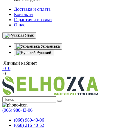
Доставка и оплата
Контакты
Гарантия и возврат
О нас
Язык
Українська
Русский
Личный кабинет
0
0
0
(066) 980-43-06
(066) 980-43-06
(068) 216-40-52