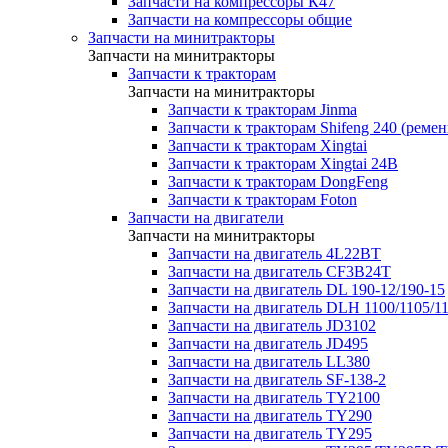
Запчасти на компрессоры К47
Запчасти на компрессоры общие
Запчасти на минитракторы
Запчасти на минитракторы
Запчасти к тракторам
Запчасти на минитракторы
Запчасти к тракторам Jinma
Запчасти к тракторам Shifeng 240 (реме
Запчасти к тракторам Xingtai
Запчасти к тракторам Xingtai 24В
Запчасти к тракторам DongFeng
Запчасти к тракторам Foton
Запчасти на двигатели
Запчасти на минитракторы
Запчасти на двигатель 4L22BT
Запчасти на двигатель CF3B24T
Запчасти на двигатель DL 190-12/190-15
Запчасти на двигатель DLH 1100/1105/1
Запчасти на двигатель JD3102
Запчасти на двигатель JD495
Запчасти на двигатель LL380
Запчасти на двигатель SF-138-2
Запчасти на двигатель TY2100
Запчасти на двигатель TY290
Запчасти на двигатель TY295