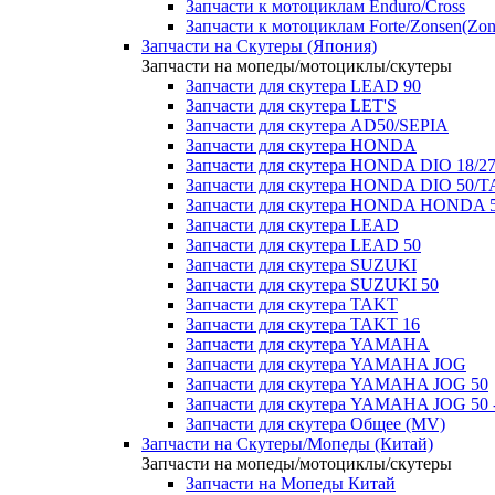
Запчасти к мотоциклам Enduro/Cross
Запчасти к мотоциклам Forte/Zonsen(Zong
Запчасти на Скутеры (Япония)
Запчасти на мопеды/мотоциклы/скутеры
Запчасти для скутера LEAD 90
Запчасти для скутера LET'S
Запчасти для скутера AD50/SEPIA
Запчасти для скутера HONDA
Запчасти для скутера HONDA DIO 18/27
Запчасти для скутера HONDA DIO 50/T
Запчасти для скутера HONDA HONDA 
Запчасти для скутера LEAD
Запчасти для скутера LEAD 50
Запчасти для скутера SUZUKI
Запчасти для скутера SUZUKI 50
Запчасти для скутера TAKT
Запчасти для скутера TAKT 16
Запчасти для скутера YAMAHA
Запчасти для скутера YAMAHA JOG
Запчасти для скутера YAMAHA JOG 50
Запчасти для скутера YAMAHA JOG 50 
Запчасти для скутера Общее (MV)
Запчасти на Скутеры/Мопеды (Китай)
Запчасти на мопеды/мотоциклы/скутеры
Запчасти на Мопеды Китай