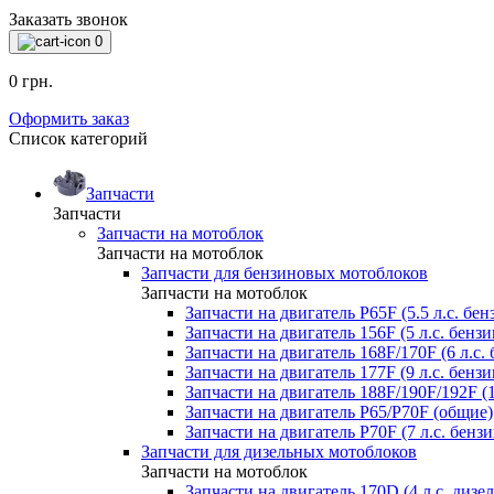
Заказать звонок
0
0 грн.
Оформить заказ
Список категорий
Запчасти
Запчасти
Запчасти на мотоблок
Запчасти на мотоблок
Запчасти для бензиновых мотоблоков
Запчасти на мотоблок
Запчасти на двигатель P65F (5.5 л.с. бен
Запчасти на двигатель 156F (5 л.с. бензи
Запчасти на двигатель 168F/170F (6 л.с. 
Запчасти на двигатель 177F (9 л.с. бензи
Запчасти на двигатель 188F/190F/192F (1
Запчасти на двигатель P65/P70F (общие)
Запчасти на двигатель P70F (7 л.с. бензи
Запчасти для дизельных мотоблоков
Запчасти на мотоблок
Запчасти на двигатель 170D (4 л.с. дизел