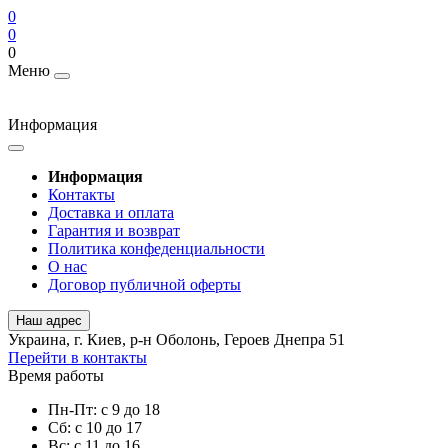
0
0
0
Меню
Информация
Информация
Контакты
Доставка и оплата
Гарантия и возврат
Политика конфеденциальности
О нас
Договор публичной оферты
Наш адрес
Украина, г. Киев, р-н Оболонь, Героев Днепра 51
Перейти в контакты
Время работы
Пн-Пт: с 9 до 18
Сб: с 10 до 17
Вс: с 11 до 16