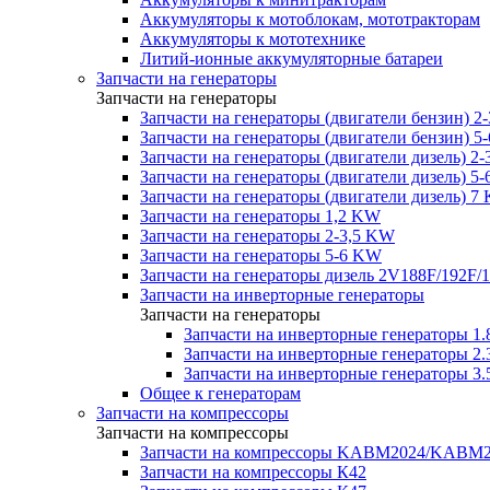
Аккумуляторы к мотоблокам, мототракторам
Аккумуляторы к мототехнике
Литий-ионные аккумуляторные батареи
Запчасти на генераторы
Запчасти на генераторы
Запчасти на генераторы (двигатели бензин) 2
Запчасти на генераторы (двигатели бензин) 5
Запчасти на генераторы (двигатели дизель) 2
Запчасти на генераторы (двигатели дизель) 5
Запчасти на генераторы (двигатели дизель) 7
Запчасти на генераторы 1,2 KW
Запчасти на генераторы 2-3,5 KW
Запчасти на генераторы 5-6 KW
Запчасти на генераторы дизель 2V188F/192F/
Запчасти на инверторные генераторы
Запчасти на генераторы
Запчасти на инверторные генераторы 
Запчасти на инверторные генераторы 
Запчасти на инверторные генераторы 
Общее к генераторам
Запчасти на компрессоры
Запчасти на компрессоры
Запчасти на компрессоры KABM2024/KAB
Запчасти на компрессоры К42