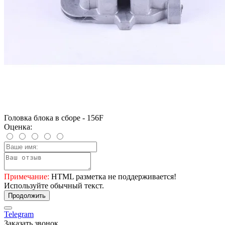
Головка блока в сборе - 156F
Оценка:
Примечание:
HTML разметка не поддерживается!
Используйте обычный текст.
Продолжить
Telegram
Заказать звонок