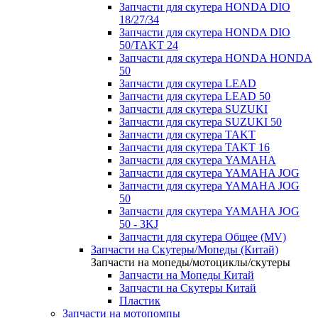
Запчасти для скутера HONDA DIO
18/27/34
Запчасти для скутера HONDA DIO
50/TAKT 24
Запчасти для скутера HONDA HONDA
50
Запчасти для скутера LEAD
Запчасти для скутера LEAD 50
Запчасти для скутера SUZUKI
Запчасти для скутера SUZUKI 50
Запчасти для скутера TAKT
Запчасти для скутера TAKT 16
Запчасти для скутера YAMAHA
Запчасти для скутера YAMAHA JOG
Запчасти для скутера YAMAHA JOG
50
Запчасти для скутера YAMAHA JOG
50 - 3KJ
Запчасти для скутера Общее (MV)
Запчасти на Скутеры/Мопеды (Китай)
Запчасти на мопеды/мотоциклы/скутеры
Запчасти на Мопеды Китай
Запчасти на Скутеры Китай
Пластик
Запчасти на мотопомпы