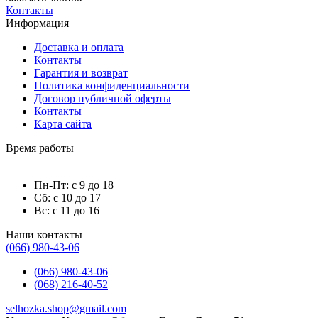
Контакты
Информация
Доставка и оплата
Контакты
Гарантия и возврат
Политика конфиденциальности
Договор публичной оферты
Контакты
Карта сайта
Время работы
Пн-Пт: с 9 до 18
Сб: с 10 до 17
Вс: с 11 до 16
Наши контакты
(066) 980-43-06
(066) 980-43-06
(068) 216-40-52
selhozka.shop@gmail.com