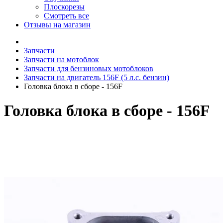
Плоскорезы
Смотреть все
Отзывы на магазин
Запчасти
Запчасти на мотоблок
Запчасти для бензиновых мотоблоков
Запчасти на двигатель 156F (5 л.с. бензин)
Головка блока в сборе - 156F
Головка блока в сборе - 156F