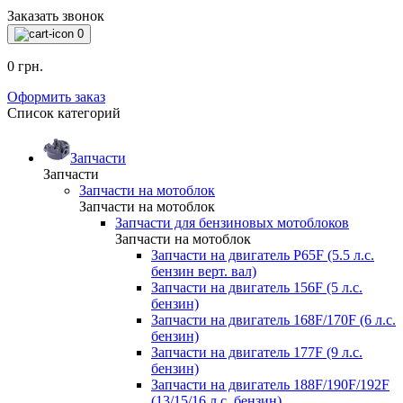
Заказать звонок
0
0 грн.
Оформить заказ
Список категорий
Запчасти
Запчасти
Запчасти на мотоблок
Запчасти на мотоблок
Запчасти для бензиновых мотоблоков
Запчасти на мотоблок
Запчасти на двигатель P65F (5.5 л.с.
бензин верт. вал)
Запчасти на двигатель 156F (5 л.с.
бензин)
Запчасти на двигатель 168F/170F (6 л.с.
бензин)
Запчасти на двигатель 177F (9 л.с.
бензин)
Запчасти на двигатель 188F/190F/192F
(13/15/16 л.с. бензин)