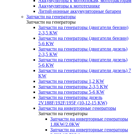
Аккумуляторы к мотоблокам, мототракторам
Аккумуляторы к мототехнике
Литий-ионные аккумуляторные батареи
Запчасти на генераторы
Запчасти на генераторы
Запчасти на генераторы (двигатели бензин)
2-3,5 KW
Запчасти на генераторы (двигатели бензин)
5-6 KW
Запчасти на генераторы (двигатели дизель)
2-3,5 KW
Запчасти на генераторы (двигатели дизель)
5-6 KW
Запчасти на генераторы (двигатели дизель) 7
KW
Запчасти на генераторы 1,2 KW
Запчасти на генераторы 2-3,5 KW
Запчасти на генераторы 5-6 KW
Запчасти на генераторы дизель
2V188F/192F/195F (10-12-15 KW)
Запчасти на инверторные генераторы
Запчасти на генераторы
Запчасти на инверторные генераторы
1.8KW/2.0KW
Запчасти на инверторные генераторы