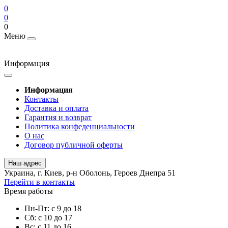
0
0
0
Меню
Информация
Информация
Контакты
Доставка и оплата
Гарантия и возврат
Политика конфеденциальности
О нас
Договор публичной оферты
Наш адрес
Украина, г. Киев, р-н Оболонь, Героев Днепра 51
Перейти в контакты
Время работы
Пн-Пт: с 9 до 18
Сб: с 10 до 17
Вс: с 11 до 16