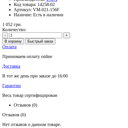
Код товара:
14258-02
Артикул:
VM-021-156F
Наличие:
Есть в наличии
1 052 грн.
Количество:
-
+
В корзину
Быстрый заказ
Оплата
Принимаем оплату online
Доставка
В тот же день при заказе до 16:00
Гарантии
Весь товар сертифицирован
Отзывов (0)
Отзывов (0)
Нет отзывов о данном товаре.