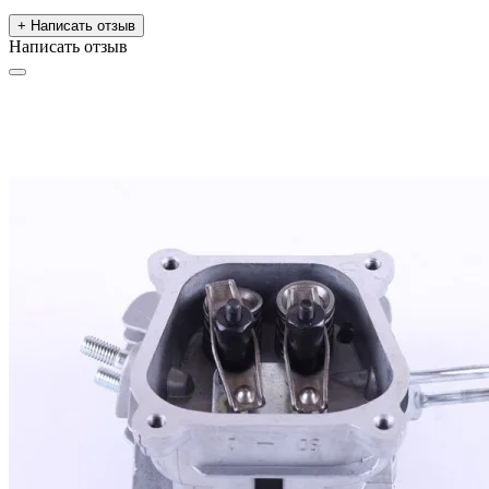
+ Написать отзыв
Написать отзыв