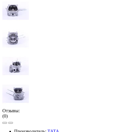
Отзывы:
(0)
Производитель:
TATA