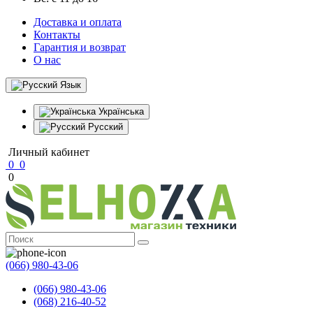
Доставка и оплата
Контакты
Гарантия и возврат
О нас
Язык
Українська
Русский
Личный кабинет
0
0
0
(066) 980-43-06
(066) 980-43-06
(068) 216-40-52