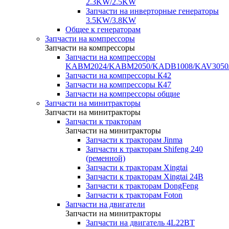
2.3KW/2.5KW
Запчасти на инверторные генераторы
3.5KW/3.8KW
Общее к генераторам
Запчасти на компрессоры
Запчасти на компрессоры
Запчасти на компрессоры
KABM2024/KABM2050/KADB1008/KAV3050
Запчасти на компрессоры К42
Запчасти на компрессоры К47
Запчасти на компрессоры общие
Запчасти на минитракторы
Запчасти на минитракторы
Запчасти к тракторам
Запчасти на минитракторы
Запчасти к тракторам Jinma
Запчасти к тракторам Shifeng 240
(ременной)
Запчасти к тракторам Xingtai
Запчасти к тракторам Xingtai 24В
Запчасти к тракторам DongFeng
Запчасти к тракторам Foton
Запчасти на двигатели
Запчасти на минитракторы
Запчасти на двигатель 4L22BT