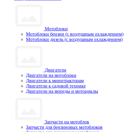
Мотоблоки
Мотоблоки бензин (с воздушным охлаждением)
Мотоблоки дизель (с воздушным охлаждением)
Двигатели
Двигатели на мотоблоки
Двигатели к минитракторам
Двигатели к садовой технике
Двигатели на мопеды и мотоциклы
Запчасти на мотоблок
Запчасти для бензиновых мотоблоков