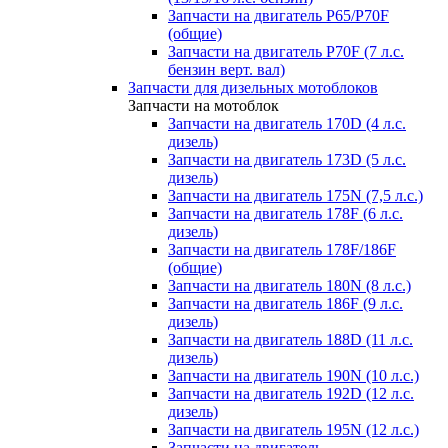
Запчасти на двигатель P65/P70F
(общие)
Запчасти на двигатель P70F (7 л.с.
бензин верт. вал)
Запчасти для дизельных мотоблоков
Запчасти на мотоблок
Запчасти на двигатель 170D (4 л.с.
дизель)
Запчасти на двигатель 173D (5 л.с.
дизель)
Запчасти на двигатель 175N (7,5 л.с.)
Запчасти на двигатель 178F (6 л.с.
дизель)
Запчасти на двигатель 178F/186F
(общие)
Запчасти на двигатель 180N (8 л.с.)
Запчасти на двигатель 186F (9 л.с.
дизель)
Запчасти на двигатель 188D (11 л.с.
дизель)
Запчасти на двигатель 190N (10 л.с.)
Запчасти на двигатель 192D (12 л.с.
дизель)
Запчасти на двигатель 195N (12 л.с.)
Запчасти на двигатель