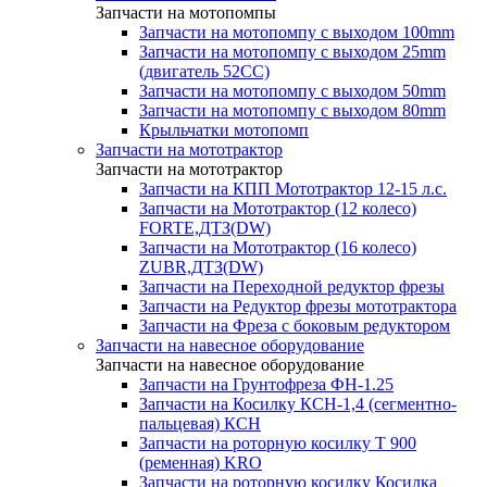
Запчасти на мотопомпы
Запчасти на мотопомпу с выходом 100mm
Запчасти на мотопомпу с выходом 25mm
(двигатель 52CC)
Запчасти на мотопомпу с выходом 50mm
Запчасти на мотопомпу с выходом 80mm
Крыльчатки мотопомп
Запчасти на мототрактор
Запчасти на мототрактор
Запчасти на КПП Мототрактор 12-15 л.с.
Запчасти на Мототрактор (12 колесо)
FORTE,ДТЗ(DW)
Запчасти на Мототрактор (16 колесо)
ZUBR,ДТЗ(DW)
Запчасти на Переходной редуктор фрезы
Запчасти на Редуктор фрезы мототрактора
Запчасти на Фреза с боковым редуктором
Запчасти на навесное оборудование
Запчасти на навесное оборудование
Запчасти на Грунтофреза ФН-1.25
Запчасти на Косилку КСН-1,4 (сегментно-
пальцевая) КСН
Запчасти на роторную косилку T 900
(ременная) KRO
Запчасти на роторную косилку Косилка