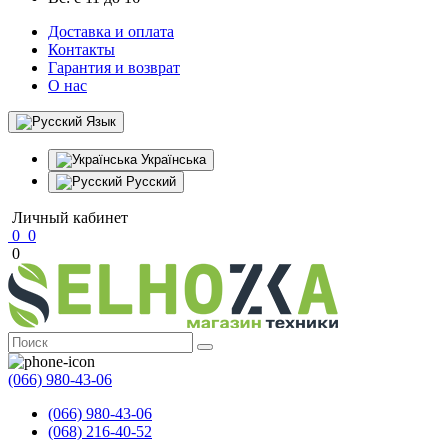
Доставка и оплата
Контакты
Гарантия и возврат
О нас
Язык
Українська
Русский
Личный кабинет
0
0
0
(066) 980-43-06
(066) 980-43-06
(068) 216-40-52