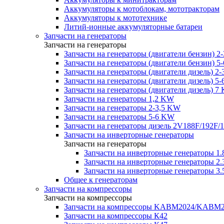
Аккумуляторы к мотоблокам, мототракторам
Аккумуляторы к мототехнике
Литий-ионные аккумуляторные батареи
Запчасти на генераторы
Запчасти на генераторы
Запчасти на генераторы (двигатели бензин) 2
Запчасти на генераторы (двигатели бензин) 5
Запчасти на генераторы (двигатели дизель) 2
Запчасти на генераторы (двигатели дизель) 5
Запчасти на генераторы (двигатели дизель) 7
Запчасти на генераторы 1,2 KW
Запчасти на генераторы 2-3,5 KW
Запчасти на генераторы 5-6 KW
Запчасти на генераторы дизель 2V188F/192F/
Запчасти на инверторные генераторы
Запчасти на генераторы
Запчасти на инверторные генераторы 
Запчасти на инверторные генераторы 
Запчасти на инверторные генераторы 
Общее к генераторам
Запчасти на компрессоры
Запчасти на компрессоры
Запчасти на компрессоры KABM2024/KAB
Запчасти на компрессоры К42