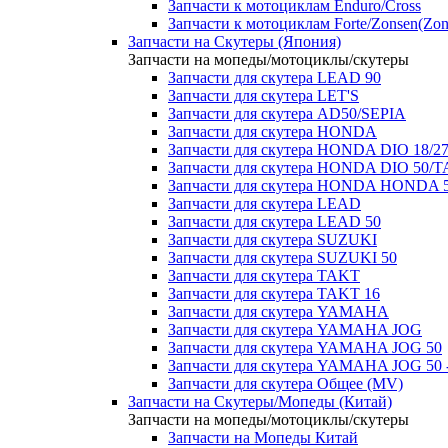
Запчасти к мотоциклам Enduro/Cross
Запчасти к мотоциклам Forte/Zonsen(Zong
Запчасти на Скутеры (Япония)
Запчасти на мопеды/мотоциклы/скутеры
Запчасти для скутера LEAD 90
Запчасти для скутера LET'S
Запчасти для скутера AD50/SEPIA
Запчасти для скутера HONDA
Запчасти для скутера HONDA DIO 18/27
Запчасти для скутера HONDA DIO 50/T
Запчасти для скутера HONDA HONDA 
Запчасти для скутера LEAD
Запчасти для скутера LEAD 50
Запчасти для скутера SUZUKI
Запчасти для скутера SUZUKI 50
Запчасти для скутера TAKT
Запчасти для скутера TAKT 16
Запчасти для скутера YAMAHA
Запчасти для скутера YAMAHA JOG
Запчасти для скутера YAMAHA JOG 50
Запчасти для скутера YAMAHA JOG 50 
Запчасти для скутера Общее (MV)
Запчасти на Скутеры/Мопеды (Китай)
Запчасти на мопеды/мотоциклы/скутеры
Запчасти на Мопеды Китай