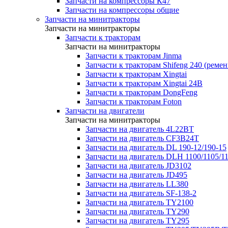
Запчасти на компрессоры К47
Запчасти на компрессоры общие
Запчасти на минитракторы
Запчасти на минитракторы
Запчасти к тракторам
Запчасти на минитракторы
Запчасти к тракторам Jinma
Запчасти к тракторам Shifeng 240 (реме
Запчасти к тракторам Xingtai
Запчасти к тракторам Xingtai 24В
Запчасти к тракторам DongFeng
Запчасти к тракторам Foton
Запчасти на двигатели
Запчасти на минитракторы
Запчасти на двигатель 4L22BT
Запчасти на двигатель CF3B24T
Запчасти на двигатель DL 190-12/190-15
Запчасти на двигатель DLH 1100/1105/1
Запчасти на двигатель JD3102
Запчасти на двигатель JD495
Запчасти на двигатель LL380
Запчасти на двигатель SF-138-2
Запчасти на двигатель TY2100
Запчасти на двигатель TY290
Запчасти на двигатель TY295