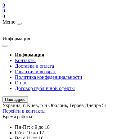
0
0
0
Меню
Информация
Информация
Контакты
Доставка и оплата
Гарантия и возврат
Политика конфеденциальности
О нас
Договор публичной оферты
Наш адрес
Украина, г. Киев, р-н Оболонь, Героев Днепра 51
Перейти в контакты
Время работы
Пн-Пт: с 9 до 18
Сб: с 10 до 17
Вс: с 11 до 16