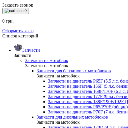
Заказать звонок
0
0 грн.
Оформить заказ
Список категорий
Запчасти
Запчасти
Запчасти на мотоблок
Запчасти на мотоблок
Запчасти для бензиновых мотоблоков
Запчасти на мотоблок
Запчасти на двигатель P65F (5.5 л.с. бен
Запчасти на двигатель 156F (5 л.с. бензи
Запчасти на двигатель 168F/170F (6 л.с. 
Запчасти на двигатель 177F (9 л.с. бензи
Запчасти на двигатель 188F/190F/192F (1
Запчасти на двигатель P65/P70F (общие)
Запчасти на двигатель P70F (7 л.с. бензи
Запчасти для дизельных мотоблоков
Запчасти на мотоблок
Запчасти на двигатель 170D (4 л.с. дизел