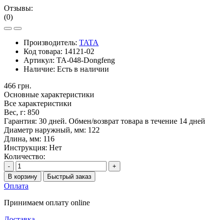
Отзывы:
(0)
Производитель:
TATA
Код товара:
14121-02
Артикул:
TA-048-Dongfeng
Наличие:
Есть в наличии
466 грн.
Основные характеристики
Все характеристики
Вес, г:
850
Гарантия:
30 дней. Обмен/возврат товара в течение 14 дней
Диаметр наружный, мм:
122
Длина, мм:
116
Инструкция:
Нет
Количество:
-
+
В корзину
Быстрый заказ
Оплата
Принимаем оплату online
Доставка