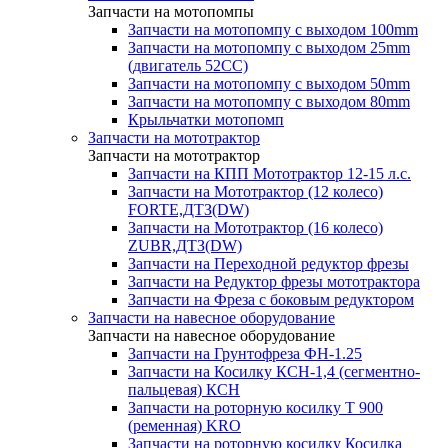
Запчасти на мотопомпы
Запчасти на мотопомпу с выходом 100mm
Запчасти на мотопомпу с выходом 25mm
(двигатель 52CC)
Запчасти на мотопомпу с выходом 50mm
Запчасти на мотопомпу с выходом 80mm
Крыльчатки мотопомп
Запчасти на мототрактор
Запчасти на мототрактор
Запчасти на КПП Мототрактор 12-15 л.с.
Запчасти на Мототрактор (12 колесо)
FORTE,ДТЗ(DW)
Запчасти на Мототрактор (16 колесо)
ZUBR,ДТЗ(DW)
Запчасти на Переходной редуктор фрезы
Запчасти на Редуктор фрезы мототрактора
Запчасти на Фреза с боковым редуктором
Запчасти на навесное оборудование
Запчасти на навесное оборудование
Запчасти на Грунтофреза ФН-1.25
Запчасти на Косилку КСН-1,4 (сегментно-
пальцевая) КСН
Запчасти на роторную косилку T 900
(ременная) KRO
Запчасти на роторную косилку Косилка