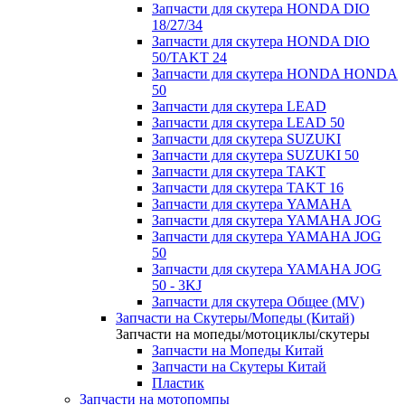
Запчасти для скутера HONDA DIO
18/27/34
Запчасти для скутера HONDA DIO
50/TAKT 24
Запчасти для скутера HONDA HONDA
50
Запчасти для скутера LEAD
Запчасти для скутера LEAD 50
Запчасти для скутера SUZUKI
Запчасти для скутера SUZUKI 50
Запчасти для скутера TAKT
Запчасти для скутера TAKT 16
Запчасти для скутера YAMAHA
Запчасти для скутера YAMAHA JOG
Запчасти для скутера YAMAHA JOG
50
Запчасти для скутера YAMAHA JOG
50 - 3KJ
Запчасти для скутера Общее (MV)
Запчасти на Скутеры/Мопеды (Китай)
Запчасти на мопеды/мотоциклы/скутеры
Запчасти на Мопеды Китай
Запчасти на Скутеры Китай
Пластик
Запчасти на мотопомпы