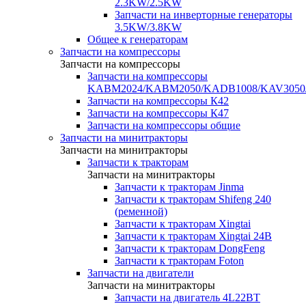
2.3KW/2.5KW
Запчасти на инверторные генераторы
3.5KW/3.8KW
Общее к генераторам
Запчасти на компрессоры
Запчасти на компрессоры
Запчасти на компрессоры
KABM2024/KABM2050/KADB1008/KAV3050
Запчасти на компрессоры К42
Запчасти на компрессоры К47
Запчасти на компрессоры общие
Запчасти на минитракторы
Запчасти на минитракторы
Запчасти к тракторам
Запчасти на минитракторы
Запчасти к тракторам Jinma
Запчасти к тракторам Shifeng 240
(ременной)
Запчасти к тракторам Xingtai
Запчасти к тракторам Xingtai 24В
Запчасти к тракторам DongFeng
Запчасти к тракторам Foton
Запчасти на двигатели
Запчасти на минитракторы
Запчасти на двигатель 4L22BT