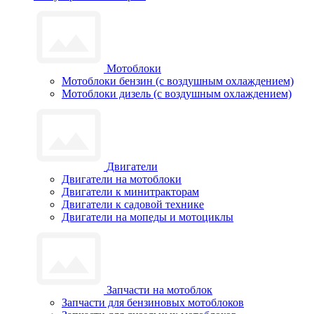
Мотоблоки
Мотоблоки бензин (с воздушным охлаждением)
Мотоблоки дизель (с воздушным охлаждением)
Двигатели
Двигатели на мотоблоки
Двигатели к минитракторам
Двигатели к садовой технике
Двигатели на мопеды и мотоциклы
Запчасти на мотоблок
Запчасти для бензиновых мотоблоков