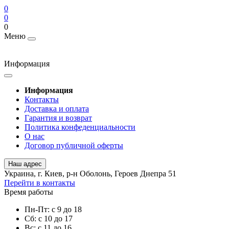
0
0
0
Меню
Информация
Информация
Контакты
Доставка и оплата
Гарантия и возврат
Политика конфеденциальности
О нас
Договор публичной оферты
Наш адрес
Украина, г. Киев, р-н Оболонь, Героев Днепра 51
Перейти в контакты
Время работы
Пн-Пт: с 9 до 18
Сб: с 10 до 17
Вс: с 11 до 16