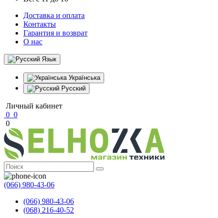
Доставка и оплата
Контакты
Гарантия и возврат
О нас
Язык
Українська
Русский
Личный кабинет
0
0
0
(066) 980-43-06
(066) 980-43-06
(068) 216-40-52