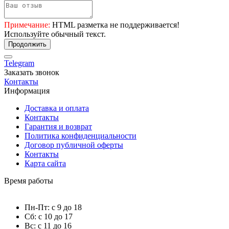
Примечание:
HTML разметка не поддерживается!
Используйте обычный текст.
Продолжить
Telegram
Заказать звонок
Контакты
Информация
Доставка и оплата
Контакты
Гарантия и возврат
Политика конфиденциальности
Договор публичной оферты
Контакты
Карта сайта
Время работы
Пн-Пт: с 9 до 18
Сб: с 10 до 17
Вс: с 11 до 16