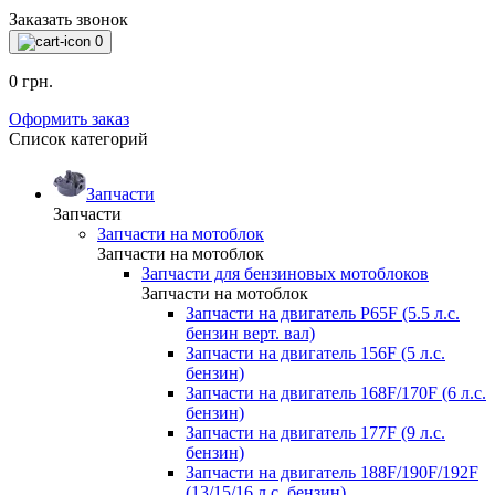
Заказать звонок
0
0 грн.
Оформить заказ
Список категорий
Запчасти
Запчасти
Запчасти на мотоблок
Запчасти на мотоблок
Запчасти для бензиновых мотоблоков
Запчасти на мотоблок
Запчасти на двигатель P65F (5.5 л.с.
бензин верт. вал)
Запчасти на двигатель 156F (5 л.с.
бензин)
Запчасти на двигатель 168F/170F (6 л.с.
бензин)
Запчасти на двигатель 177F (9 л.с.
бензин)
Запчасти на двигатель 188F/190F/192F
(13/15/16 л.с. бензин)