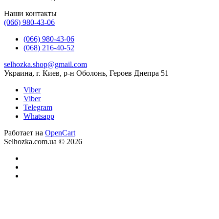
Наши контакты
(066) 980-43-06
(066) 980-43-06
(068) 216-40-52
selhozka.shop@gmail.com
Украина, г. Киев, р-н Оболонь, Героев Днепра 51
Viber
Viber
Telegram
Whatsapp
Работает на
OpenCart
Selhozka.com.ua © 2026