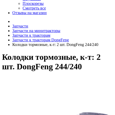
Плоскорезы
Смотреть все
Отзывы на магазин
Запчасти
Запчасти на минитракторы
Запчасти к тракторам
Запчасти к тракторам DongFeng
Колодки тормозные, к-т: 2 шт. DongFeng 244/240
Колодки тормозные, к-т: 2
шт. DongFeng 244/240