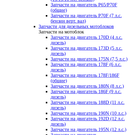
Запчасти на двигатель P65/P70F
(общие)
Запчасти на двигатель P70F (7 л.с.
бензин верт. вал)
Запчасти для дизельных мотоблоков
Запчасти на мотоблок
Запчасти на двигатель 170D (4 л.с.
дизель)
Запчасти на двигатель 173D (5 л.с.
дизель)
Запчасти на двигатель 175N (7,5 л.с.)
Запчасти на двигатель 178F (6 л.с.
дизель)
Запчасти на двигатель 178F/186F
(общие)
Запчасти на двигатель 180N (8 л.с.)
Запчасти на двигатель 186F (9 л.с.
дизель)
Запчасти на двигатель 188D (11 л.с.
дизель)
Запчасти на двигатель 190N (10 л.с.)
Запчасти на двигатель 192D (12 л.с.
дизель)
Запчасти на двигатель 195N (12 л.с.)
Запчасти на двигатель