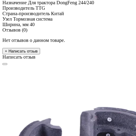
Назначение
Для трактора DongFeng 244/240
Производитель
TTG
Страна-производитель
Китай
Узел
Тормозная система
Ширина, мм
40
Отзывов (0)
Нет отзывов о данном товаре.
+ Написать отзыв
Написать отзыв