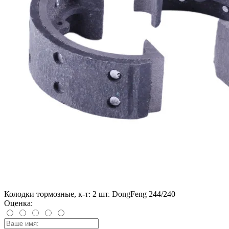
Колодки тормозные, к-т: 2 шт. DongFeng 244/240
Оценка: