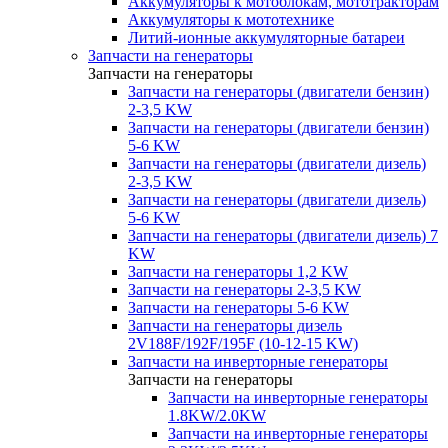
Аккумуляторы к мотоблокам, мототракторам
Аккумуляторы к мототехнике
Литий-ионные аккумуляторные батареи
Запчасти на генераторы
Запчасти на генераторы
Запчасти на генераторы (двигатели бензин)
2-3,5 KW
Запчасти на генераторы (двигатели бензин)
5-6 KW
Запчасти на генераторы (двигатели дизель)
2-3,5 KW
Запчасти на генераторы (двигатели дизель)
5-6 KW
Запчасти на генераторы (двигатели дизель) 7
KW
Запчасти на генераторы 1,2 KW
Запчасти на генераторы 2-3,5 KW
Запчасти на генераторы 5-6 KW
Запчасти на генераторы дизель
2V188F/192F/195F (10-12-15 KW)
Запчасти на инверторные генераторы
Запчасти на генераторы
Запчасти на инверторные генераторы
1.8KW/2.0KW
Запчасти на инверторные генераторы