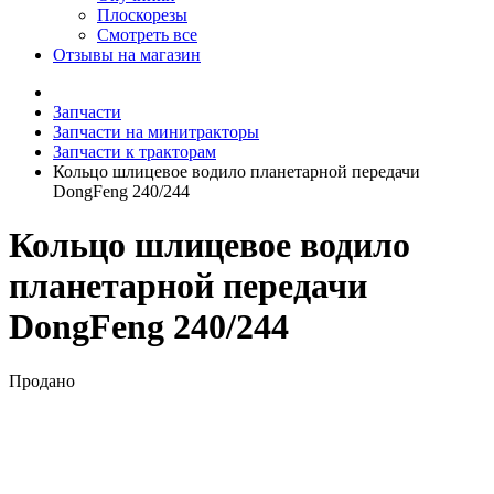
Плоскорезы
Смотреть все
Отзывы на магазин
Запчасти
Запчасти на минитракторы
Запчасти к тракторам
Кольцо шлицевое водило планетарной передачи
DongFeng 240/244
Кольцо шлицевое водило
планетарной передачи
DongFeng 240/244
Продано