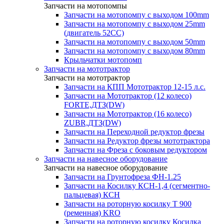
Запчасти на мотопомпы
Запчасти на мотопомпу с выходом 100mm
Запчасти на мотопомпу с выходом 25mm
(двигатель 52CC)
Запчасти на мотопомпу с выходом 50mm
Запчасти на мотопомпу с выходом 80mm
Крыльчатки мотопомп
Запчасти на мототрактор
Запчасти на мототрактор
Запчасти на КПП Мототрактор 12-15 л.с.
Запчасти на Мототрактор (12 колесо)
FORTE,ДТЗ(DW)
Запчасти на Мототрактор (16 колесо)
ZUBR,ДТЗ(DW)
Запчасти на Переходной редуктор фрезы
Запчасти на Редуктор фрезы мототрактора
Запчасти на Фреза с боковым редуктором
Запчасти на навесное оборудование
Запчасти на навесное оборудование
Запчасти на Грунтофреза ФН-1.25
Запчасти на Косилку КСН-1,4 (сегментно-
пальцевая) КСН
Запчасти на роторную косилку T 900
(ременная) KRO
Запчасти на роторную косилку Косилка