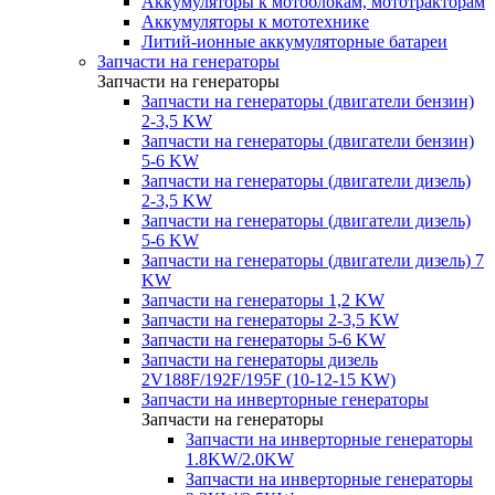
Аккумуляторы к мотоблокам, мототракторам
Аккумуляторы к мототехнике
Литий-ионные аккумуляторные батареи
Запчасти на генераторы
Запчасти на генераторы
Запчасти на генераторы (двигатели бензин)
2-3,5 KW
Запчасти на генераторы (двигатели бензин)
5-6 KW
Запчасти на генераторы (двигатели дизель)
2-3,5 KW
Запчасти на генераторы (двигатели дизель)
5-6 KW
Запчасти на генераторы (двигатели дизель) 7
KW
Запчасти на генераторы 1,2 KW
Запчасти на генераторы 2-3,5 KW
Запчасти на генераторы 5-6 KW
Запчасти на генераторы дизель
2V188F/192F/195F (10-12-15 KW)
Запчасти на инверторные генераторы
Запчасти на генераторы
Запчасти на инверторные генераторы
1.8KW/2.0KW
Запчасти на инверторные генераторы