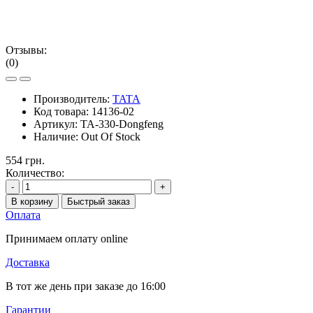
Отзывы:
(0)
Производитель:
TATA
Код товара:
14136-02
Артикул:
TA-330-Dongfeng
Наличие:
Out Of Stock
554 грн.
Количество:
-
+
В корзину
Быстрый заказ
Оплата
Принимаем оплату online
Доставка
В тот же день при заказе до 16:00
Гарантии