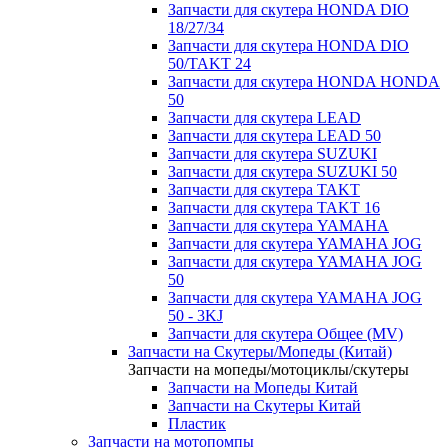
Запчасти для скутера HONDA DIO
18/27/34
Запчасти для скутера HONDA DIO
50/TAKT 24
Запчасти для скутера HONDA HONDA
50
Запчасти для скутера LEAD
Запчасти для скутера LEAD 50
Запчасти для скутера SUZUKI
Запчасти для скутера SUZUKI 50
Запчасти для скутера TAKT
Запчасти для скутера TAKT 16
Запчасти для скутера YAMAHA
Запчасти для скутера YAMAHA JOG
Запчасти для скутера YAMAHA JOG
50
Запчасти для скутера YAMAHA JOG
50 - 3KJ
Запчасти для скутера Общее (MV)
Запчасти на Скутеры/Мопеды (Китай)
Запчасти на мопеды/мотоциклы/скутеры
Запчасти на Мопеды Китай
Запчасти на Скутеры Китай
Пластик
Запчасти на мотопомпы