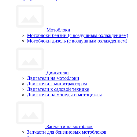
Мотоблоки
Мотоблоки бензин (с воздушным охлаждением)
Мотоблоки дизель (с воздушным охлаждением)
Двигатели
Двигатели на мотоблоки
Двигатели к минитракторам
Двигатели к садовой технике
Двигатели на мопеды и мотоциклы
Запчасти на мотоблок
Запчасти для бензиновых мотоблоков