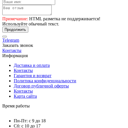
Примечание:
HTML разметка не поддерживается!
Используйте обычный текст.
Продолжить
Telegram
Заказать звонок
Контакты
Информация
Доставка и оплата
Контакты
Гарантия и возврат
Политика конфиденциальности
Договор публичной оферты
Контакты
Карта сайта
Время работы
Пн-Пт: с 9 до 18
Сб: с 10 до 17