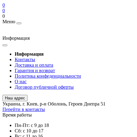
0
0
0
Меню
Информация
Информация
Контакты
Доставка и оплата
Гарантия и возврат
Политика конфеденциальности
О нас
Договор публичной оферты
Наш адрес
Украина, г. Киев, р-н Оболонь, Героев Днепра 51
Перейти в контакты
Время работы
Пн-Пт: с 9 до 18
Сб: с 10 до 17
Вс: с 11 до 16