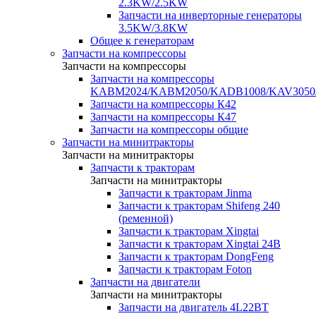
2.3KW/2.5KW
Запчасти на инверторные генераторы
3.5KW/3.8KW
Общее к генераторам
Запчасти на компрессоры
Запчасти на компрессоры
Запчасти на компрессоры
KABM2024/KABM2050/KADB1008/KAV3050
Запчасти на компрессоры К42
Запчасти на компрессоры К47
Запчасти на компрессоры общие
Запчасти на минитракторы
Запчасти на минитракторы
Запчасти к тракторам
Запчасти на минитракторы
Запчасти к тракторам Jinma
Запчасти к тракторам Shifeng 240
(ременной)
Запчасти к тракторам Xingtai
Запчасти к тракторам Xingtai 24В
Запчасти к тракторам DongFeng
Запчасти к тракторам Foton
Запчасти на двигатели
Запчасти на минитракторы
Запчасти на двигатель 4L22BT