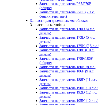
Запчасти на двигатель P65/P70F
(общие)
Запчасти на двигатель P70F (7 л.с.
бензин верт. вал)
Запчасти для дизельных мотоблоков
Запчасти на мотоблок
Запчасти на двигатель 170D (4 л.с.
дизель)
Запчасти на двигатель 173D (5 л.с.
дизель)
Запчасти на двигатель 175N (7,5 л.с.)
Запчасти на двигатель 178F (6 л.с.
дизель)
Запчасти на двигатель 178F/186F
(общие)
Запчасти на двигатель 180N (8 л.с.)
Запчасти на двигатель 186F (9 л.с.
дизель)
Запчасти на двигатель 188D (11 л.с.
дизель)
Запчасти на двигатель 190N (10 л.с.)
Запчасти на двигатель 192D (12 л.с.
дизель)
Запчасти на двигатель 195N (12 л.с.)
Запчасти на двигатель