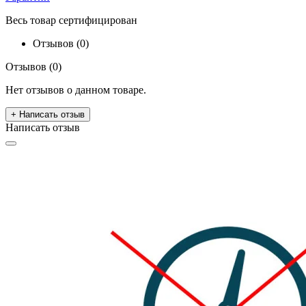
Весь товар сертифицирован
Отзывов (0)
Отзывов (0)
Нет отзывов о данном товаре.
+ Написать отзыв
Написать отзыв