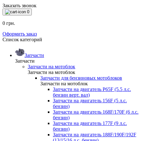
Заказать звонок
0
0 грн.
Оформить заказ
Список категорий
Запчасти
Запчасти
Запчасти на мотоблок
Запчасти на мотоблок
Запчасти для бензиновых мотоблоков
Запчасти на мотоблок
Запчасти на двигатель P65F (5.5 л.с.
бензин верт. вал)
Запчасти на двигатель 156F (5 л.с.
бензин)
Запчасти на двигатель 168F/170F (6 л.с.
бензин)
Запчасти на двигатель 177F (9 л.с.
бензин)
Запчасти на двигатель 188F/190F/192F
(13/15/16 л.с. бензин)