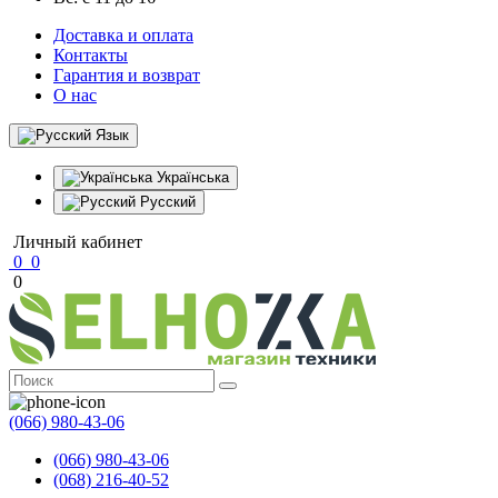
Доставка и оплата
Контакты
Гарантия и возврат
О нас
Язык
Українська
Русский
Личный кабинет
0
0
0
(066) 980-43-06
(066) 980-43-06
(068) 216-40-52