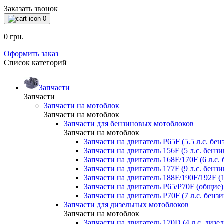
Заказать звонок
0
0 грн.
Оформить заказ
Список категорий
Запчасти
Запчасти
Запчасти на мотоблок
Запчасти на мотоблок
Запчасти для бензиновых мотоблоков
Запчасти на мотоблок
Запчасти на двигатель P65F (5.5 л.с. бен
Запчасти на двигатель 156F (5 л.с. бензи
Запчасти на двигатель 168F/170F (6 л.с. 
Запчасти на двигатель 177F (9 л.с. бензи
Запчасти на двигатель 188F/190F/192F (1
Запчасти на двигатель P65/P70F (общие)
Запчасти на двигатель P70F (7 л.с. бензи
Запчасти для дизельных мотоблоков
Запчасти на мотоблок
Запчасти на двигатель 170D (4 л.с. дизел