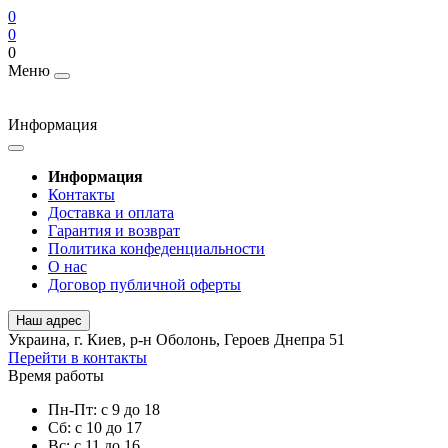
0
0
0
Меню
Информация
Информация
Контакты
Доставка и оплата
Гарантия и возврат
Политика конфеденциальности
О нас
Договор публичной оферты
Наш адрес
Украина, г. Киев, р-н Оболонь, Героев Днепра 51
Перейти в контакты
Время работы
Пн-Пт: с 9 до 18
Сб: с 10 до 17
Вс: с 11 до 16