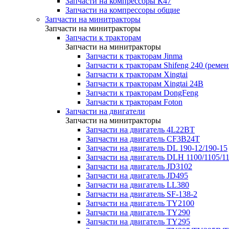
Запчасти на компрессоры К47
Запчасти на компрессоры общие
Запчасти на минитракторы
Запчасти на минитракторы
Запчасти к тракторам
Запчасти на минитракторы
Запчасти к тракторам Jinma
Запчасти к тракторам Shifeng 240 (реме
Запчасти к тракторам Xingtai
Запчасти к тракторам Xingtai 24В
Запчасти к тракторам DongFeng
Запчасти к тракторам Foton
Запчасти на двигатели
Запчасти на минитракторы
Запчасти на двигатель 4L22BT
Запчасти на двигатель CF3B24T
Запчасти на двигатель DL 190-12/190-15
Запчасти на двигатель DLH 1100/1105/1
Запчасти на двигатель JD3102
Запчасти на двигатель JD495
Запчасти на двигатель LL380
Запчасти на двигатель SF-138-2
Запчасти на двигатель TY2100
Запчасти на двигатель TY290
Запчасти на двигатель TY295