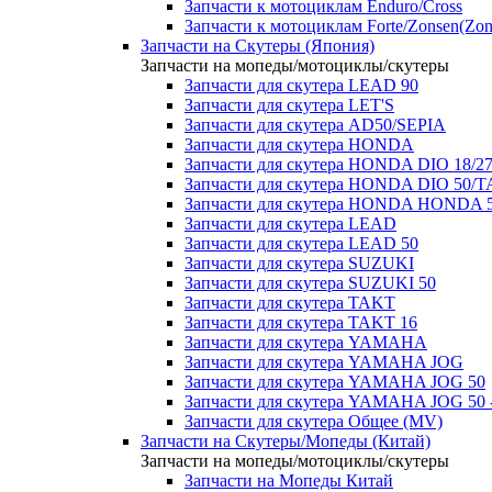
Запчасти к мотоциклам Enduro/Cross
Запчасти к мотоциклам Forte/Zonsen(Zong
Запчасти на Скутеры (Япония)
Запчасти на мопеды/мотоциклы/скутеры
Запчасти для скутера LEAD 90
Запчасти для скутера LET'S
Запчасти для скутера AD50/SEPIA
Запчасти для скутера HONDA
Запчасти для скутера HONDA DIO 18/27
Запчасти для скутера HONDA DIO 50/T
Запчасти для скутера HONDA HONDA 
Запчасти для скутера LEAD
Запчасти для скутера LEAD 50
Запчасти для скутера SUZUKI
Запчасти для скутера SUZUKI 50
Запчасти для скутера TAKT
Запчасти для скутера TAKT 16
Запчасти для скутера YAMAHA
Запчасти для скутера YAMAHA JOG
Запчасти для скутера YAMAHA JOG 50
Запчасти для скутера YAMAHA JOG 50 
Запчасти для скутера Общее (MV)
Запчасти на Скутеры/Мопеды (Китай)
Запчасти на мопеды/мотоциклы/скутеры
Запчасти на Мопеды Китай