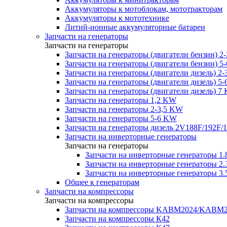
Аккумуляторы к мотоблокам, мототракторам
Аккумуляторы к мототехнике
Литий-ионные аккумуляторные батареи
Запчасти на генераторы
Запчасти на генераторы
Запчасти на генераторы (двигатели бензин) 2
Запчасти на генераторы (двигатели бензин) 5
Запчасти на генераторы (двигатели дизель) 2
Запчасти на генераторы (двигатели дизель) 5
Запчасти на генераторы (двигатели дизель) 7
Запчасти на генераторы 1,2 KW
Запчасти на генераторы 2-3,5 KW
Запчасти на генераторы 5-6 KW
Запчасти на генераторы дизель 2V188F/192F/
Запчасти на инверторные генераторы
Запчасти на генераторы
Запчасти на инверторные генераторы 
Запчасти на инверторные генераторы 
Запчасти на инверторные генераторы 
Общее к генераторам
Запчасти на компрессоры
Запчасти на компрессоры
Запчасти на компрессоры KABM2024/KAB
Запчасти на компрессоры К42