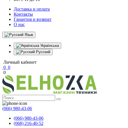
Доставка и оплата
Контакты
Гарантия и возврат
О нас
Язык
Українська
Русский
Личный кабинет
0
0
0
(066) 980-43-06
(066) 980-43-06
(068) 216-40-52