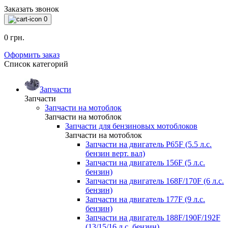
Заказать звонок
0
0 грн.
Оформить заказ
Список категорий
Запчасти
Запчасти
Запчасти на мотоблок
Запчасти на мотоблок
Запчасти для бензиновых мотоблоков
Запчасти на мотоблок
Запчасти на двигатель P65F (5.5 л.с.
бензин верт. вал)
Запчасти на двигатель 156F (5 л.с.
бензин)
Запчасти на двигатель 168F/170F (6 л.с.
бензин)
Запчасти на двигатель 177F (9 л.с.
бензин)
Запчасти на двигатель 188F/190F/192F
(13/15/16 л.с. бензин)