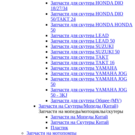
Запчасти для скутера HONDA DIO
18/27/34
Запчасти для скутера HONDA DIO
50/TAKT 24
Запчасти для скутера HONDA HONDA
50
Запчасти для скутера LEAD
Запчасти для скутера LEAD 50
Запчасти для скутера SUZUKI
Запчасти для скутера SUZUKI 50
Запчасти для скутера TAKT
Запчасти для скутера TAKT 16
Запчасти для скутера YAMAHA
Запчасти для скутера YAMAHA JOG
Запчасти для скутера YAMAHA JOG
50
Запчасти для скутера YAMAHA JOG
50 - 3KJ
Запчасти для скутера Общее (MV)
Запчасти на Скутеры/Мопеды (Китай)
Запчасти на мопеды/мотоциклы/скутеры
Запчасти на Мопеды Китай
Запчасти на Скутеры Китай
Пластик
Запчасти на мотопомпы