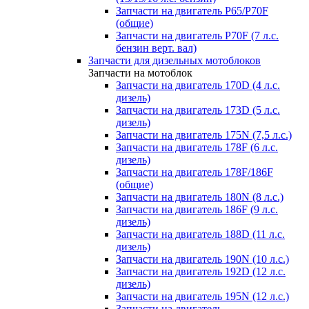
Запчасти на двигатель P65/P70F
(общие)
Запчасти на двигатель P70F (7 л.с.
бензин верт. вал)
Запчасти для дизельных мотоблоков
Запчасти на мотоблок
Запчасти на двигатель 170D (4 л.с.
дизель)
Запчасти на двигатель 173D (5 л.с.
дизель)
Запчасти на двигатель 175N (7,5 л.с.)
Запчасти на двигатель 178F (6 л.с.
дизель)
Запчасти на двигатель 178F/186F
(общие)
Запчасти на двигатель 180N (8 л.с.)
Запчасти на двигатель 186F (9 л.с.
дизель)
Запчасти на двигатель 188D (11 л.с.
дизель)
Запчасти на двигатель 190N (10 л.с.)
Запчасти на двигатель 192D (12 л.с.
дизель)
Запчасти на двигатель 195N (12 л.с.)
Запчасти на двигатель