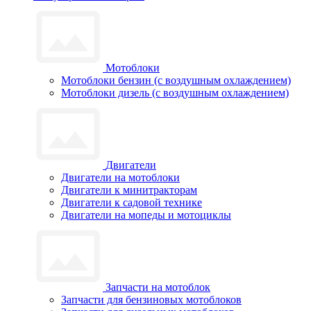
Мотоблоки
Мотоблоки бензин (с воздушным охлаждением)
Мотоблоки дизель (с воздушным охлаждением)
Двигатели
Двигатели на мотоблоки
Двигатели к минитракторам
Двигатели к садовой технике
Двигатели на мопеды и мотоциклы
Запчасти на мотоблок
Запчасти для бензиновых мотоблоков