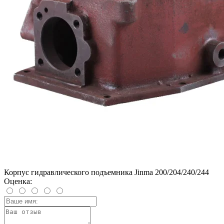
Корпус гидравлического подъемника Jinma 200/204/240/244
Оценка: