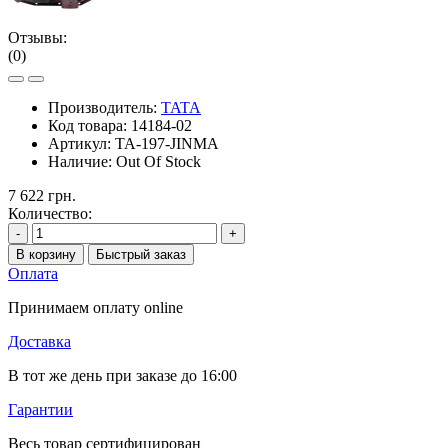
Отзывы:
(0)
Производитель:
TATA
Код товара:
14184-02
Артикул:
TA-197-JINMA
Наличие:
Out Of Stock
7 622 грн.
Количество:
-
+
В корзину
Быстрый заказ
Оплата
Принимаем оплату online
Доставка
В тот же день при заказе до 16:00
Гарантии
Весь товар сертифицирован