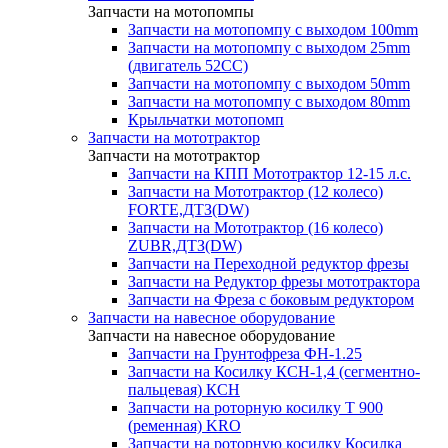
Запчасти на мотопомпы
Запчасти на мотопомпу с выходом 100mm
Запчасти на мотопомпу с выходом 25mm
(двигатель 52CC)
Запчасти на мотопомпу с выходом 50mm
Запчасти на мотопомпу с выходом 80mm
Крыльчатки мотопомп
Запчасти на мототрактор
Запчасти на мототрактор
Запчасти на КПП Мототрактор 12-15 л.с.
Запчасти на Мототрактор (12 колесо)
FORTE,ДТЗ(DW)
Запчасти на Мототрактор (16 колесо)
ZUBR,ДТЗ(DW)
Запчасти на Переходной редуктор фрезы
Запчасти на Редуктор фрезы мототрактора
Запчасти на Фреза с боковым редуктором
Запчасти на навесное оборудование
Запчасти на навесное оборудование
Запчасти на Грунтофреза ФН-1.25
Запчасти на Косилку КСН-1,4 (сегментно-
пальцевая) КСН
Запчасти на роторную косилку T 900
(ременная) KRO
Запчасти на роторную косилку Косилка