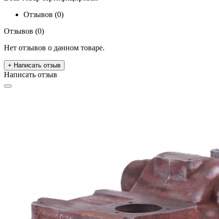
Отзывов (0)
Отзывов (0)
Нет отзывов о данном товаре.
+ Написать отзыв
Написать отзыв