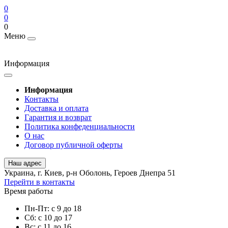
0
0
0
Меню
Информация
Информация
Контакты
Доставка и оплата
Гарантия и возврат
Политика конфеденциальности
О нас
Договор публичной оферты
Наш адрес
Украина, г. Киев, р-н Оболонь, Героев Днепра 51
Перейти в контакты
Время работы
Пн-Пт: с 9 до 18
Сб: с 10 до 17
Вс: с 11 до 16