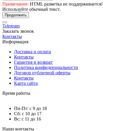
Примечание:
HTML разметка не поддерживается!
Используйте обычный текст.
Продолжить
Telegram
Заказать звонок
Контакты
Информация
Доставка и оплата
Контакты
Гарантия и возврат
Политика конфиденциальности
Договор публичной оферты
Контакты
Карта сайта
Время работы
Пн-Пт: с 9 до 18
Сб: с 10 до 17
Вс: с 11 до 16
Наши контакты