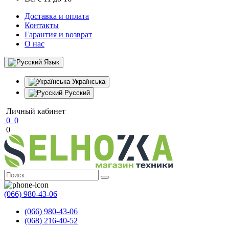
Доставка и оплата
Контакты
Гарантия и возврат
О нас
Язык
Українська
Русский
Личный кабинет
0
0
0
(066) 980-43-06
(066) 980-43-06
(068) 216-40-52