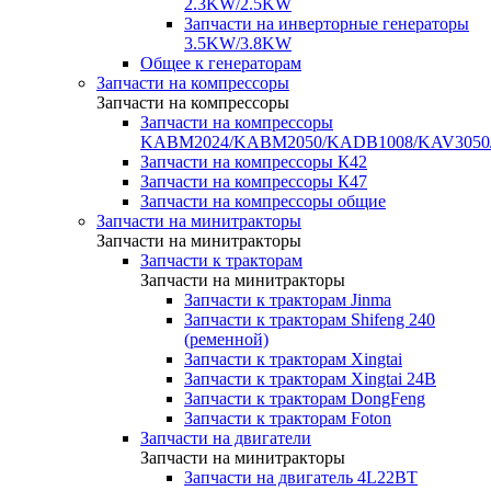
2.3KW/2.5KW
Запчасти на инверторные генераторы
3.5KW/3.8KW
Общее к генераторам
Запчасти на компрессоры
Запчасти на компрессоры
Запчасти на компрессоры
KABM2024/KABM2050/KADB1008/KAV3050
Запчасти на компрессоры К42
Запчасти на компрессоры К47
Запчасти на компрессоры общие
Запчасти на минитракторы
Запчасти на минитракторы
Запчасти к тракторам
Запчасти на минитракторы
Запчасти к тракторам Jinma
Запчасти к тракторам Shifeng 240
(ременной)
Запчасти к тракторам Xingtai
Запчасти к тракторам Xingtai 24В
Запчасти к тракторам DongFeng
Запчасти к тракторам Foton
Запчасти на двигатели
Запчасти на минитракторы
Запчасти на двигатель 4L22BT