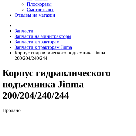
Плоскорезы
Смотреть все
Отзывы на магазин
Запчасти
Запчасти на минитракторы
Запчасти к тракторам
Запчасти к тракторам Jinma
Корпус гидравлического подъемника Jinma
200/204/240/244
Корпус гидравлического
подъемника Jinma
200/204/240/244
Продано