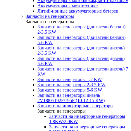
Аккумуляторы к мотоблокам, мототракторам
Аккумуляторы к мототехнике
Литий-ионные аккумуляторные батареи
Запчасти на генераторы
Запчасти на генераторы
Запчасти на генераторы (двигатели бензин)
2-3,5 KW
Запчасти на генераторы (двигатели бензин)
5-6 KW
Запчасти на генераторы (двигатели дизель)
2-3,5 KW
Запчасти на генераторы (двигатели дизель)
5-6 KW
Запчасти на генераторы (двигатели дизель) 7
KW
Запчасти на генераторы 1,2 KW
Запчасти на генераторы 2-3,5 KW
Запчасти на генераторы 5-6 KW
Запчасти на генераторы дизель
2V188F/192F/195F (10-12-15 KW)
Запчасти на инверторные генераторы
Запчасти на генераторы
Запчасти на инверторные генераторы
1.8KW/2.0KW
Запчасти на инверторные генераторы