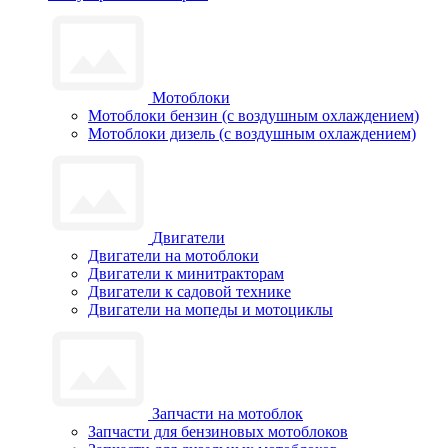
Мотоблоки
Мотоблоки бензин (с воздушным охлаждением)
Мотоблоки дизель (с воздушным охлаждением)
Двигатели
Двигатели на мотоблоки
Двигатели к минитракторам
Двигатели к садовой технике
Двигатели на мопеды и мотоциклы
Запчасти на мотоблок
Запчасти для бензиновых мотоблоков