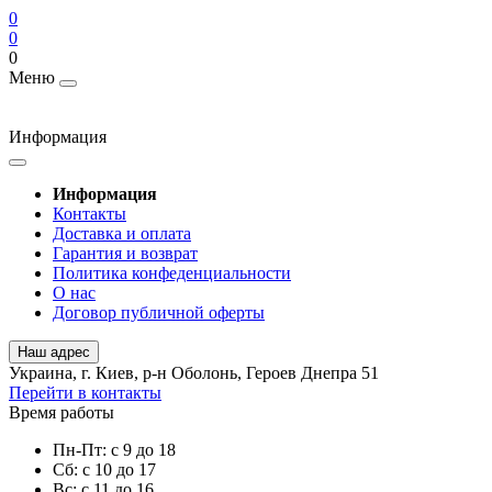
0
0
0
Меню
Информация
Информация
Контакты
Доставка и оплата
Гарантия и возврат
Политика конфеденциальности
О нас
Договор публичной оферты
Наш адрес
Украина, г. Киев, р-н Оболонь, Героев Днепра 51
Перейти в контакты
Время работы
Пн-Пт: с 9 до 18
Сб: с 10 до 17
Вс: с 11 до 16