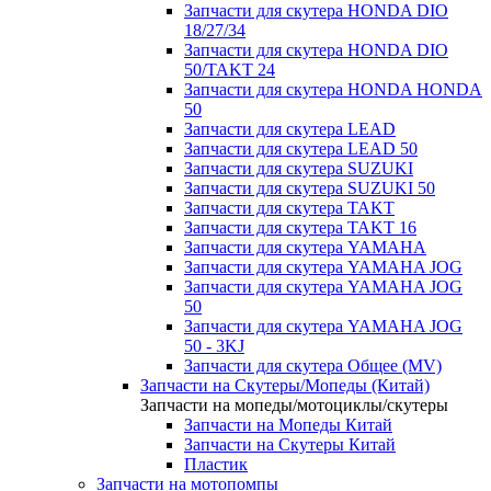
Запчасти для скутера HONDA DIO
18/27/34
Запчасти для скутера HONDA DIO
50/TAKT 24
Запчасти для скутера HONDA HONDA
50
Запчасти для скутера LEAD
Запчасти для скутера LEAD 50
Запчасти для скутера SUZUKI
Запчасти для скутера SUZUKI 50
Запчасти для скутера TAKT
Запчасти для скутера TAKT 16
Запчасти для скутера YAMAHA
Запчасти для скутера YAMAHA JOG
Запчасти для скутера YAMAHA JOG
50
Запчасти для скутера YAMAHA JOG
50 - 3KJ
Запчасти для скутера Общее (MV)
Запчасти на Скутеры/Мопеды (Китай)
Запчасти на мопеды/мотоциклы/скутеры
Запчасти на Мопеды Китай
Запчасти на Скутеры Китай
Пластик
Запчасти на мотопомпы