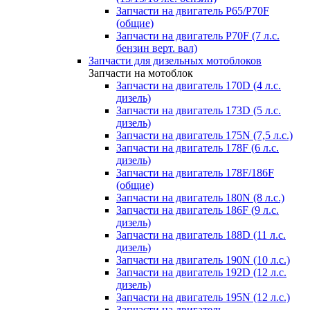
Запчасти на двигатель P65/P70F
(общие)
Запчасти на двигатель P70F (7 л.с.
бензин верт. вал)
Запчасти для дизельных мотоблоков
Запчасти на мотоблок
Запчасти на двигатель 170D (4 л.с.
дизель)
Запчасти на двигатель 173D (5 л.с.
дизель)
Запчасти на двигатель 175N (7,5 л.с.)
Запчасти на двигатель 178F (6 л.с.
дизель)
Запчасти на двигатель 178F/186F
(общие)
Запчасти на двигатель 180N (8 л.с.)
Запчасти на двигатель 186F (9 л.с.
дизель)
Запчасти на двигатель 188D (11 л.с.
дизель)
Запчасти на двигатель 190N (10 л.с.)
Запчасти на двигатель 192D (12 л.с.
дизель)
Запчасти на двигатель 195N (12 л.с.)
Запчасти на двигатель