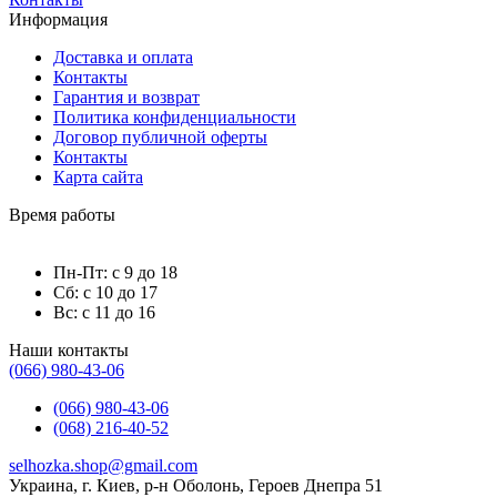
Информация
Доставка и оплата
Контакты
Гарантия и возврат
Политика конфиденциальности
Договор публичной оферты
Контакты
Карта сайта
Время работы
Пн-Пт: с 9 до 18
Сб: с 10 до 17
Вс: с 11 до 16
Наши контакты
(066) 980-43-06
(066) 980-43-06
(068) 216-40-52
selhozka.shop@gmail.com
Украина, г. Киев, р-н Оболонь, Героев Днепра 51