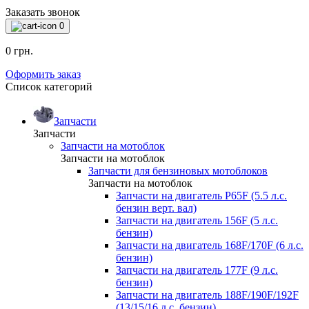
Заказать звонок
0
0 грн.
Оформить заказ
Список категорий
Запчасти
Запчасти
Запчасти на мотоблок
Запчасти на мотоблок
Запчасти для бензиновых мотоблоков
Запчасти на мотоблок
Запчасти на двигатель P65F (5.5 л.с.
бензин верт. вал)
Запчасти на двигатель 156F (5 л.с.
бензин)
Запчасти на двигатель 168F/170F (6 л.с.
бензин)
Запчасти на двигатель 177F (9 л.с.
бензин)
Запчасти на двигатель 188F/190F/192F
(13/15/16 л.с. бензин)