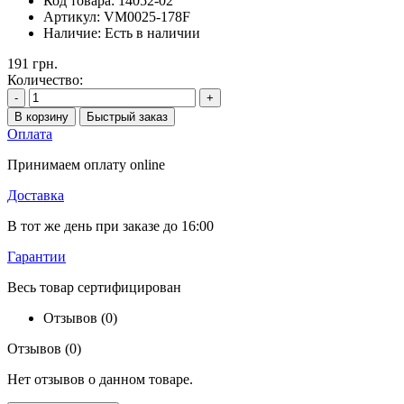
Код товара:
14052-02
Артикул:
VM0025-178F
Наличие:
Есть в наличии
191 грн.
Количество:
-
+
В корзину
Быстрый заказ
Оплата
Принимаем оплату online
Доставка
В тот же день при заказе до 16:00
Гарантии
Весь товар сертифицирован
Отзывов (0)
Отзывов (0)
Нет отзывов о данном товаре.