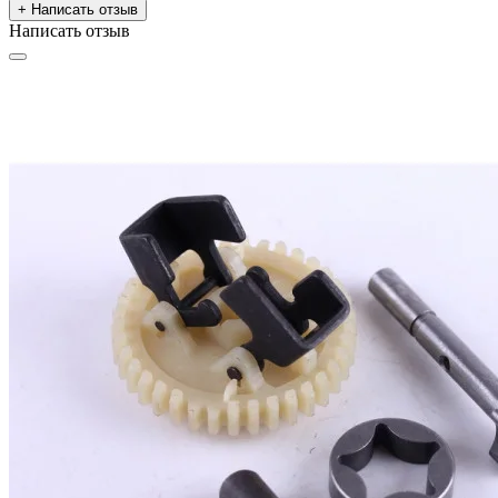
+ Написать отзыв
Написать отзыв