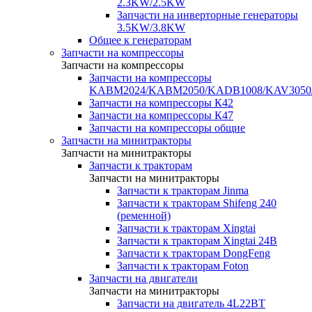
2.3KW/2.5KW
Запчасти на инверторные генераторы
3.5KW/3.8KW
Общее к генераторам
Запчасти на компрессоры
Запчасти на компрессоры
Запчасти на компрессоры
KABM2024/KABM2050/KADB1008/KAV3050
Запчасти на компрессоры К42
Запчасти на компрессоры К47
Запчасти на компрессоры общие
Запчасти на минитракторы
Запчасти на минитракторы
Запчасти к тракторам
Запчасти на минитракторы
Запчасти к тракторам Jinma
Запчасти к тракторам Shifeng 240
(ременной)
Запчасти к тракторам Xingtai
Запчасти к тракторам Xingtai 24В
Запчасти к тракторам DongFeng
Запчасти к тракторам Foton
Запчасти на двигатели
Запчасти на минитракторы
Запчасти на двигатель 4L22BT