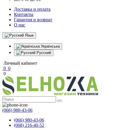
Доставка и оплата
Контакты
Гарантия и возврат
О нас
Язык
Українська
Русский
Личный кабинет
0
0
0
(066) 980-43-06
(066) 980-43-06
(068) 216-40-52