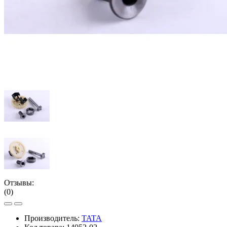
Отзывы:
(0)
Производитель:
TATA