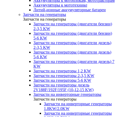
Аккумуляторы к мотоблокам, мототракторам
Аккумуляторы к мототехнике
Литий-ионные аккумуляторные батареи
Запчасти на генераторы
Запчасти на генераторы
Запчасти на генераторы (двигатели бензин)
2-3,5 KW
Запчасти на генераторы (двигатели бензин)
5-6 KW
Запчасти на генераторы (двигатели дизель)
2-3,5 KW
Запчасти на генераторы (двигатели дизель)
5-6 KW
Запчасти на генераторы (двигатели дизель) 7
KW
Запчасти на генераторы 1,2 KW
Запчасти на генераторы 2-3,5 KW
Запчасти на генераторы 5-6 KW
Запчасти на генераторы дизель
2V188F/192F/195F (10-12-15 KW)
Запчасти на инверторные генераторы
Запчасти на генераторы
Запчасти на инверторные генераторы
1.8KW/2.0KW
Запчасти на инверторные генераторы