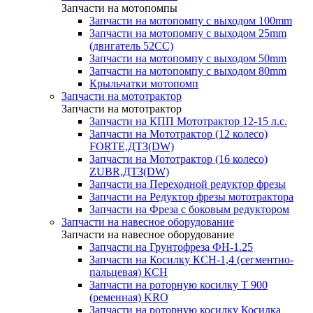
Запчасти на мотопомпы
Запчасти на мотопомпу с выходом 100mm
Запчасти на мотопомпу с выходом 25mm
(двигатель 52CC)
Запчасти на мотопомпу с выходом 50mm
Запчасти на мотопомпу с выходом 80mm
Крыльчатки мотопомп
Запчасти на мототрактор
Запчасти на мототрактор
Запчасти на КПП Мототрактор 12-15 л.с.
Запчасти на Мототрактор (12 колесо)
FORTE,ДТЗ(DW)
Запчасти на Мототрактор (16 колесо)
ZUBR,ДТЗ(DW)
Запчасти на Переходной редуктор фрезы
Запчасти на Редуктор фрезы мототрактора
Запчасти на Фреза с боковым редуктором
Запчасти на навесное оборудование
Запчасти на навесное оборудование
Запчасти на Грунтофреза ФН-1.25
Запчасти на Косилку КСН-1,4 (сегментно-
пальцевая) КСН
Запчасти на роторную косилку T 900
(ременная) KRO
Запчасти на роторную косилку Косилка