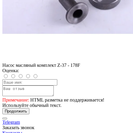
Насос масляный комплект Z-37 - 178F
Оценка:
Примечание:
HTML разметка не поддерживается!
Используйте обычный текст.
Продолжить
Telegram
Заказать звонок
Контакты