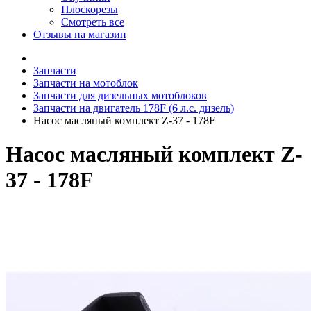
Плоскорезы
Смотреть все
Отзывы на магазин
Запчасти
Запчасти на мотоблок
Запчасти для дизельных мотоблоков
Запчасти на двигатель 178F (6 л.с. дизель)
Насос масляный комплект Z-37 - 178F
Насос масляный комплект Z-
37 - 178F