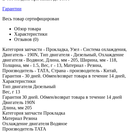
Гарантии
Весь товар сертифицирован
Обзор товара
Характеристики
Отзывов (0)
Категория запчасти - Прокладка, Узел - Система охлаждения,
Двигатель - 190N, Тип двигателя - Дизельный, Охлаждение
двигателя - Водяное, Длина, мм - 205, Ширина, мм - 118,
Толщина, мм - 1.5, Вес, г - 13, Материал - Резина,
Производитель - TATA, Страна - производитель - Китай,
Гарантия - 30 дней. Обмен/возврат товара в течение 14 дней,
Характеристики
Тип двигателя
Дизельный
Вес, г
13
Гарантия
30 дней. Обмен/возврат товара в течение 14 дней
Двигатель
190N
Длина, мм
205
Категория запчасти
Прокладка
Материал
Резина
Охлаждение двигателя
Водяное
Производитель
TATA