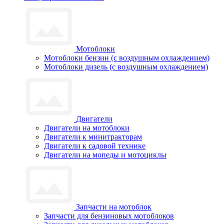
Мотоблоки
Мотоблоки бензин (с воздушным охлаждением)
Мотоблоки дизель (с воздушным охлаждением)
Двигатели
Двигатели на мотоблоки
Двигатели к минитракторам
Двигатели к садовой технике
Двигатели на мопеды и мотоциклы
Запчасти на мотоблок
Запчасти для бензиновых мотоблоков