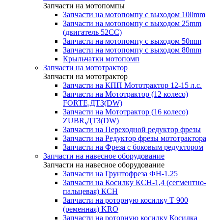
Запчасти на мотопомпы
Запчасти на мотопомпу с выходом 100mm
Запчасти на мотопомпу с выходом 25mm
(двигатель 52CC)
Запчасти на мотопомпу с выходом 50mm
Запчасти на мотопомпу с выходом 80mm
Крыльчатки мотопомп
Запчасти на мототрактор
Запчасти на мототрактор
Запчасти на КПП Мототрактор 12-15 л.с.
Запчасти на Мототрактор (12 колесо)
FORTE,ДТЗ(DW)
Запчасти на Мототрактор (16 колесо)
ZUBR,ДТЗ(DW)
Запчасти на Переходной редуктор фрезы
Запчасти на Редуктор фрезы мототрактора
Запчасти на Фреза с боковым редуктором
Запчасти на навесное оборудование
Запчасти на навесное оборудование
Запчасти на Грунтофреза ФН-1.25
Запчасти на Косилку КСН-1,4 (сегментно-
пальцевая) КСН
Запчасти на роторную косилку T 900
(ременная) KRO
Запчасти на роторную косилку Косилка