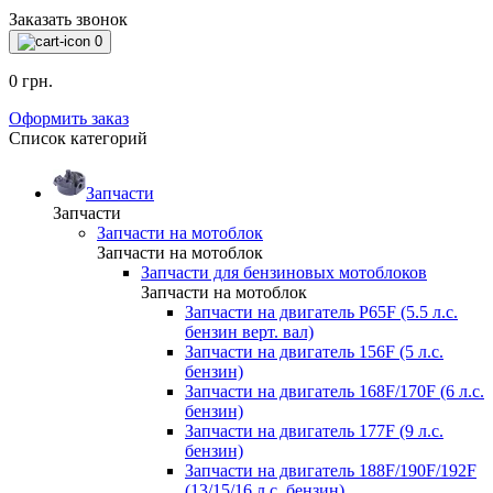
Заказать звонок
0
0 грн.
Оформить заказ
Список категорий
Запчасти
Запчасти
Запчасти на мотоблок
Запчасти на мотоблок
Запчасти для бензиновых мотоблоков
Запчасти на мотоблок
Запчасти на двигатель P65F (5.5 л.с.
бензин верт. вал)
Запчасти на двигатель 156F (5 л.с.
бензин)
Запчасти на двигатель 168F/170F (6 л.с.
бензин)
Запчасти на двигатель 177F (9 л.с.
бензин)
Запчасти на двигатель 188F/190F/192F
(13/15/16 л.с. бензин)