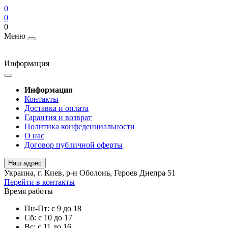
0
0
0
Меню
Информация
Информация
Контакты
Доставка и оплата
Гарантия и возврат
Политика конфеденциальности
О нас
Договор публичной оферты
Наш адрес
Украина, г. Киев, р-н Оболонь, Героев Днепра 51
Перейти в контакты
Время работы
Пн-Пт: с 9 до 18
Сб: с 10 до 17
Вс: с 11 до 16