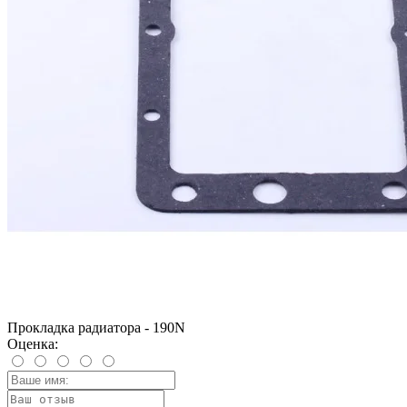
Прокладка радиатора - 190N
Оценка: