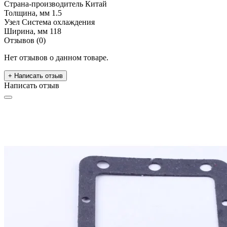
Страна-производитель
Китай
Толщина, мм
1.5
Узел
Система охлаждения
Ширина, мм
118
Отзывов (0)
Нет отзывов о данном товаре.
+ Написать отзыв
Написать отзыв