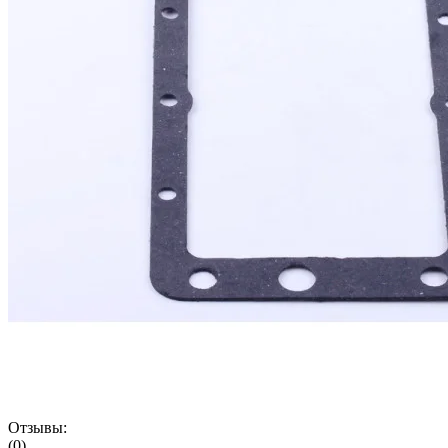
Отзывы:
(0)