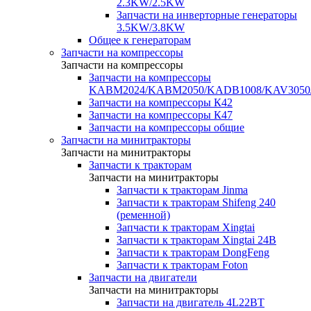
2.3KW/2.5KW
Запчасти на инверторные генераторы
3.5KW/3.8KW
Общее к генераторам
Запчасти на компрессоры
Запчасти на компрессоры
Запчасти на компрессоры
KABM2024/KABM2050/KADB1008/KAV3050
Запчасти на компрессоры К42
Запчасти на компрессоры К47
Запчасти на компрессоры общие
Запчасти на минитракторы
Запчасти на минитракторы
Запчасти к тракторам
Запчасти на минитракторы
Запчасти к тракторам Jinma
Запчасти к тракторам Shifeng 240
(ременной)
Запчасти к тракторам Xingtai
Запчасти к тракторам Xingtai 24В
Запчасти к тракторам DongFeng
Запчасти к тракторам Foton
Запчасти на двигатели
Запчасти на минитракторы
Запчасти на двигатель 4L22BT