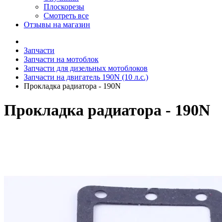
Плоскорезы
Смотреть все
Отзывы на магазин
Запчасти
Запчасти на мотоблок
Запчасти для дизельных мотоблоков
Запчасти на двигатель 190N (10 л.с.)
Прокладка радиатора - 190N
Прокладка радиатора - 190N