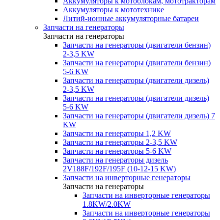
Аккумуляторы к мотоблокам, мототракторам
Аккумуляторы к мототехнике
Литий-ионные аккумуляторные батареи
Запчасти на генераторы
Запчасти на генераторы
Запчасти на генераторы (двигатели бензин)
2-3,5 KW
Запчасти на генераторы (двигатели бензин)
5-6 KW
Запчасти на генераторы (двигатели дизель)
2-3,5 KW
Запчасти на генераторы (двигатели дизель)
5-6 KW
Запчасти на генераторы (двигатели дизель) 7
KW
Запчасти на генераторы 1,2 KW
Запчасти на генераторы 2-3,5 KW
Запчасти на генераторы 5-6 KW
Запчасти на генераторы дизель
2V188F/192F/195F (10-12-15 KW)
Запчасти на инверторные генераторы
Запчасти на генераторы
Запчасти на инверторные генераторы
1.8KW/2.0KW
Запчасти на инверторные генераторы