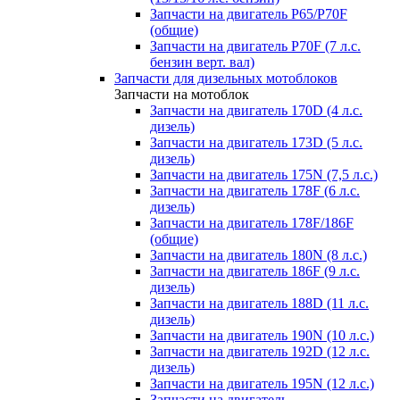
Запчасти на двигатель P65/P70F
(общие)
Запчасти на двигатель P70F (7 л.с.
бензин верт. вал)
Запчасти для дизельных мотоблоков
Запчасти на мотоблок
Запчасти на двигатель 170D (4 л.с.
дизель)
Запчасти на двигатель 173D (5 л.с.
дизель)
Запчасти на двигатель 175N (7,5 л.с.)
Запчасти на двигатель 178F (6 л.с.
дизель)
Запчасти на двигатель 178F/186F
(общие)
Запчасти на двигатель 180N (8 л.с.)
Запчасти на двигатель 186F (9 л.с.
дизель)
Запчасти на двигатель 188D (11 л.с.
дизель)
Запчасти на двигатель 190N (10 л.с.)
Запчасти на двигатель 192D (12 л.с.
дизель)
Запчасти на двигатель 195N (12 л.с.)
Запчасти на двигатель