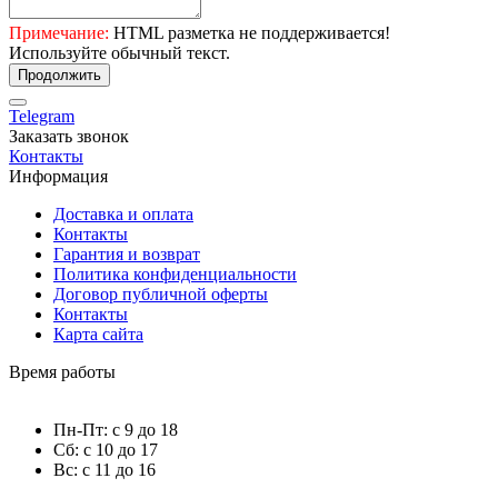
Примечание:
HTML разметка не поддерживается!
Используйте обычный текст.
Продолжить
Telegram
Заказать звонок
Контакты
Информация
Доставка и оплата
Контакты
Гарантия и возврат
Политика конфиденциальности
Договор публичной оферты
Контакты
Карта сайта
Время работы
Пн-Пт: с 9 до 18
Сб: с 10 до 17
Вс: с 11 до 16