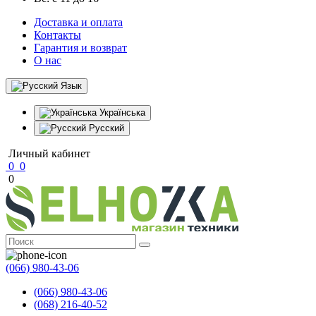
Доставка и оплата
Контакты
Гарантия и возврат
О нас
Язык
Українська
Русский
Личный кабинет
0
0
0
(066) 980-43-06
(066) 980-43-06
(068) 216-40-52