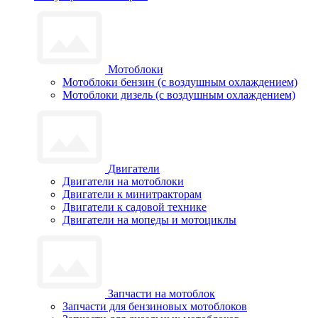
Мотоблоки
Мотоблоки бензин (с воздушным охлаждением)
Мотоблоки дизель (с воздушным охлаждением)
Двигатели
Двигатели на мотоблоки
Двигатели к минитракторам
Двигатели к садовой технике
Двигатели на мопеды и мотоциклы
Запчасти на мотоблок
Запчасти для бензиновых мотоблоков