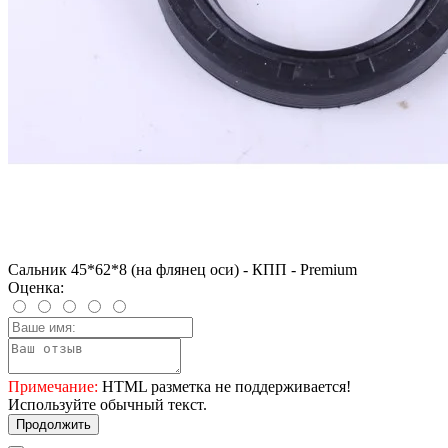
Сальник 45*62*8 (на флянец оси) - КПП - Premium
Оценка:
Примечание:
HTML разметка не поддерживается!
Используйте обычный текст.
Продолжить