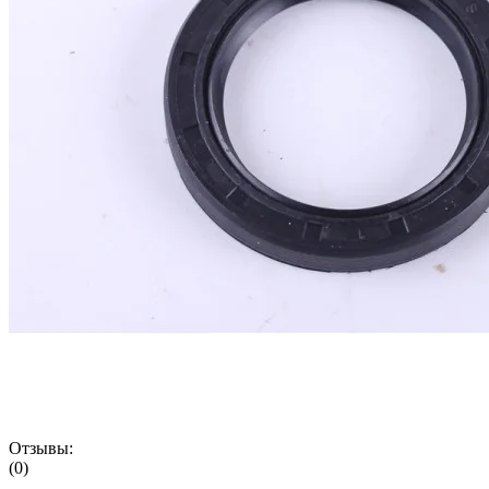
Отзывы:
(0)