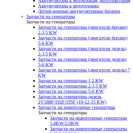
Аккумуляторы к мотоблокам, мототракторам
Аккумуляторы к мототехнике
Литий-ионные аккумуляторные батареи
Запчасти на генераторы
Запчасти на генераторы
Запчасти на генераторы (двигатели бензин)
2-3,5 KW
Запчасти на генераторы (двигатели бензин)
5-6 KW
Запчасти на генераторы (двигатели дизель)
2-3,5 KW
Запчасти на генераторы (двигатели дизель)
5-6 KW
Запчасти на генераторы (двигатели дизель) 7
KW
Запчасти на генераторы 1,2 KW
Запчасти на генераторы 2-3,5 KW
Запчасти на генераторы 5-6 KW
Запчасти на генераторы дизель
2V188F/192F/195F (10-12-15 KW)
Запчасти на инверторные генераторы
Запчасти на генераторы
Запчасти на инверторные генераторы
1.8KW/2.0KW
Запчасти на инверторные генераторы