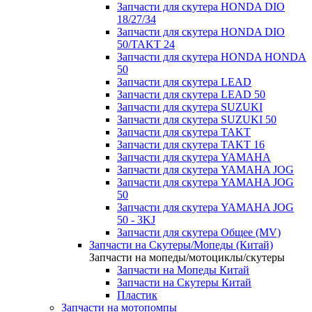
Запчасти для скутера HONDA DIO
18/27/34
Запчасти для скутера HONDA DIO
50/TAKT 24
Запчасти для скутера HONDA HONDA
50
Запчасти для скутера LEAD
Запчасти для скутера LEAD 50
Запчасти для скутера SUZUKI
Запчасти для скутера SUZUKI 50
Запчасти для скутера TAKT
Запчасти для скутера TAKT 16
Запчасти для скутера YAMAHA
Запчасти для скутера YAMAHA JOG
Запчасти для скутера YAMAHA JOG
50
Запчасти для скутера YAMAHA JOG
50 - 3KJ
Запчасти для скутера Общее (MV)
Запчасти на Скутеры/Мопеды (Китай)
Запчасти на мопеды/мотоциклы/скутеры
Запчасти на Мопеды Китай
Запчасти на Скутеры Китай
Пластик
Запчасти на мотопомпы