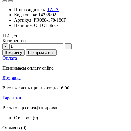
Производитель:
TATA
Код товара:
14238-02
Артикул:
PR088-178-186F
Наличие:
Out Of Stock
112 грн.
Количество:
-
+
В корзину
Быстрый заказ
Оплата
Принимаем оплату online
Доставка
В тот же день при заказе до 16:00
Гарантии
Весь товар сертифицирован
Отзывов (0)
Отзывов (0)