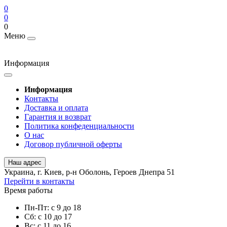
0
0
0
Меню
Информация
Информация
Контакты
Доставка и оплата
Гарантия и возврат
Политика конфеденциальности
О нас
Договор публичной оферты
Наш адрес
Украина, г. Киев, р-н Оболонь, Героев Днепра 51
Перейти в контакты
Время работы
Пн-Пт: с 9 до 18
Сб: с 10 до 17
Вс: с 11 до 16