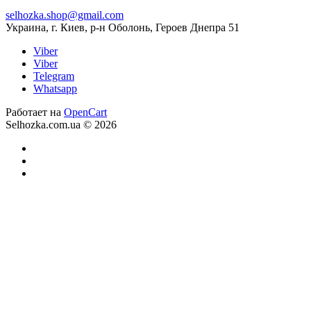
selhozka.shop@gmail.com
Украина, г. Киев, р-н Оболонь, Героев Днепра 51
Viber
Viber
Telegram
Whatsapp
Работает на
OpenCart
Selhozka.com.ua © 2026