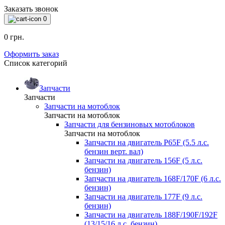
Заказать звонок
0
0 грн.
Оформить заказ
Список категорий
Запчасти
Запчасти
Запчасти на мотоблок
Запчасти на мотоблок
Запчасти для бензиновых мотоблоков
Запчасти на мотоблок
Запчасти на двигатель P65F (5.5 л.с.
бензин верт. вал)
Запчасти на двигатель 156F (5 л.с.
бензин)
Запчасти на двигатель 168F/170F (6 л.с.
бензин)
Запчасти на двигатель 177F (9 л.с.
бензин)
Запчасти на двигатель 188F/190F/192F
(13/15/16 л.с. бензин)