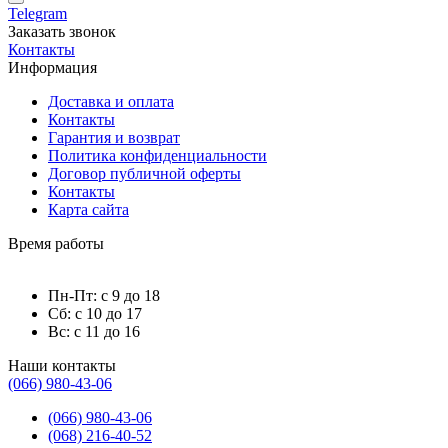
Telegram
Заказать звонок
Контакты
Информация
Доставка и оплата
Контакты
Гарантия и возврат
Политика конфиденциальности
Договор публичной оферты
Контакты
Карта сайта
Время работы
Пн-Пт: с 9 до 18
Сб: с 10 до 17
Вс: с 11 до 16
Наши контакты
(066) 980-43-06
(066) 980-43-06
(068) 216-40-52