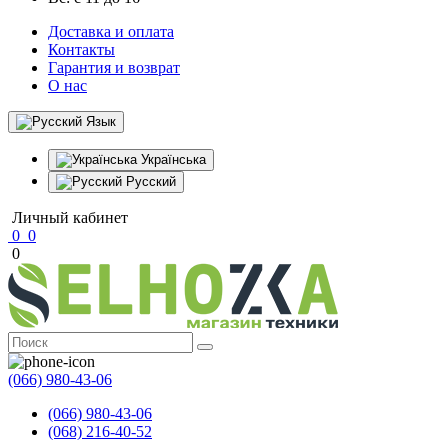
Доставка и оплата
Контакты
Гарантия и возврат
О нас
Язык
Українська
Русский
Личный кабинет
0
0
0
(066) 980-43-06
(066) 980-43-06
(068) 216-40-52