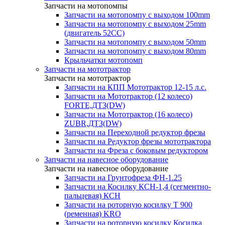
Запчасти на мотопомпы
Запчасти на мотопомпу с выходом 100mm
Запчасти на мотопомпу с выходом 25mm
(двигатель 52CC)
Запчасти на мотопомпу с выходом 50mm
Запчасти на мотопомпу с выходом 80mm
Крыльчатки мотопомп
Запчасти на мототрактор
Запчасти на мототрактор
Запчасти на КПП Мототрактор 12-15 л.с.
Запчасти на Мототрактор (12 колесо)
FORTE,ДТЗ(DW)
Запчасти на Мототрактор (16 колесо)
ZUBR,ДТЗ(DW)
Запчасти на Переходной редуктор фрезы
Запчасти на Редуктор фрезы мототрактора
Запчасти на Фреза с боковым редуктором
Запчасти на навесное оборудование
Запчасти на навесное оборудование
Запчасти на Грунтофреза ФН-1.25
Запчасти на Косилку КСН-1,4 (сегментно-
пальцевая) КСН
Запчасти на роторную косилку T 900
(ременная) KRO
Запчасти на роторную косилку Косилка