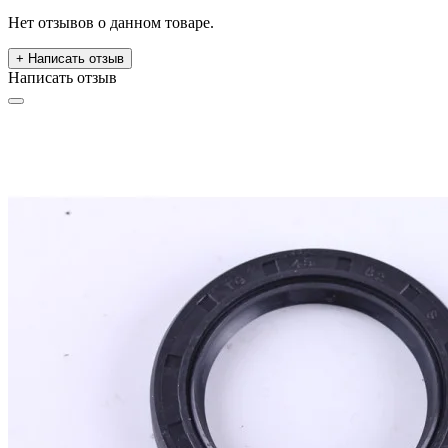
Нет отзывов о данном товаре.
+ Написать отзыв
Написать отзыв