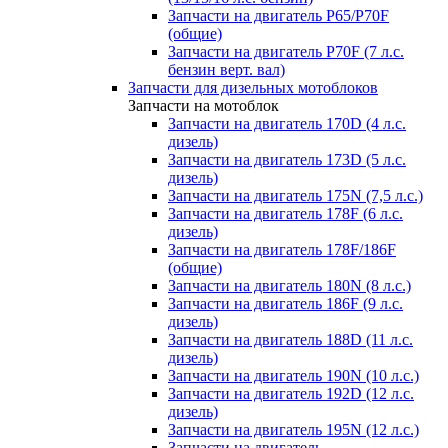
Запчасти на двигатель P65/P70F
(общие)
Запчасти на двигатель P70F (7 л.с.
бензин верт. вал)
Запчасти для дизельных мотоблоков
Запчасти на мотоблок
Запчасти на двигатель 170D (4 л.с.
дизель)
Запчасти на двигатель 173D (5 л.с.
дизель)
Запчасти на двигатель 175N (7,5 л.с.)
Запчасти на двигатель 178F (6 л.с.
дизель)
Запчасти на двигатель 178F/186F
(общие)
Запчасти на двигатель 180N (8 л.с.)
Запчасти на двигатель 186F (9 л.с.
дизель)
Запчасти на двигатель 188D (11 л.с.
дизель)
Запчасти на двигатель 190N (10 л.с.)
Запчасти на двигатель 192D (12 л.с.
дизель)
Запчасти на двигатель 195N (12 л.с.)
Запчасти на двигатель