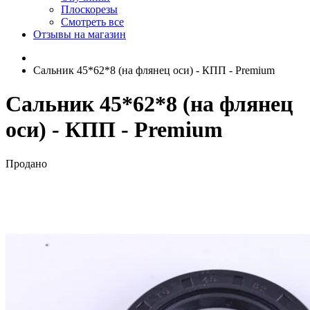
Плоскорезы
Смотреть все
Отзывы на магазин
Сальник 45*62*8 (на флянец оси) - КПП - Premium
Сальник 45*62*8 (на флянец
оси) - КПП - Premium
Продано