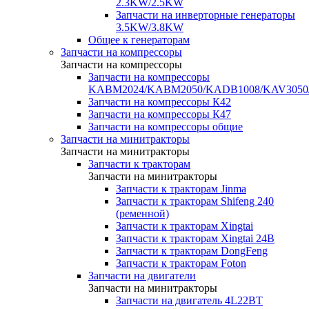
2.3KW/2.5KW
Запчасти на инверторные генераторы
3.5KW/3.8KW
Общее к генераторам
Запчасти на компрессоры
Запчасти на компрессоры
Запчасти на компрессоры
KABM2024/KABM2050/KADB1008/KAV3050
Запчасти на компрессоры К42
Запчасти на компрессоры К47
Запчасти на компрессоры общие
Запчасти на минитракторы
Запчасти на минитракторы
Запчасти к тракторам
Запчасти на минитракторы
Запчасти к тракторам Jinma
Запчасти к тракторам Shifeng 240
(ременной)
Запчасти к тракторам Xingtai
Запчасти к тракторам Xingtai 24В
Запчасти к тракторам DongFeng
Запчасти к тракторам Foton
Запчасти на двигатели
Запчасти на минитракторы
Запчасти на двигатель 4L22BT