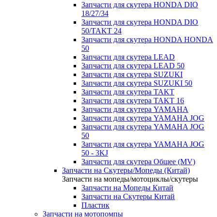
Запчасти для скутера HONDA DIO
18/27/34
Запчасти для скутера HONDA DIO
50/TAKT 24
Запчасти для скутера HONDA HONDA
50
Запчасти для скутера LEAD
Запчасти для скутера LEAD 50
Запчасти для скутера SUZUKI
Запчасти для скутера SUZUKI 50
Запчасти для скутера TAKT
Запчасти для скутера TAKT 16
Запчасти для скутера YAMAHA
Запчасти для скутера YAMAHA JOG
Запчасти для скутера YAMAHA JOG
50
Запчасти для скутера YAMAHA JOG
50 - 3KJ
Запчасти для скутера Общее (MV)
Запчасти на Скутеры/Мопеды (Китай)
Запчасти на мопеды/мотоциклы/скутеры
Запчасти на Мопеды Китай
Запчасти на Скутеры Китай
Пластик
Запчасти на мотопомпы