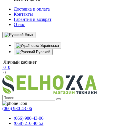
Доставка и оплата
Контакты
Гарантия и возврат
О нас
Язык
Українська
Русский
Личный кабинет
0
0
0
(066) 980-43-06
(066) 980-43-06
(068) 216-40-52