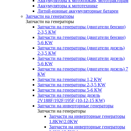
Аккумуляторы к мотоблокам, мототракторам
Аккумуляторы к мототехнике
Литий-ионные аккумуляторные батареи
Запчасти на генераторы
Запчасти на генераторы
Запчасти на генераторы (двигатели бензин)
2-3,5 KW
Запчасти на генераторы (двигатели бензин)
5-6 KW
Запчасти на генераторы (двигатели дизель)
2-3,5 KW
Запчасти на генераторы (двигатели дизель)
5-6 KW
Запчасти на генераторы (двигатели дизель) 7
KW
Запчасти на генераторы 1,2 KW
Запчасти на генераторы 2-3,5 KW
Запчасти на генераторы 5-6 KW
Запчасти на генераторы дизель
2V188F/192F/195F (10-12-15 KW)
Запчасти на инверторные генераторы
Запчасти на генераторы
Запчасти на инверторные генераторы
1.8KW/2.0KW
Запчасти на инверторные генераторы