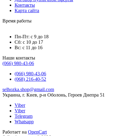
Контакты
Карта сайта
Время работы
Пн-Пт: с 9 до 18
Сб: с 10 до 17
Вс: с 11 до 16
Наши контакты
(066) 980-43-06
(066) 980-43-06
(068) 216-40-52
selhozka.shop@gmail.com
Украина, г. Киев, р-н Оболонь, Героев Днепра 51
Viber
Viber
Telegram
Whatsapp
Работает на
OpenCart