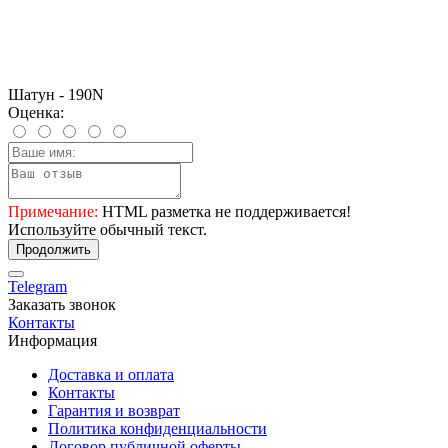
Шатун - 190N
Оценка:
Примечание:
HTML разметка не поддерживается!
Используйте обычный текст.
Продолжить
Telegram
Заказать звонок
Контакты
Информация
Доставка и оплата
Контакты
Гарантия и возврат
Политика конфиденциальности
Договор публичной оферты