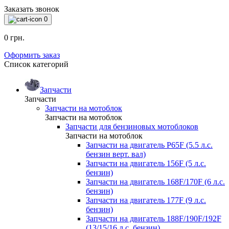
Заказать звонок
0
0 грн.
Оформить заказ
Список категорий
Запчасти
Запчасти
Запчасти на мотоблок
Запчасти на мотоблок
Запчасти для бензиновых мотоблоков
Запчасти на мотоблок
Запчасти на двигатель P65F (5.5 л.с.
бензин верт. вал)
Запчасти на двигатель 156F (5 л.с.
бензин)
Запчасти на двигатель 168F/170F (6 л.с.
бензин)
Запчасти на двигатель 177F (9 л.с.
бензин)
Запчасти на двигатель 188F/190F/192F
(13/15/16 л.с. бензин)