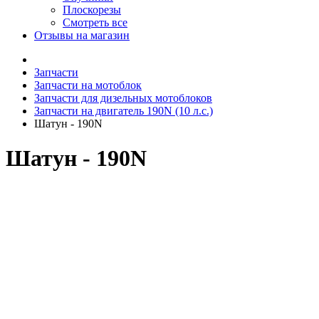
Плоскорезы
Смотреть все
Отзывы на магазин
Запчасти
Запчасти на мотоблок
Запчасти для дизельных мотоблоков
Запчасти на двигатель 190N (10 л.с.)
Шатун - 190N
Шатун - 190N