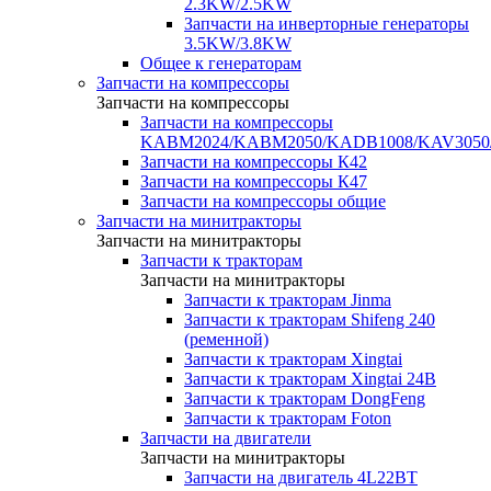
2.3KW/2.5KW
Запчасти на инверторные генераторы
3.5KW/3.8KW
Общее к генераторам
Запчасти на компрессоры
Запчасти на компрессоры
Запчасти на компрессоры
KABM2024/KABM2050/KADB1008/KAV3050
Запчасти на компрессоры К42
Запчасти на компрессоры К47
Запчасти на компрессоры общие
Запчасти на минитракторы
Запчасти на минитракторы
Запчасти к тракторам
Запчасти на минитракторы
Запчасти к тракторам Jinma
Запчасти к тракторам Shifeng 240
(ременной)
Запчасти к тракторам Xingtai
Запчасти к тракторам Xingtai 24В
Запчасти к тракторам DongFeng
Запчасти к тракторам Foton
Запчасти на двигатели
Запчасти на минитракторы
Запчасти на двигатель 4L22BT