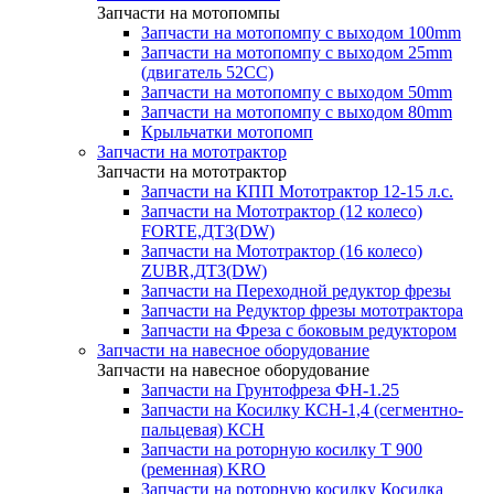
Запчасти на мотопомпы
Запчасти на мотопомпу с выходом 100mm
Запчасти на мотопомпу с выходом 25mm
(двигатель 52CC)
Запчасти на мотопомпу с выходом 50mm
Запчасти на мотопомпу с выходом 80mm
Крыльчатки мотопомп
Запчасти на мототрактор
Запчасти на мототрактор
Запчасти на КПП Мототрактор 12-15 л.с.
Запчасти на Мототрактор (12 колесо)
FORTE,ДТЗ(DW)
Запчасти на Мототрактор (16 колесо)
ZUBR,ДТЗ(DW)
Запчасти на Переходной редуктор фрезы
Запчасти на Редуктор фрезы мототрактора
Запчасти на Фреза с боковым редуктором
Запчасти на навесное оборудование
Запчасти на навесное оборудование
Запчасти на Грунтофреза ФН-1.25
Запчасти на Косилку КСН-1,4 (сегментно-
пальцевая) КСН
Запчасти на роторную косилку T 900
(ременная) KRO
Запчасти на роторную косилку Косилка