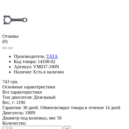
Отзывы:
(0)
Производитель:
TATA
Код товара:
14108-02
Артикул:
VM037-190N
Наличие:
Есть в наличии
743 грн.
Основные характеристики
Все характеристики
Тип двигателя:
Дизельный
Вес, г:
1190
Гарантия:
30 дней. Обмен/возврат товара в течение 14 дней
Двигатель:
190N
Диаметр под коленвал, мм:
56
Количество:
-
+