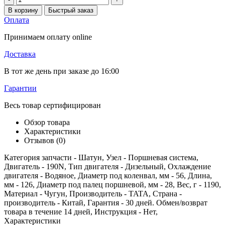
В корзину
Быстрый заказ
Оплата
Принимаем оплату online
Доставка
В тот же день при заказе до 16:00
Гарантии
Весь товар сертифицирован
Обзор товара
Характеристики
Отзывов (0)
Категория запчасти - Шатун, Узел - Поршневая система,
Двигатель - 190N, Тип двигателя - Дизельный, Охлаждение
двигателя - Водяное, Диаметр под коленвал, мм - 56, Длина,
мм - 126, Диаметр под палец поршневой, мм - 28, Вес, г - 1190,
Материал - Чугун, Производитель - TATA, Страна -
производитель - Китай, Гарантия - 30 дней. Обмен/возврат
товара в течение 14 дней, Инструкция - Нет,
Характеристики