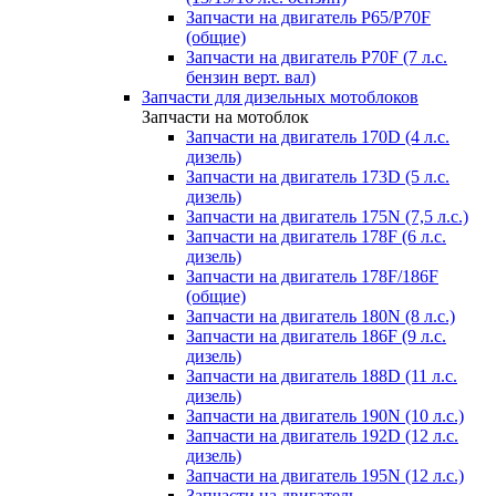
Запчасти на двигатель P65/P70F
(общие)
Запчасти на двигатель P70F (7 л.с.
бензин верт. вал)
Запчасти для дизельных мотоблоков
Запчасти на мотоблок
Запчасти на двигатель 170D (4 л.с.
дизель)
Запчасти на двигатель 173D (5 л.с.
дизель)
Запчасти на двигатель 175N (7,5 л.с.)
Запчасти на двигатель 178F (6 л.с.
дизель)
Запчасти на двигатель 178F/186F
(общие)
Запчасти на двигатель 180N (8 л.с.)
Запчасти на двигатель 186F (9 л.с.
дизель)
Запчасти на двигатель 188D (11 л.с.
дизель)
Запчасти на двигатель 190N (10 л.с.)
Запчасти на двигатель 192D (12 л.с.
дизель)
Запчасти на двигатель 195N (12 л.с.)
Запчасти на двигатель