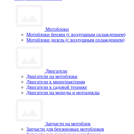
Мотоблоки
Мотоблоки бензин (с воздушным охлаждением)
Мотоблоки дизель (с воздушным охлаждением)
Двигатели
Двигатели на мотоблоки
Двигатели к минитракторам
Двигатели к садовой технике
Двигатели на мопеды и мотоциклы
Запчасти на мотоблок
Запчасти для бензиновых мотоблоков