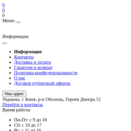
0
0
0
Меню
Информация
Информация
Контакты
Доставка и оплата
Гарантия и возврат
Политика конфеденциальности
О нас
Договор публичной оферты
Наш адрес
Украина, г. Киев, р-н Оболонь, Героев Днепра 51
Перейти в контакты
Время работы
Пн-Пт: с 9 до 18
Сб: с 10 до 17
Вс: с 11 до 16