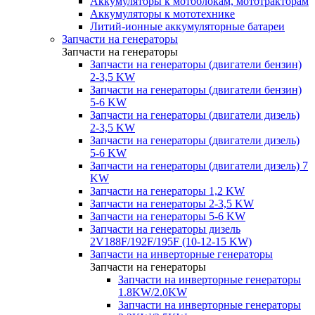
Аккумуляторы к мотоблокам, мототракторам
Аккумуляторы к мототехнике
Литий-ионные аккумуляторные батареи
Запчасти на генераторы
Запчасти на генераторы
Запчасти на генераторы (двигатели бензин)
2-3,5 KW
Запчасти на генераторы (двигатели бензин)
5-6 KW
Запчасти на генераторы (двигатели дизель)
2-3,5 KW
Запчасти на генераторы (двигатели дизель)
5-6 KW
Запчасти на генераторы (двигатели дизель) 7
KW
Запчасти на генераторы 1,2 KW
Запчасти на генераторы 2-3,5 KW
Запчасти на генераторы 5-6 KW
Запчасти на генераторы дизель
2V188F/192F/195F (10-12-15 KW)
Запчасти на инверторные генераторы
Запчасти на генераторы
Запчасти на инверторные генераторы
1.8KW/2.0KW
Запчасти на инверторные генераторы