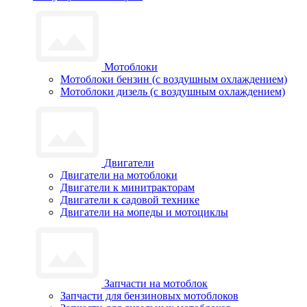
Мотоблоки
Мотоблоки бензин (с воздушным охлаждением)
Мотоблоки дизель (с воздушным охлаждением)
Двигатели
Двигатели на мотоблоки
Двигатели к минитракторам
Двигатели к садовой технике
Двигатели на мопеды и мотоциклы
Запчасти на мотоблок
Запчасти для бензиновых мотоблоков