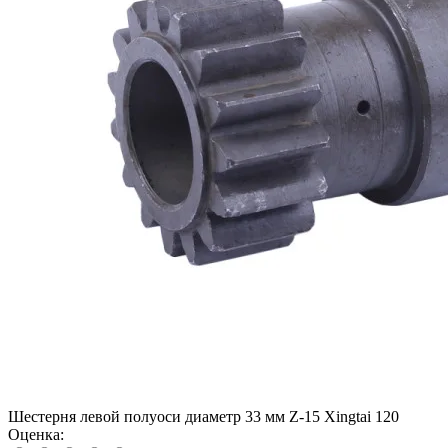
Шестерня левой полуоси диаметр 33 мм Z-15 Xingtai 120
Оценка: