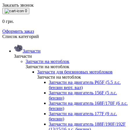
Заказать звонок
0
0 грн.
Оформить заказ
Список категорий
Запчасти
Запчасти
Запчасти на мотоблок
Запчасти на мотоблок
Запчасти для бензиновых мотоблоков
Запчасти на мотоблок
Запчасти на двигатель P65F (5.5 л.с.
бензин верт. вал)
Запчасти на двигатель 156F (5 л.с.
бензин)
Запчасти на двигатель 168F/170F (6 л.с.
бензин)
Запчасти на двигатель 177F (9 л.с.
бензин)
Запчасти на двигатель 188F/190F/192F
(13/15/16 л.с. бензин)