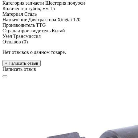
Категория запчасти
Шестерня полуоси
Количество зубов, мм
15
Материал
Сталь
Назначение
Для трактора Xingtai 120
Производитель
TTG
Страна-производитель
Китай
Узел
Трансмиссия
Отзывов (0)
Нет отзывов о данном товаре.
+ Написать отзыв
Написать отзыв