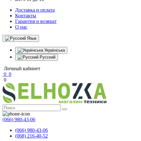
Доставка и оплата
Контакты
Гарантия и возврат
О нас
Язык
Українська
Русский
Личный кабинет
0
0
0
(066) 980-43-06
(066) 980-43-06
(068) 216-40-52