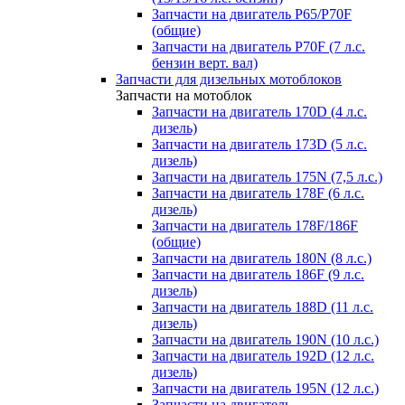
Запчасти на двигатель P65/P70F
(общие)
Запчасти на двигатель P70F (7 л.с.
бензин верт. вал)
Запчасти для дизельных мотоблоков
Запчасти на мотоблок
Запчасти на двигатель 170D (4 л.с.
дизель)
Запчасти на двигатель 173D (5 л.с.
дизель)
Запчасти на двигатель 175N (7,5 л.с.)
Запчасти на двигатель 178F (6 л.с.
дизель)
Запчасти на двигатель 178F/186F
(общие)
Запчасти на двигатель 180N (8 л.с.)
Запчасти на двигатель 186F (9 л.с.
дизель)
Запчасти на двигатель 188D (11 л.с.
дизель)
Запчасти на двигатель 190N (10 л.с.)
Запчасти на двигатель 192D (12 л.с.
дизель)
Запчасти на двигатель 195N (12 л.с.)
Запчасти на двигатель