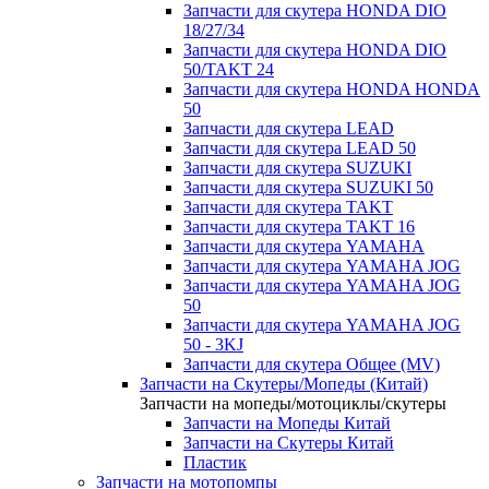
Запчасти для скутера HONDA DIO
18/27/34
Запчасти для скутера HONDA DIO
50/TAKT 24
Запчасти для скутера HONDA HONDA
50
Запчасти для скутера LEAD
Запчасти для скутера LEAD 50
Запчасти для скутера SUZUKI
Запчасти для скутера SUZUKI 50
Запчасти для скутера TAKT
Запчасти для скутера TAKT 16
Запчасти для скутера YAMAHA
Запчасти для скутера YAMAHA JOG
Запчасти для скутера YAMAHA JOG
50
Запчасти для скутера YAMAHA JOG
50 - 3KJ
Запчасти для скутера Общее (MV)
Запчасти на Скутеры/Мопеды (Китай)
Запчасти на мопеды/мотоциклы/скутеры
Запчасти на Мопеды Китай
Запчасти на Скутеры Китай
Пластик
Запчасти на мотопомпы