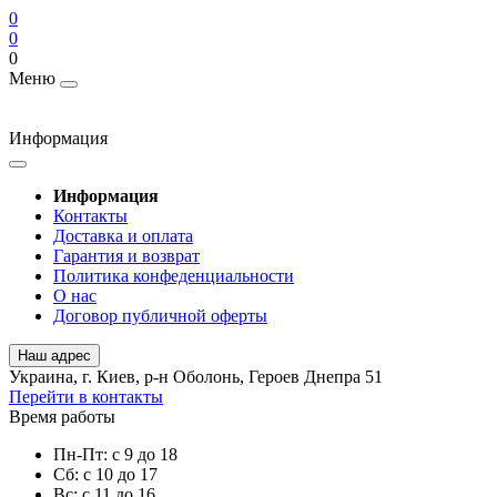
0
0
0
Меню
Информация
Информация
Контакты
Доставка и оплата
Гарантия и возврат
Политика конфеденциальности
О нас
Договор публичной оферты
Наш адрес
Украина, г. Киев, р-н Оболонь, Героев Днепра 51
Перейти в контакты
Время работы
Пн-Пт: с 9 до 18
Сб: с 10 до 17
Вс: с 11 до 16