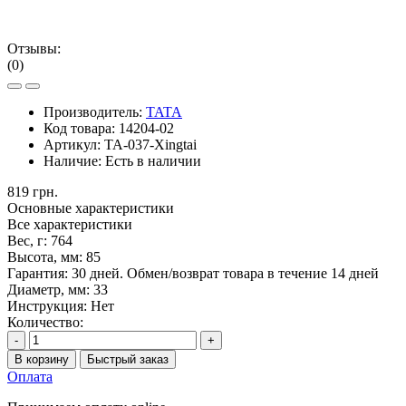
Отзывы:
(0)
Производитель:
TATA
Код товара:
14204-02
Артикул:
TA-037-Xingtai
Наличие:
Есть в наличии
819 грн.
Основные характеристики
Все характеристики
Вес, г:
764
Высота, мм:
85
Гарантия:
30 дней. Обмен/возврат товара в течение 14 дней
Диаметр, мм:
33
Инструкция:
Нет
Количество:
-
+
В корзину
Быстрый заказ
Оплата