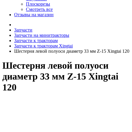
Плоскорезы
Смотреть все
Отзывы на магазин
Запчасти
Запчасти на минитракторы
Запчасти к тракторам
Запчасти к тракторам Xingtai
Шестерня левой полуоси диаметр 33 мм Z-15 Xingtai 120
Шестерня левой полуоси
диаметр 33 мм Z-15 Xingtai
120