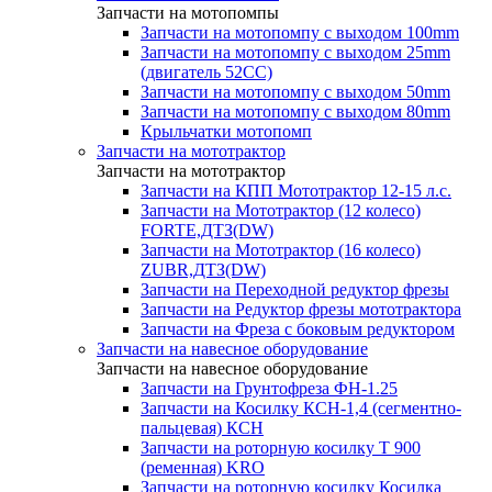
Запчасти на мотопомпы
Запчасти на мотопомпу с выходом 100mm
Запчасти на мотопомпу с выходом 25mm
(двигатель 52CC)
Запчасти на мотопомпу с выходом 50mm
Запчасти на мотопомпу с выходом 80mm
Крыльчатки мотопомп
Запчасти на мототрактор
Запчасти на мототрактор
Запчасти на КПП Мототрактор 12-15 л.с.
Запчасти на Мототрактор (12 колесо)
FORTE,ДТЗ(DW)
Запчасти на Мототрактор (16 колесо)
ZUBR,ДТЗ(DW)
Запчасти на Переходной редуктор фрезы
Запчасти на Редуктор фрезы мототрактора
Запчасти на Фреза с боковым редуктором
Запчасти на навесное оборудование
Запчасти на навесное оборудование
Запчасти на Грунтофреза ФН-1.25
Запчасти на Косилку КСН-1,4 (сегментно-
пальцевая) КСН
Запчасти на роторную косилку T 900
(ременная) KRO
Запчасти на роторную косилку Косилка