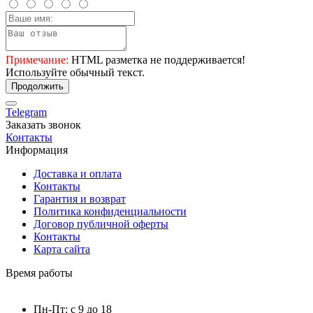
Примечание:
HTML разметка не поддерживается!
Используйте обычный текст.
Продолжить
Telegram
Заказать звонок
Контакты
Информация
Доставка и оплата
Контакты
Гарантия и возврат
Политика конфиденциальности
Договор публичной оферты
Контакты
Карта сайта
Время работы
Пн-Пт: с 9 до 18