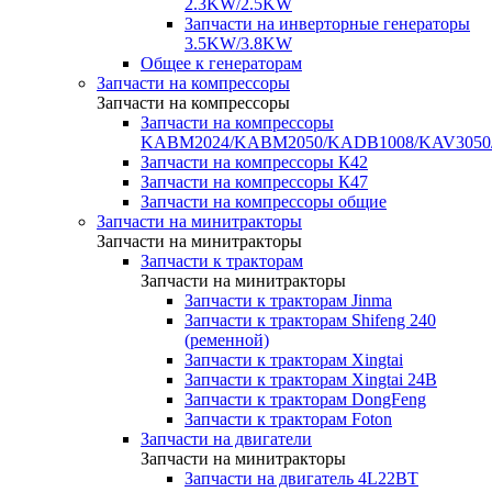
2.3KW/2.5KW
Запчасти на инверторные генераторы
3.5KW/3.8KW
Общее к генераторам
Запчасти на компрессоры
Запчасти на компрессоры
Запчасти на компрессоры
KABM2024/KABM2050/KADB1008/KAV3050
Запчасти на компрессоры К42
Запчасти на компрессоры К47
Запчасти на компрессоры общие
Запчасти на минитракторы
Запчасти на минитракторы
Запчасти к тракторам
Запчасти на минитракторы
Запчасти к тракторам Jinma
Запчасти к тракторам Shifeng 240
(ременной)
Запчасти к тракторам Xingtai
Запчасти к тракторам Xingtai 24В
Запчасти к тракторам DongFeng
Запчасти к тракторам Foton
Запчасти на двигатели
Запчасти на минитракторы
Запчасти на двигатель 4L22BT