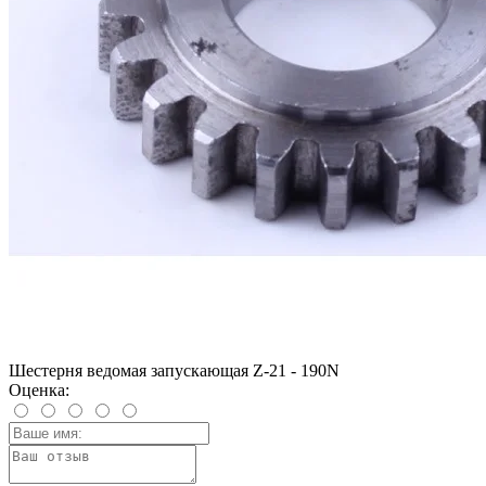
Шестерня ведомая запускающая Z-21 - 190N
Оценка: