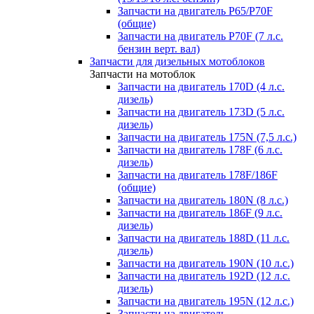
Запчасти на двигатель P65/P70F
(общие)
Запчасти на двигатель P70F (7 л.с.
бензин верт. вал)
Запчасти для дизельных мотоблоков
Запчасти на мотоблок
Запчасти на двигатель 170D (4 л.с.
дизель)
Запчасти на двигатель 173D (5 л.с.
дизель)
Запчасти на двигатель 175N (7,5 л.с.)
Запчасти на двигатель 178F (6 л.с.
дизель)
Запчасти на двигатель 178F/186F
(общие)
Запчасти на двигатель 180N (8 л.с.)
Запчасти на двигатель 186F (9 л.с.
дизель)
Запчасти на двигатель 188D (11 л.с.
дизель)
Запчасти на двигатель 190N (10 л.с.)
Запчасти на двигатель 192D (12 л.с.
дизель)
Запчасти на двигатель 195N (12 л.с.)
Запчасти на двигатель