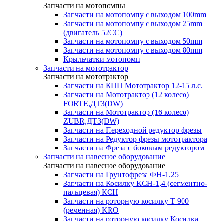
Запчасти на мотопомпы
Запчасти на мотопомпу с выходом 100mm
Запчасти на мотопомпу с выходом 25mm
(двигатель 52CC)
Запчасти на мотопомпу с выходом 50mm
Запчасти на мотопомпу с выходом 80mm
Крыльчатки мотопомп
Запчасти на мототрактор
Запчасти на мототрактор
Запчасти на КПП Мототрактор 12-15 л.с.
Запчасти на Мототрактор (12 колесо)
FORTE,ДТЗ(DW)
Запчасти на Мототрактор (16 колесо)
ZUBR,ДТЗ(DW)
Запчасти на Переходной редуктор фрезы
Запчасти на Редуктор фрезы мототрактора
Запчасти на Фреза с боковым редуктором
Запчасти на навесное оборудование
Запчасти на навесное оборудование
Запчасти на Грунтофреза ФН-1.25
Запчасти на Косилку КСН-1,4 (сегментно-
пальцевая) КСН
Запчасти на роторную косилку T 900
(ременная) KRO
Запчасти на роторную косилку Косилка