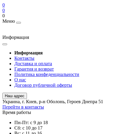
0
0
0
Меню
Информация
Информация
Контакты
Доставка и оплата
Гарантия и возврат
Политика конфеденциальности
О нас
Договор публичной оферты
Наш адрес
Украина, г. Киев, р-н Оболонь, Героев Днепра 51
Перейти в контакты
Время работы
Пн-Пт: с 9 до 18
Сб: с 10 до 17
Вс: с 11 до 16