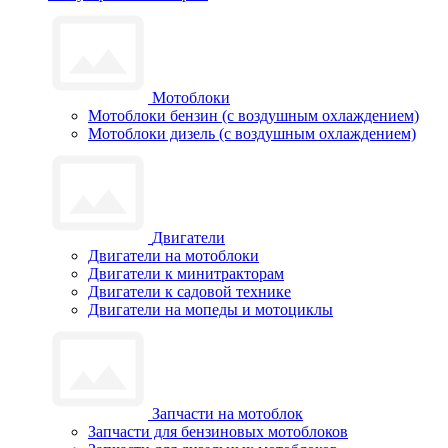
Мотоблоки
Мотоблоки бензин (с воздушным охлаждением)
Мотоблоки дизель (с воздушным охлаждением)
Двигатели
Двигатели на мотоблоки
Двигатели к минитракторам
Двигатели к садовой технике
Двигатели на мопеды и мотоциклы
Запчасти на мотоблок
Запчасти для бензиновых мотоблоков