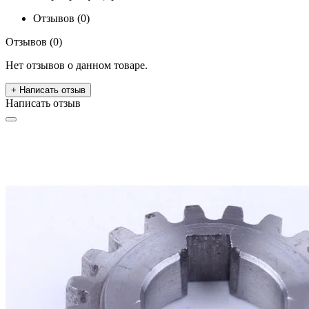
Отзывов (0)
Отзывов (0)
Нет отзывов о данном товаре.
+ Написать отзыв
Написать отзыв