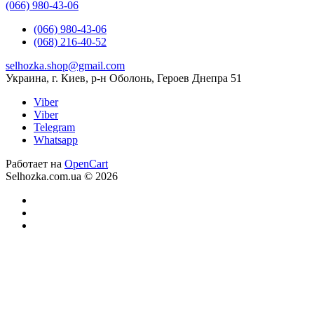
(066) 980-43-06
(066) 980-43-06
(068) 216-40-52
selhozka.shop@gmail.com
Украина, г. Киев, р-н Оболонь, Героев Днепра 51
Viber
Viber
Telegram
Whatsapp
Работает на
OpenCart
Selhozka.com.ua © 2026