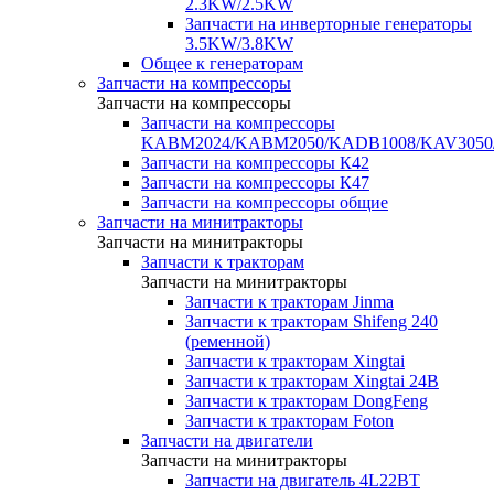
2.3KW/2.5KW
Запчасти на инверторные генераторы
3.5KW/3.8KW
Общее к генераторам
Запчасти на компрессоры
Запчасти на компрессоры
Запчасти на компрессоры
KABM2024/KABM2050/KADB1008/KAV3050
Запчасти на компрессоры К42
Запчасти на компрессоры К47
Запчасти на компрессоры общие
Запчасти на минитракторы
Запчасти на минитракторы
Запчасти к тракторам
Запчасти на минитракторы
Запчасти к тракторам Jinma
Запчасти к тракторам Shifeng 240
(ременной)
Запчасти к тракторам Xingtai
Запчасти к тракторам Xingtai 24В
Запчасти к тракторам DongFeng
Запчасти к тракторам Foton
Запчасти на двигатели
Запчасти на минитракторы
Запчасти на двигатель 4L22BT