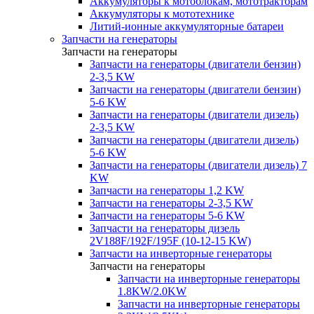
Аккумуляторы к мотоблокам, мототракторам
Аккумуляторы к мототехнике
Литий-ионные аккумуляторные батареи
Запчасти на генераторы
Запчасти на генераторы
Запчасти на генераторы (двигатели бензин)
2-3,5 KW
Запчасти на генераторы (двигатели бензин)
5-6 KW
Запчасти на генераторы (двигатели дизель)
2-3,5 KW
Запчасти на генераторы (двигатели дизель)
5-6 KW
Запчасти на генераторы (двигатели дизель) 7
KW
Запчасти на генераторы 1,2 KW
Запчасти на генераторы 2-3,5 KW
Запчасти на генераторы 5-6 KW
Запчасти на генераторы дизель
2V188F/192F/195F (10-12-15 KW)
Запчасти на инверторные генераторы
Запчасти на генераторы
Запчасти на инверторные генераторы
1.8KW/2.0KW
Запчасти на инверторные генераторы