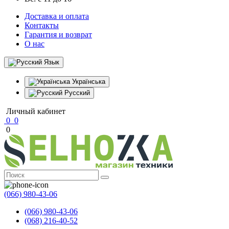
Доставка и оплата
Контакты
Гарантия и возврат
О нас
Язык
Українська
Русский
Личный кабинет
0
0
0
(066) 980-43-06
(066) 980-43-06
(068) 216-40-52