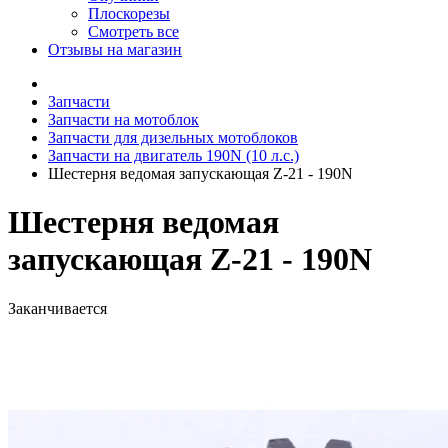
Плоскорезы
Смотреть все
Отзывы на магазин
Запчасти
Запчасти на мотоблок
Запчасти для дизельных мотоблоков
Запчасти на двигатель 190N (10 л.с.)
Шестерня ведомая запускающая Z-21 - 190N
Шестерня ведомая
запускающая Z-21 - 190N
Заканчивается