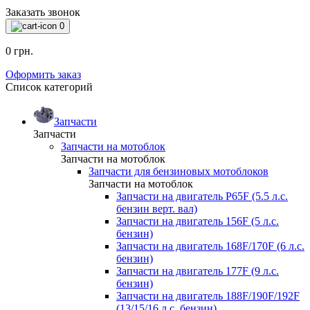
Заказать звонок
0
0 грн.
Оформить заказ
Список категорий
Запчасти
Запчасти
Запчасти на мотоблок
Запчасти на мотоблок
Запчасти для бензиновых мотоблоков
Запчасти на мотоблок
Запчасти на двигатель P65F (5.5 л.с.
бензин верт. вал)
Запчасти на двигатель 156F (5 л.с.
бензин)
Запчасти на двигатель 168F/170F (6 л.с.
бензин)
Запчасти на двигатель 177F (9 л.с.
бензин)
Запчасти на двигатель 188F/190F/192F
(13/15/16 л.с. бензин)