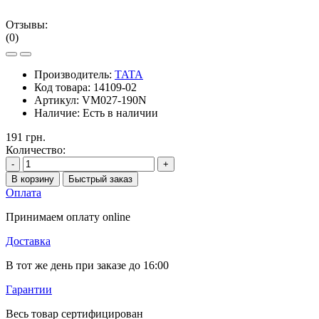
Отзывы:
(0)
Производитель:
TATA
Код товара:
14109-02
Артикул:
VM027-190N
Наличие:
Есть в наличии
191 грн.
Количество:
-
+
В корзину
Быстрый заказ
Оплата
Принимаем оплату online
Доставка
В тот же день при заказе до 16:00
Гарантии
Весь товар сертифицирован