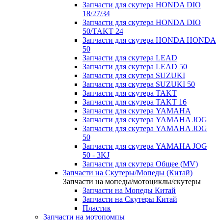
Запчасти для скутера HONDA DIO
18/27/34
Запчасти для скутера HONDA DIO
50/TAKT 24
Запчасти для скутера HONDA HONDA
50
Запчасти для скутера LEAD
Запчасти для скутера LEAD 50
Запчасти для скутера SUZUKI
Запчасти для скутера SUZUKI 50
Запчасти для скутера TAKT
Запчасти для скутера TAKT 16
Запчасти для скутера YAMAHA
Запчасти для скутера YAMAHA JOG
Запчасти для скутера YAMAHA JOG
50
Запчасти для скутера YAMAHA JOG
50 - 3KJ
Запчасти для скутера Общее (MV)
Запчасти на Скутеры/Мопеды (Китай)
Запчасти на мопеды/мотоциклы/скутеры
Запчасти на Мопеды Китай
Запчасти на Скутеры Китай
Пластик
Запчасти на мотопомпы