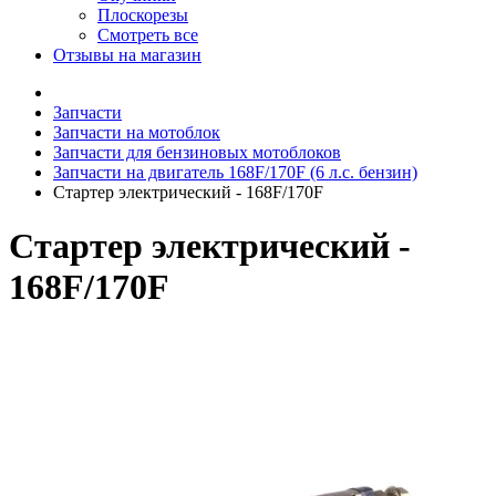
Плоскорезы
Смотреть все
Отзывы на магазин
Запчасти
Запчасти на мотоблок
Запчасти для бензиновых мотоблоков
Запчасти на двигатель 168F/170F (6 л.с. бензин)
Стартер электрический - 168F/170F
Стартер электрический -
168F/170F