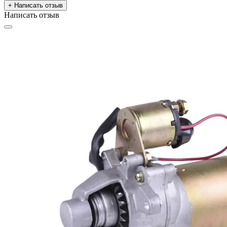
+ Написать отзыв
Написать отзыв