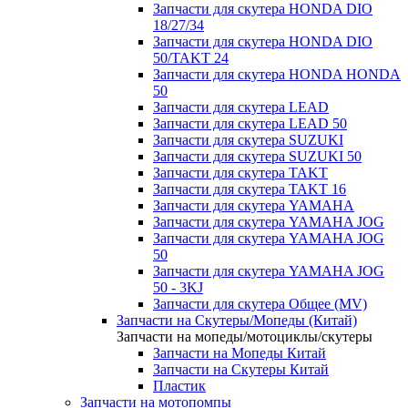
Запчасти для скутера HONDA DIO
18/27/34
Запчасти для скутера HONDA DIO
50/TAKT 24
Запчасти для скутера HONDA HONDA
50
Запчасти для скутера LEAD
Запчасти для скутера LEAD 50
Запчасти для скутера SUZUKI
Запчасти для скутера SUZUKI 50
Запчасти для скутера TAKT
Запчасти для скутера TAKT 16
Запчасти для скутера YAMAHA
Запчасти для скутера YAMAHA JOG
Запчасти для скутера YAMAHA JOG
50
Запчасти для скутера YAMAHA JOG
50 - 3KJ
Запчасти для скутера Общее (MV)
Запчасти на Скутеры/Мопеды (Китай)
Запчасти на мопеды/мотоциклы/скутеры
Запчасти на Мопеды Китай
Запчасти на Скутеры Китай
Пластик
Запчасти на мотопомпы