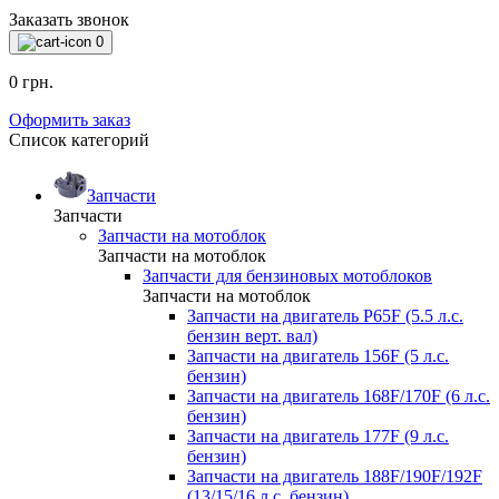
Заказать звонок
0
0 грн.
Оформить заказ
Список категорий
Запчасти
Запчасти
Запчасти на мотоблок
Запчасти на мотоблок
Запчасти для бензиновых мотоблоков
Запчасти на мотоблок
Запчасти на двигатель P65F (5.5 л.с.
бензин верт. вал)
Запчасти на двигатель 156F (5 л.с.
бензин)
Запчасти на двигатель 168F/170F (6 л.с.
бензин)
Запчасти на двигатель 177F (9 л.с.
бензин)
Запчасти на двигатель 188F/190F/192F
(13/15/16 л.с. бензин)