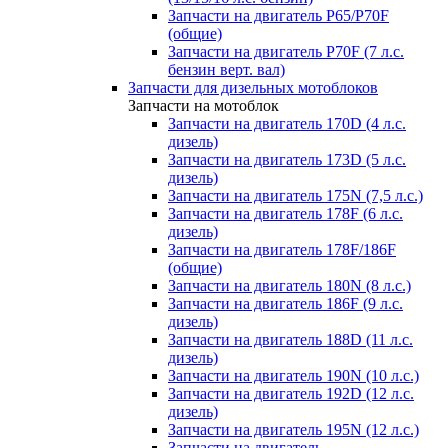
Запчасти на двигатель P65/P70F
(общие)
Запчасти на двигатель P70F (7 л.с.
бензин верт. вал)
Запчасти для дизельных мотоблоков
Запчасти на мотоблок
Запчасти на двигатель 170D (4 л.с.
дизель)
Запчасти на двигатель 173D (5 л.с.
дизель)
Запчасти на двигатель 175N (7,5 л.с.)
Запчасти на двигатель 178F (6 л.с.
дизель)
Запчасти на двигатель 178F/186F
(общие)
Запчасти на двигатель 180N (8 л.с.)
Запчасти на двигатель 186F (9 л.с.
дизель)
Запчасти на двигатель 188D (11 л.с.
дизель)
Запчасти на двигатель 190N (10 л.с.)
Запчасти на двигатель 192D (12 л.с.
дизель)
Запчасти на двигатель 195N (12 л.с.)
Запчасти на двигатель