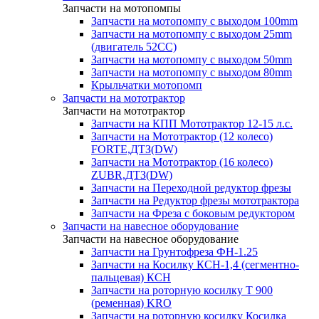
Запчасти на мотопомпы
Запчасти на мотопомпу с выходом 100mm
Запчасти на мотопомпу с выходом 25mm
(двигатель 52CC)
Запчасти на мотопомпу с выходом 50mm
Запчасти на мотопомпу с выходом 80mm
Крыльчатки мотопомп
Запчасти на мототрактор
Запчасти на мототрактор
Запчасти на КПП Мототрактор 12-15 л.с.
Запчасти на Мототрактор (12 колесо)
FORTE,ДТЗ(DW)
Запчасти на Мототрактор (16 колесо)
ZUBR,ДТЗ(DW)
Запчасти на Переходной редуктор фрезы
Запчасти на Редуктор фрезы мототрактора
Запчасти на Фреза с боковым редуктором
Запчасти на навесное оборудование
Запчасти на навесное оборудование
Запчасти на Грунтофреза ФН-1.25
Запчасти на Косилку КСН-1,4 (сегментно-
пальцевая) КСН
Запчасти на роторную косилку T 900
(ременная) KRO
Запчасти на роторную косилку Косилка