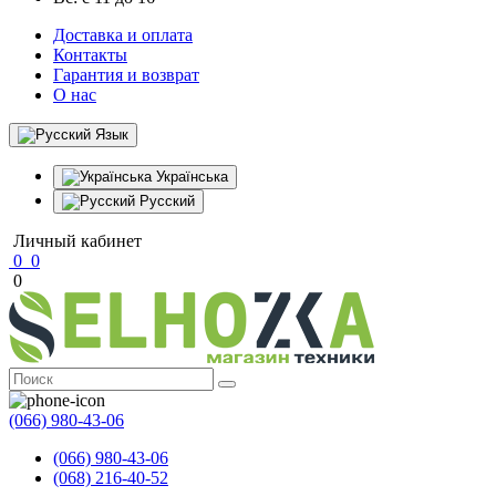
Доставка и оплата
Контакты
Гарантия и возврат
О нас
Язык
Українська
Русский
Личный кабинет
0
0
0
(066) 980-43-06
(066) 980-43-06
(068) 216-40-52