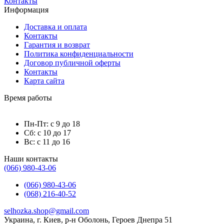
Контакты
Информация
Доставка и оплата
Контакты
Гарантия и возврат
Политика конфиденциальности
Договор публичной оферты
Контакты
Карта сайта
Время работы
Пн-Пт: с 9 до 18
Сб: с 10 до 17
Вс: с 11 до 16
Наши контакты
(066) 980-43-06
(066) 980-43-06
(068) 216-40-52
selhozka.shop@gmail.com
Украина, г. Киев, р-н Оболонь, Героев Днепра 51