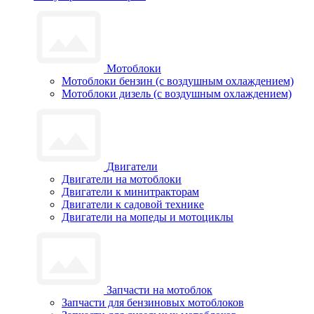
Мотоблоки
Мотоблоки бензин (с воздушным охлаждением)
Мотоблоки дизель (с воздушным охлаждением)
Двигатели
Двигатели на мотоблоки
Двигатели к минитракторам
Двигатели к садовой технике
Двигатели на мопеды и мотоциклы
Запчасти на мотоблок
Запчасти для бензиновых мотоблоков