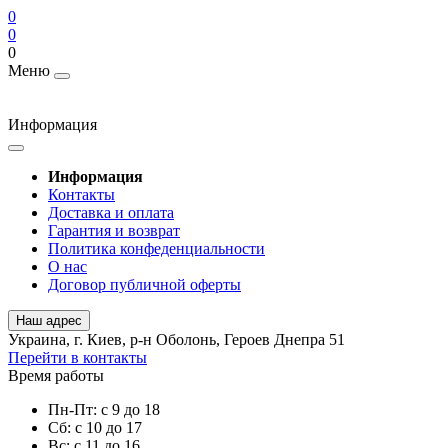
0
0
0
Меню
Информация
Информация
Контакты
Доставка и оплата
Гарантия и возврат
Политика конфеденциальности
О нас
Договор публичной оферты
Наш адрес
Украина, г. Киев, р-н Оболонь, Героев Днепра 51
Перейти в контакты
Время работы
Пн-Пт: с 9 до 18
Сб: с 10 до 17
Вс: с 11 до 16