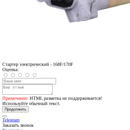
Стартер электрический - 168F/170F
Оценка:
Примечание:
HTML разметка не поддерживается!
Используйте обычный текст.
Продолжить
Telegram
Заказать звонок