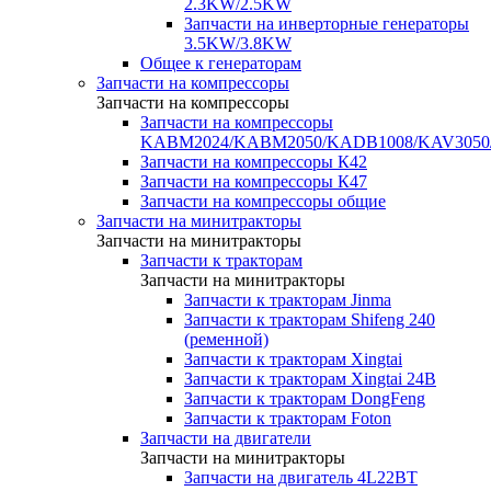
2.3KW/2.5KW
Запчасти на инверторные генераторы
3.5KW/3.8KW
Общее к генераторам
Запчасти на компрессоры
Запчасти на компрессоры
Запчасти на компрессоры
KABM2024/KABM2050/KADB1008/KAV3050
Запчасти на компрессоры К42
Запчасти на компрессоры К47
Запчасти на компрессоры общие
Запчасти на минитракторы
Запчасти на минитракторы
Запчасти к тракторам
Запчасти на минитракторы
Запчасти к тракторам Jinma
Запчасти к тракторам Shifeng 240
(ременной)
Запчасти к тракторам Xingtai
Запчасти к тракторам Xingtai 24В
Запчасти к тракторам DongFeng
Запчасти к тракторам Foton
Запчасти на двигатели
Запчасти на минитракторы
Запчасти на двигатель 4L22BT