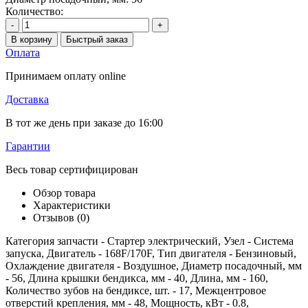
Количество:
-
+
В корзину
Быстрый заказ
Оплата
Принимаем оплату online
Доставка
В тот же день при заказе до 16:00
Гарантии
Весь товар сертифицирован
Обзор товара
Характеристики
Отзывов (0)
Категория запчасти - Стартер электрический, Узел - Система
запуска, Двигатель - 168F/170F, Тип двигателя - Бензиновый,
Охлаждение двигателя - Воздушное, Диаметр посадочный, мм
- 56, Длина крышки бендикса, мм - 40, Длина, мм - 160,
Количество зубов на бендиксе, шт. - 17, Межцентровое
отверстий крепления, мм - 48, Мощность, кВт - 0.8,