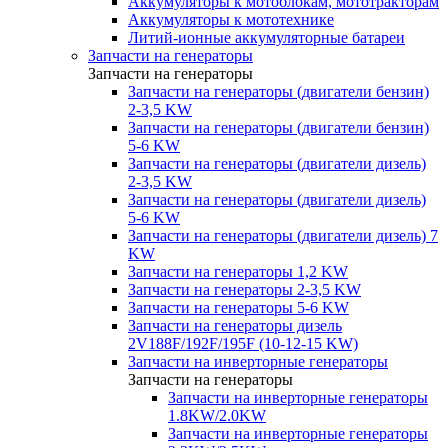
Аккумуляторы к мотоблокам, мототракторам
Аккумуляторы к мототехнике
Литий-ионные аккумуляторные батареи
Запчасти на генераторы
Запчасти на генераторы
Запчасти на генераторы (двигатели бензин)
2-3,5 KW
Запчасти на генераторы (двигатели бензин)
5-6 KW
Запчасти на генераторы (двигатели дизель)
2-3,5 KW
Запчасти на генераторы (двигатели дизель)
5-6 KW
Запчасти на генераторы (двигатели дизель) 7
KW
Запчасти на генераторы 1,2 KW
Запчасти на генераторы 2-3,5 KW
Запчасти на генераторы 5-6 KW
Запчасти на генераторы дизель
2V188F/192F/195F (10-12-15 KW)
Запчасти на инверторные генераторы
Запчасти на генераторы
Запчасти на инверторные генераторы
1.8KW/2.0KW
Запчасти на инверторные генераторы