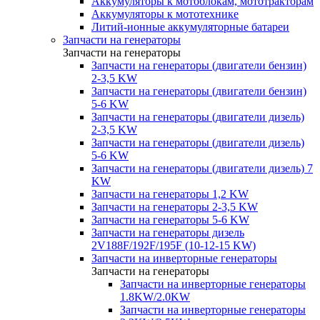
Аккумуляторы к мотоблокам, мототракторам
Аккумуляторы к мототехнике
Литий-ионные аккумуляторные батареи
Запчасти на генераторы
Запчасти на генераторы
Запчасти на генераторы (двигатели бензин)
2-3,5 KW
Запчасти на генераторы (двигатели бензин)
5-6 KW
Запчасти на генераторы (двигатели дизель)
2-3,5 KW
Запчасти на генераторы (двигатели дизель)
5-6 KW
Запчасти на генераторы (двигатели дизель) 7
KW
Запчасти на генераторы 1,2 KW
Запчасти на генераторы 2-3,5 KW
Запчасти на генераторы 5-6 KW
Запчасти на генераторы дизель
2V188F/192F/195F (10-12-15 KW)
Запчасти на инверторные генераторы
Запчасти на генераторы
Запчасти на инверторные генераторы
1.8KW/2.0KW
Запчасти на инверторные генераторы