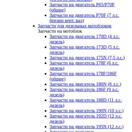
Запчасти на двигатель P65/P70F
(общие)
Запчасти на двигатель P70F (7 л.с.
бензин верт. вал)
Запчасти для дизельных мотоблоков
Запчасти на мотоблок
Запчасти на двигатель 170D (4 л.с.
дизель)
Запчасти на двигатель 173D (5 л.с.
дизель)
Запчасти на двигатель 175N (7,5 л.с.)
Запчасти на двигатель 178F (6 л.с.
дизель)
Запчасти на двигатель 178F/186F
(общие)
Запчасти на двигатель 180N (8 л.с.)
Запчасти на двигатель 186F (9 л.с.
дизель)
Запчасти на двигатель 188D (11 л.с.
дизель)
Запчасти на двигатель 190N (10 л.с.)
Запчасти на двигатель 192D (12 л.с.
дизель)
Запчасти на двигатель 195N (12 л.с.)
Запчасти на двигатель