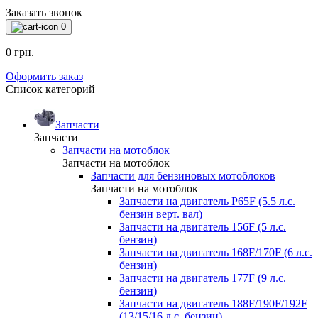
Заказать звонок
0
0 грн.
Оформить заказ
Список категорий
Запчасти
Запчасти
Запчасти на мотоблок
Запчасти на мотоблок
Запчасти для бензиновых мотоблоков
Запчасти на мотоблок
Запчасти на двигатель P65F (5.5 л.с.
бензин верт. вал)
Запчасти на двигатель 156F (5 л.с.
бензин)
Запчасти на двигатель 168F/170F (6 л.с.
бензин)
Запчасти на двигатель 177F (9 л.с.
бензин)
Запчасти на двигатель 188F/190F/192F
(13/15/16 л.с. бензин)