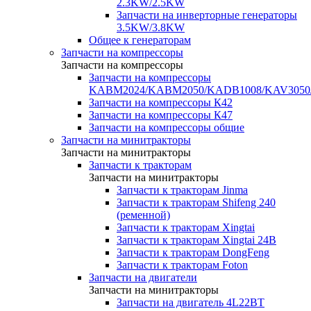
2.3KW/2.5KW
Запчасти на инверторные генераторы
3.5KW/3.8KW
Общее к генераторам
Запчасти на компрессоры
Запчасти на компрессоры
Запчасти на компрессоры
KABM2024/KABM2050/KADB1008/KAV3050
Запчасти на компрессоры К42
Запчасти на компрессоры К47
Запчасти на компрессоры общие
Запчасти на минитракторы
Запчасти на минитракторы
Запчасти к тракторам
Запчасти на минитракторы
Запчасти к тракторам Jinma
Запчасти к тракторам Shifeng 240
(ременной)
Запчасти к тракторам Xingtai
Запчасти к тракторам Xingtai 24В
Запчасти к тракторам DongFeng
Запчасти к тракторам Foton
Запчасти на двигатели
Запчасти на минитракторы
Запчасти на двигатель 4L22BT