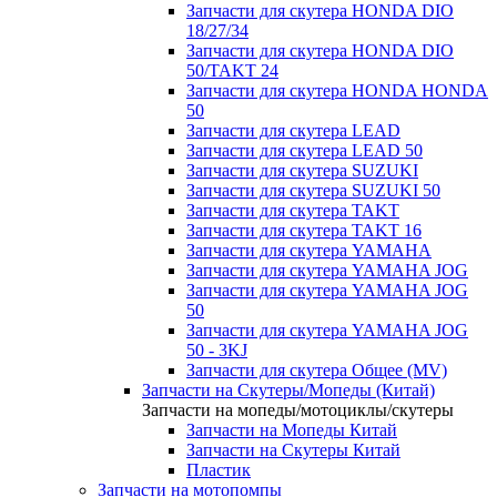
Запчасти для скутера HONDA DIO
18/27/34
Запчасти для скутера HONDA DIO
50/TAKT 24
Запчасти для скутера HONDA HONDA
50
Запчасти для скутера LEAD
Запчасти для скутера LEAD 50
Запчасти для скутера SUZUKI
Запчасти для скутера SUZUKI 50
Запчасти для скутера TAKT
Запчасти для скутера TAKT 16
Запчасти для скутера YAMAHA
Запчасти для скутера YAMAHA JOG
Запчасти для скутера YAMAHA JOG
50
Запчасти для скутера YAMAHA JOG
50 - 3KJ
Запчасти для скутера Общее (MV)
Запчасти на Скутеры/Мопеды (Китай)
Запчасти на мопеды/мотоциклы/скутеры
Запчасти на Мопеды Китай
Запчасти на Скутеры Китай
Пластик
Запчасти на мотопомпы