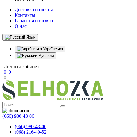
Доставка и оплата
Контакты
Гарантия и возврат
О нас
Язык
Українська
Русский
Личный кабинет
0
0
0
(066) 980-43-06
(066) 980-43-06
(068) 216-40-52