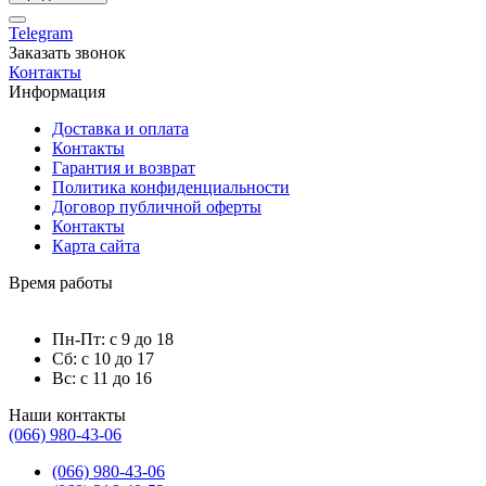
Telegram
Заказать звонок
Контакты
Информация
Доставка и оплата
Контакты
Гарантия и возврат
Политика конфиденциальности
Договор публичной оферты
Контакты
Карта сайта
Время работы
Пн-Пт: с 9 до 18
Сб: с 10 до 17
Вс: с 11 до 16
Наши контакты
(066) 980-43-06
(066) 980-43-06