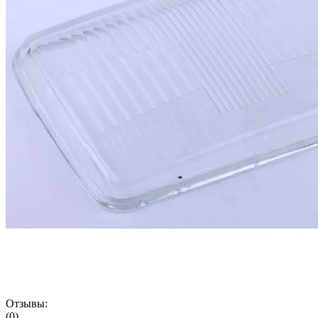
Отзывы:
(0)