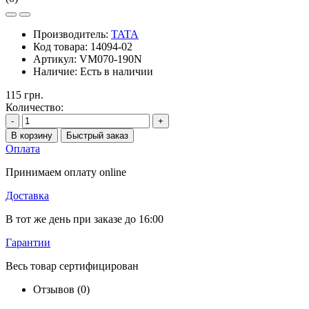
Производитель:
TATA
Код товара:
14094-02
Артикул:
VM070-190N
Наличие:
Есть в наличии
115 грн.
Количество:
-
+
В корзину
Быстрый заказ
Оплата
Принимаем оплату online
Доставка
В тот же день при заказе до 16:00
Гарантии
Весь товар сертифицирован
Отзывов (0)