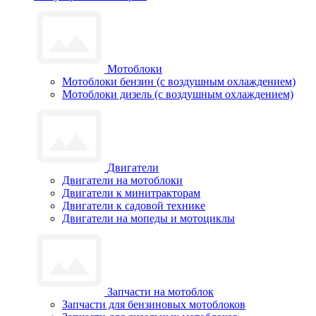
Мотоблоки
Мотоблоки бензин (с воздушным охлаждением)
Мотоблоки дизель (с воздушным охлаждением)
Двигатели
Двигатели на мотоблоки
Двигатели к минитракторам
Двигатели к садовой технике
Двигатели на мопеды и мотоциклы
Запчасти на мотоблок
Запчасти для бензиновых мотоблоков