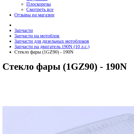
Плоскорезы
Смотреть все
Отзывы на магазин
Запчасти
Запчасти на мотоблок
Запчасти для дизельных мотоблоков
Запчасти на двигатель 190N (10 л.с.)
Стекло фары (1GZ90) - 190N
Стекло фары (1GZ90) - 190N