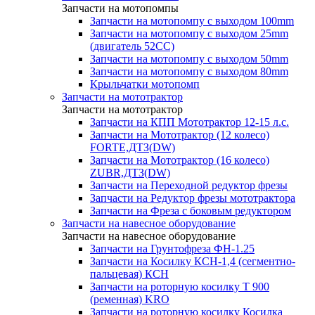
Запчасти на мотопомпы
Запчасти на мотопомпу с выходом 100mm
Запчасти на мотопомпу с выходом 25mm
(двигатель 52CC)
Запчасти на мотопомпу с выходом 50mm
Запчасти на мотопомпу с выходом 80mm
Крыльчатки мотопомп
Запчасти на мототрактор
Запчасти на мототрактор
Запчасти на КПП Мототрактор 12-15 л.с.
Запчасти на Мототрактор (12 колесо)
FORTE,ДТЗ(DW)
Запчасти на Мототрактор (16 колесо)
ZUBR,ДТЗ(DW)
Запчасти на Переходной редуктор фрезы
Запчасти на Редуктор фрезы мототрактора
Запчасти на Фреза с боковым редуктором
Запчасти на навесное оборудование
Запчасти на навесное оборудование
Запчасти на Грунтофреза ФН-1.25
Запчасти на Косилку КСН-1,4 (сегментно-
пальцевая) КСН
Запчасти на роторную косилку T 900
(ременная) KRO
Запчасти на роторную косилку Косилка