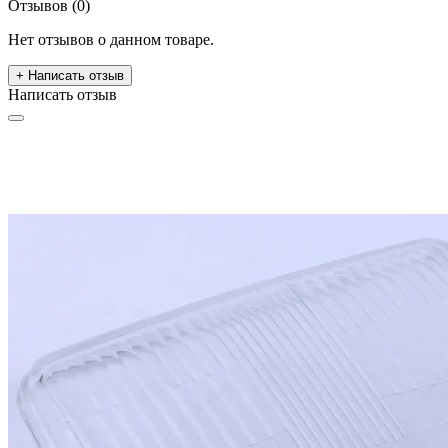
Отзывов (0)
Нет отзывов о данном товаре.
+ Написать отзыв
Написать отзыв