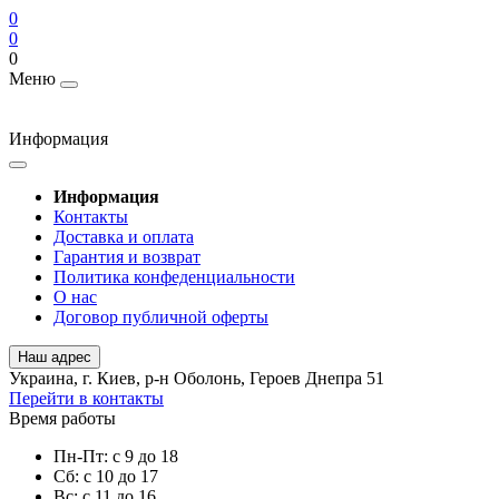
0
0
0
Меню
Информация
Информация
Контакты
Доставка и оплата
Гарантия и возврат
Политика конфеденциальности
О нас
Договор публичной оферты
Наш адрес
Украина, г. Киев, р-н Оболонь, Героев Днепра 51
Перейти в контакты
Время работы
Пн-Пт: с 9 до 18
Сб: с 10 до 17
Вс: с 11 до 16