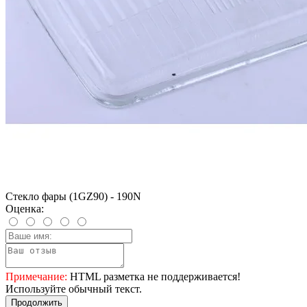
Стекло фары (1GZ90) - 190N
Оценка:
Примечание:
HTML разметка не поддерживается!
Используйте обычный текст.
Продолжить