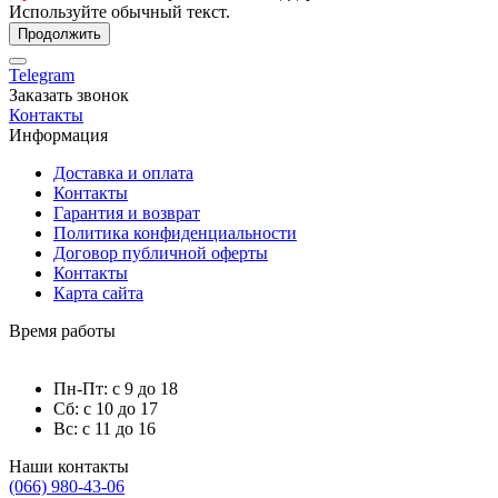
Используйте обычный текст.
Продолжить
Telegram
Заказать звонок
Контакты
Информация
Доставка и оплата
Контакты
Гарантия и возврат
Политика конфиденциальности
Договор публичной оферты
Контакты
Карта сайта
Время работы
Пн-Пт: с 9 до 18
Сб: с 10 до 17
Вс: с 11 до 16
Наши контакты
(066) 980-43-06