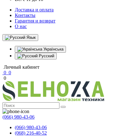
Доставка и оплата
Контакты
Гарантия и возврат
О нас
Язык
Українська
Русский
Личный кабинет
0
0
0
(066) 980-43-06
(066) 980-43-06
(068) 216-40-52