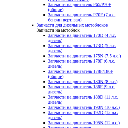
Запчасти на двигатель P65/P70F
(общие)
Запчасти на двигатель P70F (7 л.с.
бензин верт. вал)
Запчасти для дизельных мотоблоков
Запчасти на мотоблок
Запчасти на двигатель 170D (4 л.с.
дизель)
Запчасти на двигатель 173D (5 л.с.
дизель)
Запчасти на двигатель 175N (7,5 л.с.)
Запчасти на двигатель 178F (6 л.с.
дизель)
Запчасти на двигатель 178F/186F
(общие)
Запчасти на двигатель 180N (8 л.с.)
Запчасти на двигатель 186F (9 л.с.
дизель)
Запчасти на двигатель 188D (11 л.с.
дизель)
Запчасти на двигатель 190N (10 л.с.)
Запчасти на двигатель 192D (12 л.с.
дизель)
Запчасти на двигатель 195N (12 л.с.)
Запчасти на двигатель