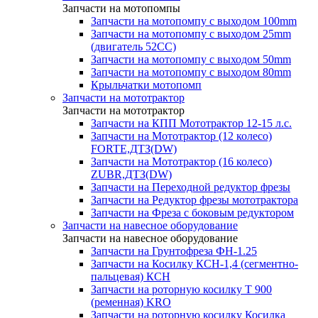
Запчасти на мотопомпы
Запчасти на мотопомпу с выходом 100mm
Запчасти на мотопомпу с выходом 25mm
(двигатель 52CC)
Запчасти на мотопомпу с выходом 50mm
Запчасти на мотопомпу с выходом 80mm
Крыльчатки мотопомп
Запчасти на мототрактор
Запчасти на мототрактор
Запчасти на КПП Мототрактор 12-15 л.с.
Запчасти на Мототрактор (12 колесо)
FORTE,ДТЗ(DW)
Запчасти на Мототрактор (16 колесо)
ZUBR,ДТЗ(DW)
Запчасти на Переходной редуктор фрезы
Запчасти на Редуктор фрезы мототрактора
Запчасти на Фреза с боковым редуктором
Запчасти на навесное оборудование
Запчасти на навесное оборудование
Запчасти на Грунтофреза ФН-1.25
Запчасти на Косилку КСН-1,4 (сегментно-
пальцевая) КСН
Запчасти на роторную косилку T 900
(ременная) KRO
Запчасти на роторную косилку Косилка