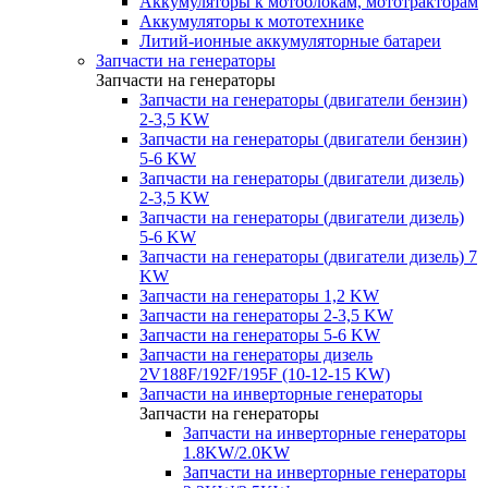
Аккумуляторы к мотоблокам, мототракторам
Аккумуляторы к мототехнике
Литий-ионные аккумуляторные батареи
Запчасти на генераторы
Запчасти на генераторы
Запчасти на генераторы (двигатели бензин)
2-3,5 KW
Запчасти на генераторы (двигатели бензин)
5-6 KW
Запчасти на генераторы (двигатели дизель)
2-3,5 KW
Запчасти на генераторы (двигатели дизель)
5-6 KW
Запчасти на генераторы (двигатели дизель) 7
KW
Запчасти на генераторы 1,2 KW
Запчасти на генераторы 2-3,5 KW
Запчасти на генераторы 5-6 KW
Запчасти на генераторы дизель
2V188F/192F/195F (10-12-15 KW)
Запчасти на инверторные генераторы
Запчасти на генераторы
Запчасти на инверторные генераторы
1.8KW/2.0KW
Запчасти на инверторные генераторы