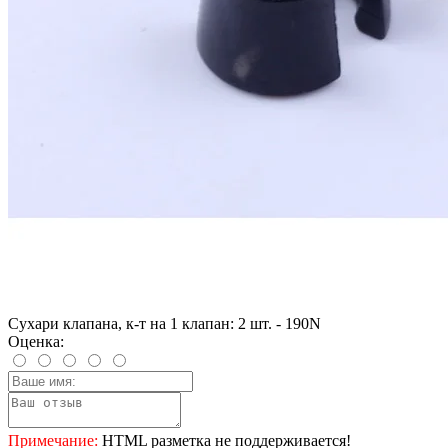
Сухари клапана, к-т на 1 клапан: 2 шт. - 190N
Оценка:
Примечание:
HTML разметка не поддерживается!