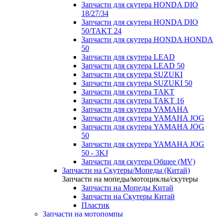
Запчасти для скутера HONDA DIO
18/27/34
Запчасти для скутера HONDA DIO
50/TAKT 24
Запчасти для скутера HONDA HONDA
50
Запчасти для скутера LEAD
Запчасти для скутера LEAD 50
Запчасти для скутера SUZUKI
Запчасти для скутера SUZUKI 50
Запчасти для скутера TAKT
Запчасти для скутера TAKT 16
Запчасти для скутера YAMAHA
Запчасти для скутера YAMAHA JOG
Запчасти для скутера YAMAHA JOG
50
Запчасти для скутера YAMAHA JOG
50 - 3KJ
Запчасти для скутера Общее (MV)
Запчасти на Скутеры/Мопеды (Китай)
Запчасти на мопеды/мотоциклы/скутеры
Запчасти на Мопеды Китай
Запчасти на Скутеры Китай
Пластик
Запчасти на мотопомпы