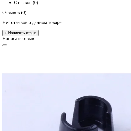
Отзывов (0)
Отзывов (0)
Нет отзывов о данном товаре.
+ Написать отзыв
Написать отзыв