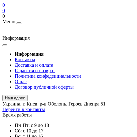
0
0
0
Меню
Информация
Информация
Контакты
Доставка и оплата
Гарантия и возврат
Политика конфеденциальности
О нас
Договор публичной оферты
Наш адрес
Украина, г. Киев, р-н Оболонь, Героев Днепра 51
Перейти в контакты
Время работы
Пн-Пт: с 9 до 18
Сб: с 10 до 17
Вс: с 11 до 16