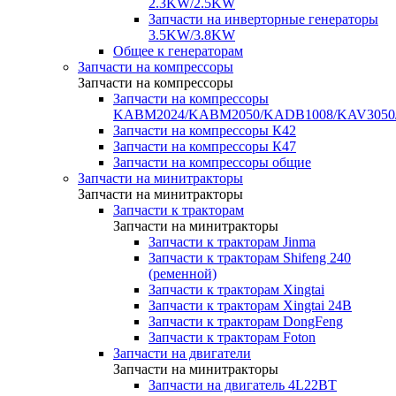
2.3KW/2.5KW
Запчасти на инверторные генераторы
3.5KW/3.8KW
Общее к генераторам
Запчасти на компрессоры
Запчасти на компрессоры
Запчасти на компрессоры
KABM2024/KABM2050/KADB1008/KAV3050
Запчасти на компрессоры К42
Запчасти на компрессоры К47
Запчасти на компрессоры общие
Запчасти на минитракторы
Запчасти на минитракторы
Запчасти к тракторам
Запчасти на минитракторы
Запчасти к тракторам Jinma
Запчасти к тракторам Shifeng 240
(ременной)
Запчасти к тракторам Xingtai
Запчасти к тракторам Xingtai 24В
Запчасти к тракторам DongFeng
Запчасти к тракторам Foton
Запчасти на двигатели
Запчасти на минитракторы
Запчасти на двигатель 4L22BT