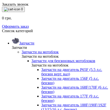
Заказать звонок
0
0 грн.
Оформить заказ
Список категорий
Запчасти
Запчасти
Запчасти на мотоблок
Запчасти на мотоблок
Запчасти для бензиновых мотоблоков
Запчасти на мотоблок
Запчасти на двигатель P65F (5.5 л.с.
бензин верт. вал)
Запчасти на двигатель 156F (5 л.с.
бензин)
Запчасти на двигатель 168F/170F (6 л.с.
бензин)
Запчасти на двигатель 177F (9 л.с.
бензин)
Запчасти на двигатель 188F/190F/192F
(13/15/16 л.с. бензин)