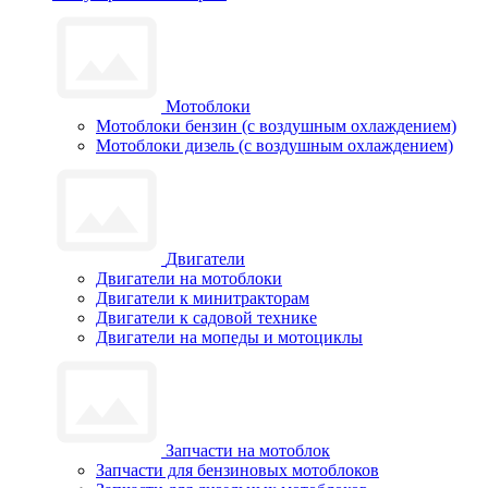
Мотоблоки
Мотоблоки бензин (с воздушным охлаждением)
Мотоблоки дизель (с воздушным охлаждением)
Двигатели
Двигатели на мотоблоки
Двигатели к минитракторам
Двигатели к садовой технике
Двигатели на мопеды и мотоциклы
Запчасти на мотоблок
Запчасти для бензиновых мотоблоков