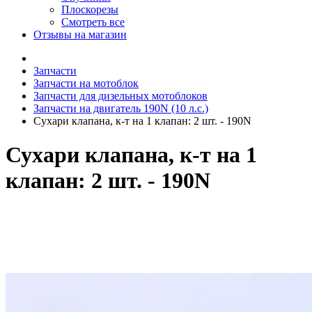
Плоскорезы
Смотреть все
Отзывы на магазин
Запчасти
Запчасти на мотоблок
Запчасти для дизельных мотоблоков
Запчасти на двигатель 190N (10 л.с.)
Сухари клапана, к-т на 1 клапан: 2 шт. - 190N
Сухари клапана, к-т на 1
клапан: 2 шт. - 190N