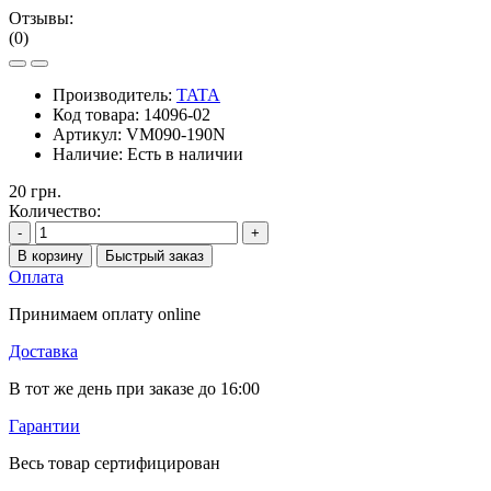
Отзывы:
(0)
Производитель:
TATA
Код товара:
14096-02
Артикул:
VM090-190N
Наличие:
Есть в наличии
20 грн.
Количество:
-
+
В корзину
Быстрый заказ
Оплата
Принимаем оплату online
Доставка
В тот же день при заказе до 16:00
Гарантии
Весь товар сертифицирован