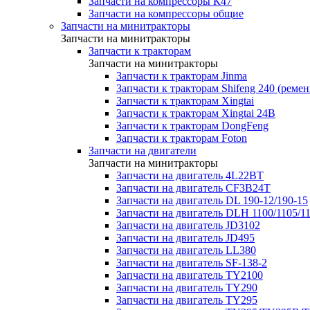
Запчасти на компрессоры К47
Запчасти на компрессоры общие
Запчасти на минитракторы
Запчасти на минитракторы
Запчасти к тракторам
Запчасти на минитракторы
Запчасти к тракторам Jinma
Запчасти к тракторам Shifeng 240 (реме
Запчасти к тракторам Xingtai
Запчасти к тракторам Xingtai 24В
Запчасти к тракторам DongFeng
Запчасти к тракторам Foton
Запчасти на двигатели
Запчасти на минитракторы
Запчасти на двигатель 4L22BT
Запчасти на двигатель CF3B24T
Запчасти на двигатель DL 190-12/190-15
Запчасти на двигатель DLH 1100/1105/1
Запчасти на двигатель JD3102
Запчасти на двигатель JD495
Запчасти на двигатель LL380
Запчасти на двигатель SF-138-2
Запчасти на двигатель TY2100
Запчасти на двигатель TY290
Запчасти на двигатель TY295