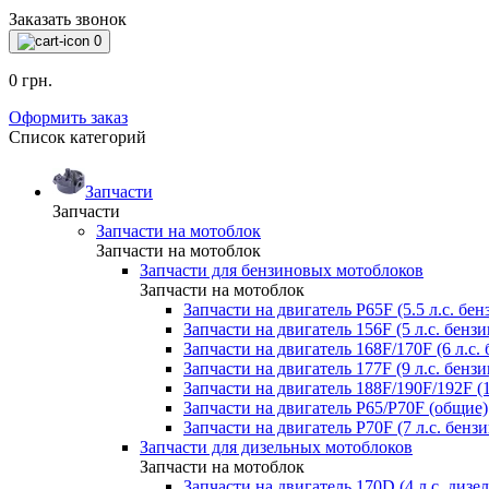
Заказать звонок
0
0 грн.
Оформить заказ
Список категорий
Запчасти
Запчасти
Запчасти на мотоблок
Запчасти на мотоблок
Запчасти для бензиновых мотоблоков
Запчасти на мотоблок
Запчасти на двигатель P65F (5.5 л.с. бен
Запчасти на двигатель 156F (5 л.с. бензи
Запчасти на двигатель 168F/170F (6 л.с. 
Запчасти на двигатель 177F (9 л.с. бензи
Запчасти на двигатель 188F/190F/192F (1
Запчасти на двигатель P65/P70F (общие)
Запчасти на двигатель P70F (7 л.с. бензи
Запчасти для дизельных мотоблоков
Запчасти на мотоблок
Запчасти на двигатель 170D (4 л.с. дизел