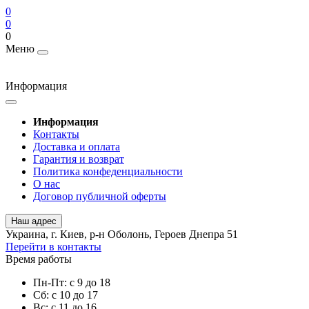
0
0
0
Меню
Информация
Информация
Контакты
Доставка и оплата
Гарантия и возврат
Политика конфеденциальности
О нас
Договор публичной оферты
Наш адрес
Украина, г. Киев, р-н Оболонь, Героев Днепра 51
Перейти в контакты
Время работы
Пн-Пт: с 9 до 18
Сб: с 10 до 17
Вс: с 11 до 16