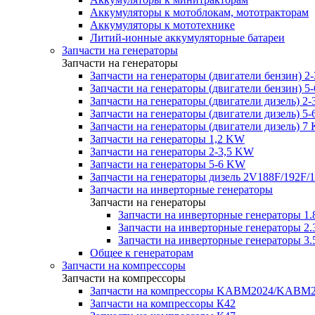
Аккумуляторы к мотоблокам, мототракторам
Аккумуляторы к мототехнике
Литий-ионные аккумуляторные батареи
Запчасти на генераторы
Запчасти на генераторы
Запчасти на генераторы (двигатели бензин) 2
Запчасти на генераторы (двигатели бензин) 5
Запчасти на генераторы (двигатели дизель) 2
Запчасти на генераторы (двигатели дизель) 5
Запчасти на генераторы (двигатели дизель) 7
Запчасти на генераторы 1,2 KW
Запчасти на генераторы 2-3,5 KW
Запчасти на генераторы 5-6 KW
Запчасти на генераторы дизель 2V188F/192F/
Запчасти на инверторные генераторы
Запчасти на генераторы
Запчасти на инверторные генераторы 
Запчасти на инверторные генераторы 
Запчасти на инверторные генераторы 
Общее к генераторам
Запчасти на компрессоры
Запчасти на компрессоры
Запчасти на компрессоры KABM2024/KAB
Запчасти на компрессоры К42