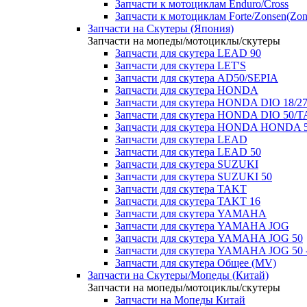
Запчасти к мотоциклам Enduro/Cross
Запчасти к мотоциклам Forte/Zonsen(Zong
Запчасти на Скутеры (Япония)
Запчасти на мопеды/мотоциклы/скутеры
Запчасти для скутера LEAD 90
Запчасти для скутера LET'S
Запчасти для скутера AD50/SEPIA
Запчасти для скутера HONDA
Запчасти для скутера HONDA DIO 18/27
Запчасти для скутера HONDA DIO 50/T
Запчасти для скутера HONDA HONDA 
Запчасти для скутера LEAD
Запчасти для скутера LEAD 50
Запчасти для скутера SUZUKI
Запчасти для скутера SUZUKI 50
Запчасти для скутера TAKT
Запчасти для скутера TAKT 16
Запчасти для скутера YAMAHA
Запчасти для скутера YAMAHA JOG
Запчасти для скутера YAMAHA JOG 50
Запчасти для скутера YAMAHA JOG 50 
Запчасти для скутера Общее (MV)
Запчасти на Скутеры/Мопеды (Китай)
Запчасти на мопеды/мотоциклы/скутеры
Запчасти на Мопеды Китай