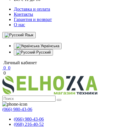
Доставка и оплата
Контакты
Гарантия и возврат
О нас
Язык
Українська
Русский
Личный кабинет
0
0
0
(066) 980-43-06
(066) 980-43-06
(068) 216-40-52