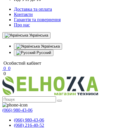
Доставка та оплата
Контакти
Гарантія та повернення
Про нас
Українська
Українська
Русский
Особистий кабінет
0
0
0
(066) 980-43-06
(066) 980-43-06
(068) 216-40-52