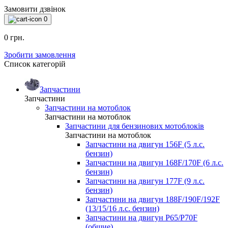
Замовити дзвінок
0
0 грн.
Зробити замовлення
Список категорій
Запчастини
Запчастини
Запчастини на мотоблок
Запчастини на мотоблок
Запчастини для бензинових мотоблоків
Запчастини на мотоблок
Запчастини на двигун 156F (5 л.с.
бензин)
Запчастини на двигун 168F/170F (6 л.с.
бензин)
Запчастини на двигун 177F (9 л.с.
бензин)
Запчастини на двигун 188F/190F/192F
(13/15/16 л.с. бензин)
Запчастини на двигун P65/P70F
(общие)