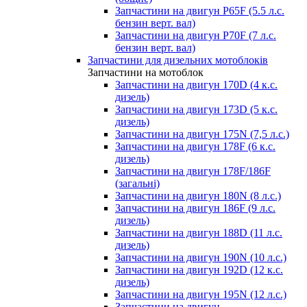
Запчастини на двигун P65F (5.5 л.с.
бензин верт. вал)
Запчастини на двигун P70F (7 л.с.
бензин верт. вал)
Запчастини для дизельних мотоблоків
Запчастини на мотоблок
Запчастини на двигун 170D (4 к.с.
дизель)
Запчастини на двигун 173D (5 к.с.
дизель)
Запчастини на двигун 175N (7,5 л.с.)
Запчастини на двигун 178F (6 к.с.
дизель)
Запчастини на двигун 178F/186F
(загальні)
Запчастини на двигун 180N (8 л.с.)
Запчастини на двигун 186F (9 л.с.
дизель)
Запчастини на двигун 188D (11 л.с.
дизель)
Запчастини на двигун 190N (10 л.с.)
Запчастини на двигун 192D (12 к.с.
дизель)
Запчастини на двигун 195N (12 л.с.)
Запчастини на двигун