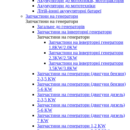
Акумулятори до мотоблоків, мототракторів
Акумулятори до мототехніки
Літій-іонні акумуляторні батареї
Запчастини на генератори
Запчастини на генератори
Загальне до генераторів
Запчастини на інверторні генератори
Запчастини на генератори
Запчастини на інверторні генератори
1.8KW/2.0KW
Запчастини на інверторні генератори
2.3KW/2.5KW
Запчастини на інверторні генератори
3.5KW/3.8KW
Запчастини на генератори (двигуни бензин)
2-3,5 KW
Запчастини на генератори (двигуни бензин)
5-6 KW
Запчастини на генератори (двигуни дизель)
2-3,5 KW
Запчастини на генератори (двигуни дизель)
5-6 KW
Запчастини на генератори (двигуни дизель)
7 KW
Запчастини на генератори 1,2 KW