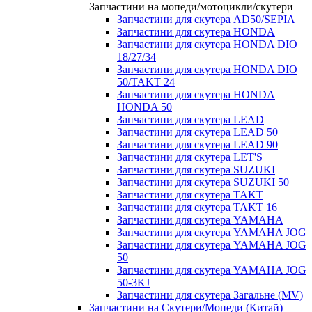
Запчастини на мопеди/мотоцикли/скутери
Запчастини для скутера AD50/SEPIA
Запчастини для скутера HONDA
Запчастини для скутера HONDA DIO
18/27/34
Запчастини для скутера HONDA DIO
50/TAKT 24
Запчастини для скутера HONDA
HONDA 50
Запчастини для скутера LEAD
Запчастини для скутера LEAD 50
Запчастини для скутера LEAD 90
Запчастини для скутера LET'S
Запчастини для скутера SUZUKI
Запчастини для скутера SUZUKI 50
Запчастини для скутера TAKT
Запчастини для скутера TAKT 16
Запчастини для скутера YAMAHA
Запчастини для скутера YAMAHA JOG
Запчастини для скутера YAMAHA JOG
50
Запчастини для скутера YAMAHA JOG
50-3KJ
Запчастини для скутера Загальне (MV)
Запчастини на Скутери/Мопеди (Китай)