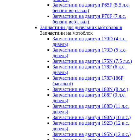
Запчастини на двигун P65F (5.5 л.с.
бензин верт. вал)
Запчастини на двигун P70F (7 л.с.
бензин верт. вал)
Запчастини для дизельних мотоблоків
Запчастини на мотоблок
Запчастини на двигун 170D (4 к.с.
дизель)
Запчастини на двигун 173D (5 к.с.
дизель)
Запчастини на двигун 175N (7,5 л.с.)
Запчастини на двигун 178F (6 к.с.
дизель)
Запчастини на двигун 178F/186F
(загальні)
Запчастини на двигун 180N (8 л.с.)
Запчастини на двигун 186F (9 л.с.
дизель)
Запчастини на двигун 188D (11 л.с.
дизель)
Запчастини на двигун 190N (10 л.с.)
Запчастини на двигун 192D (12 к.с.
дизель)
Запчастини на двигун 195N (12 л.с.)
Запчастини на двигун