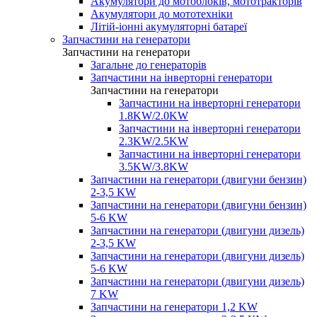
Акумулятори до мотоблоків, мототракторів
Акумулятори до мототехніки
Літій-іонні акумуляторні батареї
Запчастини на генератори
Запчастини на генератори
Загальне до генераторів
Запчастини на інверторні генератори
Запчастини на генератори
Запчастини на інверторні генератори
1.8KW/2.0KW
Запчастини на інверторні генератори
2.3KW/2.5KW
Запчастини на інверторні генератори
3.5KW/3.8KW
Запчастини на генератори (двигуни бензин)
2-3,5 KW
Запчастини на генератори (двигуни бензин)
5-6 KW
Запчастини на генератори (двигуни дизель)
2-3,5 KW
Запчастини на генератори (двигуни дизель)
5-6 KW
Запчастини на генератори (двигуни дизель)
7 KW
Запчастини на генератори 1,2 KW