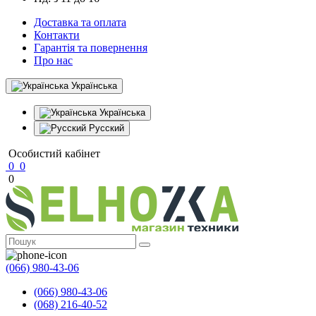
Доставка та оплата
Контакти
Гарантія та повернення
Про нас
Українська
Українська
Русский
Особистий кабінет
0
0
0
(066) 980-43-06
(066) 980-43-06
(068) 216-40-52