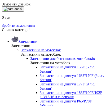
Замовити дзвінок
0
0 грн.
Зробити замовлення
Список категорій
Запчастини
Запчастини
Запчастини на мотоблок
Запчастини на мотоблок
Запчастини для бензинових мотоблоків
Запчастини на мотоблок
Запчастини на двигун 156F (5 л.с.
бензин)
Запчастини на двигун 168F/170F (6 л.с.
бензин)
Запчастини на двигун 177F (9 л.с.
бензин)
Запчастини на двигун 188F/190F/192F
(13/15/16 л.с. бензин)
Запчастини на двигун P65/P70F
(общие)