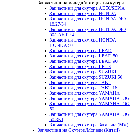
Запчастини на мопеди/мотоцикли/скутери
Запчастини для скутера AD50/SEPIA
Запчастини для скутера HONDA
Запчастини для скутера HONDA DIO
18/27/34
Запчастини для скутера HONDA DIO
50/TAKT 24
Запчастини для скутера HONDA
HONDA 50
Запчастини для скутера LEAD
Запчастини для скутера LEAD 50
Запчастини для скутера LEAD 90
Запчастини для скутера LET'S
Запчастини для скутера SUZUKI
Запчастини для скутера SUZUKI 50
Запчастини для скутера TAKT
Запчастини для скутера TAKT 16
Запчастини для скутера YAMAHA
Запчастини для скутера YAMAHA JOG
Запчастини для скутера YAMAHA JOG
50
Запчастини для скутера YAMAHA JOG
50-3KJ
Запчастини для скутера Загальне (MV)
Запчастини на Скутери/Мопеди (Китай)