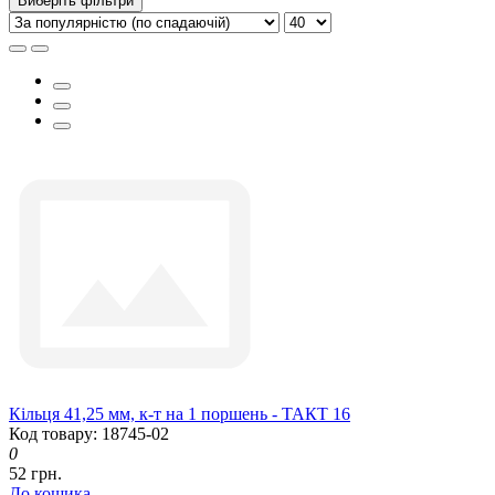
Виберіть фільтри
Кільця 41,25 мм, к-т на 1 поршень - ТАКТ 16
Код товару: 18745-02
0
52 грн.
До кошика