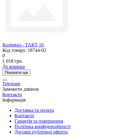
Колінвал - ТАКТ 16
Код товару: 18744-02
0
1 018 грн.
До кошика
Показати ще
Telegram
Замовити дзвінок
Контакти
Інформація
Доставка та оплата
Контакти
Гарантія та повернення
Політика конфіденційності
Договір публічної оферти