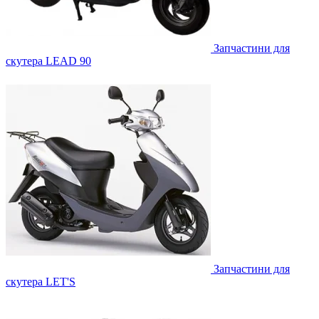
Запчастини для
скутера LEAD 90
Запчастини для
скутера LET'S