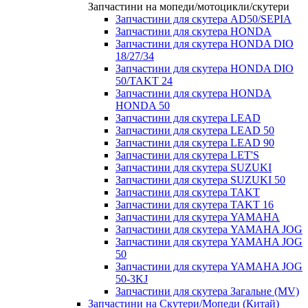
Запчастини на мопеди/мотоцикли/скутери
Запчастини для скутера AD50/SEPIA
Запчастини для скутера HONDA
Запчастини для скутера HONDA DIO
18/27/34
Запчастини для скутера HONDA DIO
50/TAKT 24
Запчастини для скутера HONDA
HONDA 50
Запчастини для скутера LEAD
Запчастини для скутера LEAD 50
Запчастини для скутера LEAD 90
Запчастини для скутера LET'S
Запчастини для скутера SUZUKI
Запчастини для скутера SUZUKI 50
Запчастини для скутера TAKT
Запчастини для скутера TAKT 16
Запчастини для скутера YAMAHA
Запчастини для скутера YAMAHA JOG
Запчастини для скутера YAMAHA JOG
50
Запчастини для скутера YAMAHA JOG
50-3KJ
Запчастини для скутера Загальне (MV)
Запчастини на Скутери/Мопеди (Китай)