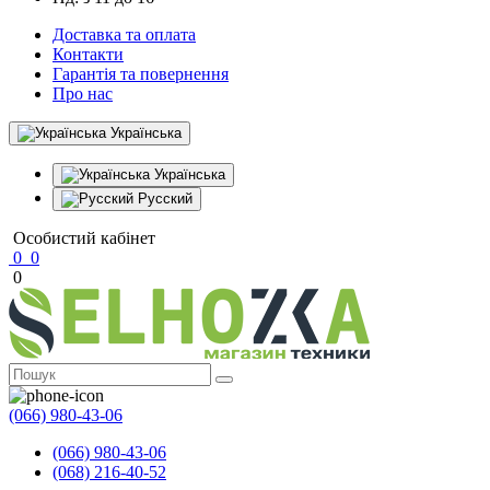
Доставка та оплата
Контакти
Гарантія та повернення
Про нас
Українська
Українська
Русский
Особистий кабінет
0
0
0
(066) 980-43-06
(066) 980-43-06
(068) 216-40-52