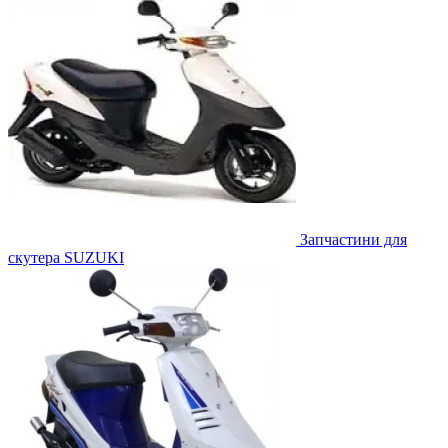
Запчастини для
скутера SUZUKI