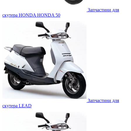
Запчастини для
скутера HONDA HONDA 50
Запчастини для
скутера LEAD