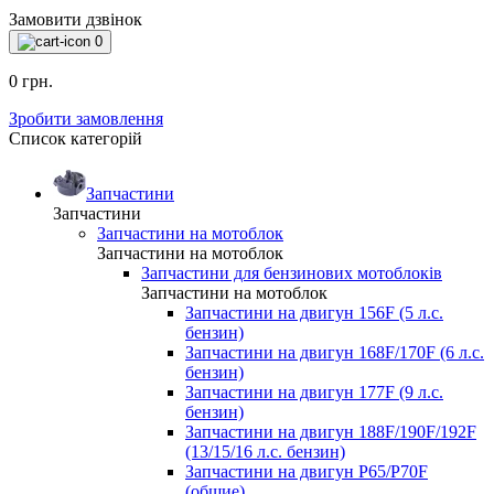
Замовити дзвінок
0
0 грн.
Зробити замовлення
Список категорій
Запчастини
Запчастини
Запчастини на мотоблок
Запчастини на мотоблок
Запчастини для бензинових мотоблоків
Запчастини на мотоблок
Запчастини на двигун 156F (5 л.с.
бензин)
Запчастини на двигун 168F/170F (6 л.с.
бензин)
Запчастини на двигун 177F (9 л.с.
бензин)
Запчастини на двигун 188F/190F/192F
(13/15/16 л.с. бензин)
Запчастини на двигун P65/P70F
(общие)