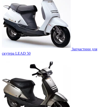
Запчастини для
скутера LEAD 50