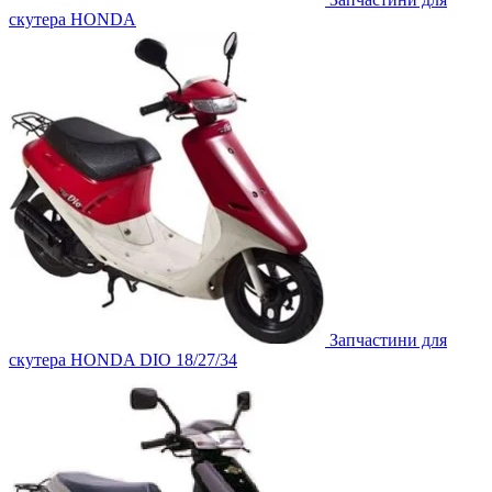
скутера HONDA
Запчастини для
скутера HONDA DIO 18/27/34