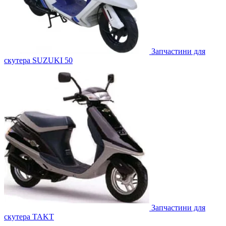
Запчастини для
скутера SUZUKI 50
Запчастини для
скутера TAKT