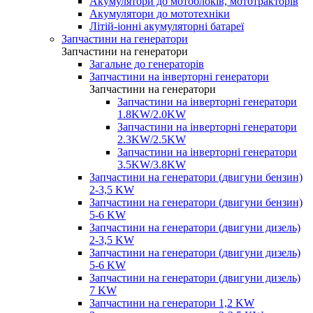
Акумулятори до мотоблоків, мототракторів
Акумулятори до мототехніки
Літій-іонні акумуляторні батареї
Запчастини на генератори
Запчастини на генератори
Загальне до генераторів
Запчастини на інверторні генератори
Запчастини на генератори
Запчастини на інверторні генератори
1.8KW/2.0KW
Запчастини на інверторні генератори
2.3KW/2.5KW
Запчастини на інверторні генератори
3.5KW/3.8KW
Запчастини на генератори (двигуни бензин)
2-3,5 KW
Запчастини на генератори (двигуни бензин)
5-6 KW
Запчастини на генератори (двигуни дизель)
2-3,5 KW
Запчастини на генератори (двигуни дизель)
5-6 KW
Запчастини на генератори (двигуни дизель)
7 KW
Запчастини на генератори 1,2 KW