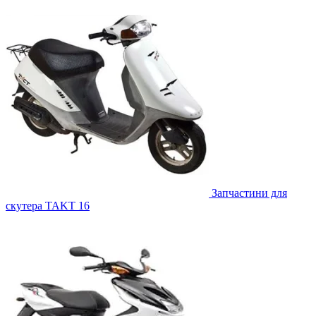
Запчастини для
скутера TAKT 16