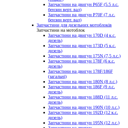
Запчастини на двигун P65F (5.5 л.с.
бензин верт. вал)
Запчастини на двигун P70F (7 л.с.
бензин верт. вал)
Запчастини для дизельних мотоблоків
Запчастини на мотоблок
Запчастини на двигун 170D (4 к.с.
дизель)
Запчастини на двигун 173D (5 к.с.
дизель)
Запчастини на двигун 175N (7,5 л.с.)
Запчастини на двигун 178F (6 к.с.
дизель)
Запчастини на двигун 178F/186F
(загальні)
Запчастини на двигун 180N (8 л.с.)
Запчастини на двигун 186F (9 л.с.
дизель)
Запчастини на двигун 188D (11 л.с.
дизель)
Запчастини на двигун 190N (10 л.с.)
Запчастини на двигун 192D (12 к.с.
дизель)
Запчастини на двигун 195N (12 л.с.)
Запчастини на двигун