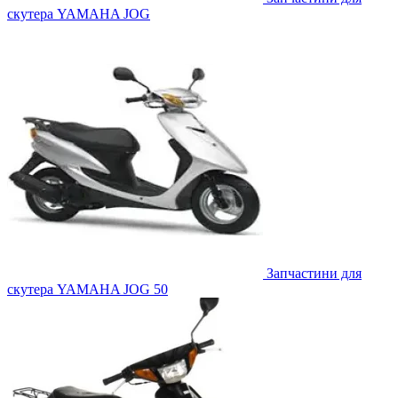
скутера YAMAHA JOG
Запчастини для
скутера YAMAHA JOG 50