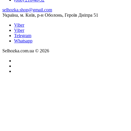
selhozka.shop@gmail.com
Українa, м. Київ, р-н Оболонь, Героїв Дніпра 51
Viber
Viber
Telegram
Whatsapp
Selhozka.com.ua © 2026