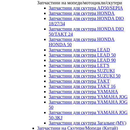
Запчастини на мопеди/мотоцикли/скутери
Запчастини для скутера AD50/SEPIA
Запчастини для скутера HONDA
Запчастини для скутера HONDA DIO
18/27/34
Запчастини для скутера HONDA DIO
50/TAKT 24
Запчастини для скутера HONDA
HONDA 50
Запчастини для скутера LEAD
Запчастини для скутера LEAD 50
Запчастини для скутера LEAD 90
Запчастини для скутера LET'S
Запчастини для скутера SUZUKI
Запчастини для скутера SUZUKI 50
Запчастини для скутера TAKT
Запчастини для скутера TAKT 16
Запчастини для скутера YAMAHA
Запчастини для скутера YAMAHA JOG
Запчастини для скутера YAMAHA JOG
50
Запчастини для скутера YAMAHA JOG
50-3KJ
Запчастини для скутера Загальне (MV)
Запчастини на Скутери/Мопеди (Китай)