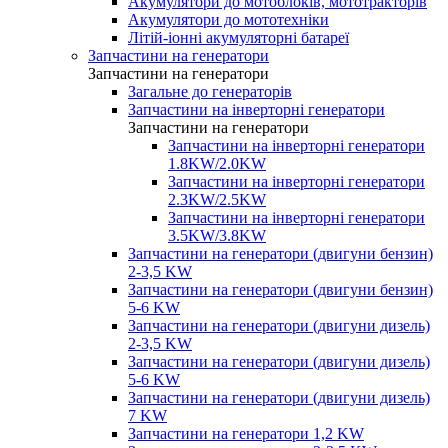
Акумулятори до мотоблоків, мототракторів
Акумулятори до мототехніки
Літій-іонні акумуляторні батареї
Запчастини на генератори
Запчастини на генератори
Загальне до генераторів
Запчастини на інверторні генератори
Запчастини на генератори
Запчастини на інверторні генератори
1.8KW/2.0KW
Запчастини на інверторні генератори
2.3KW/2.5KW
Запчастини на інверторні генератори
3.5KW/3.8KW
Запчастини на генератори (двигуни бензин)
2-3,5 KW
Запчастини на генератори (двигуни бензин)
5-6 KW
Запчастини на генератори (двигуни дизель)
2-3,5 KW
Запчастини на генератори (двигуни дизель)
5-6 KW
Запчастини на генератори (двигуни дизель)
7 KW
Запчастини на генератори 1,2 KW