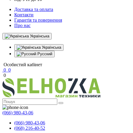
Доставка та оплата
Контакти
Гарантія та повернення
Про нас
Українська
Українська
Русский
Особистий кабінет
0
0
0
(066) 980-43-06
(066) 980-43-06
(068) 216-40-52