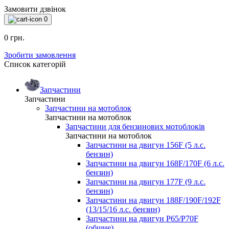
Замовити дзвінок
0
0 грн.
Зробити замовлення
Список категорій
Запчастини
Запчастини
Запчастини на мотоблок
Запчастини на мотоблок
Запчастини для бензинових мотоблоків
Запчастини на мотоблок
Запчастини на двигун 156F (5 л.с.
бензин)
Запчастини на двигун 168F/170F (6 л.с.
бензин)
Запчастини на двигун 177F (9 л.с.
бензин)
Запчастини на двигун 188F/190F/192F
(13/15/16 л.с. бензин)
Запчастини на двигун P65/P70F
(общие)