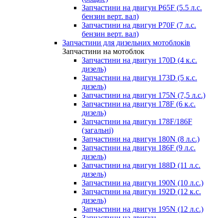
Запчастини на двигун P65F (5.5 л.с.
бензин верт. вал)
Запчастини на двигун P70F (7 л.с.
бензин верт. вал)
Запчастини для дизельних мотоблоків
Запчастини на мотоблок
Запчастини на двигун 170D (4 к.с.
дизель)
Запчастини на двигун 173D (5 к.с.
дизель)
Запчастини на двигун 175N (7,5 л.с.)
Запчастини на двигун 178F (6 к.с.
дизель)
Запчастини на двигун 178F/186F
(загальні)
Запчастини на двигун 180N (8 л.с.)
Запчастини на двигун 186F (9 л.с.
дизель)
Запчастини на двигун 188D (11 л.с.
дизель)
Запчастини на двигун 190N (10 л.с.)
Запчастини на двигун 192D (12 к.с.
дизель)
Запчастини на двигун 195N (12 л.с.)
Запчастини на двигун