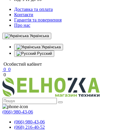
Доставка та оплата
Контакти
Гарантія та повернення
Про нас
Українська
Українська
Русский
Особистий кабінет
0
0
0
(066) 980-43-06
(066) 980-43-06
(068) 216-40-52