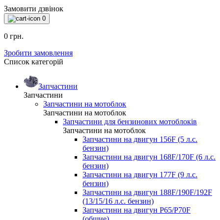
Замовити дзвінок
0
0 грн.
Зробити замовлення
Список категорій
Запчастини
Запчастини
Запчастини на мотоблок
Запчастини на мотоблок
Запчастини для бензинових мотоблоків
Запчастини на мотоблок
Запчастини на двигун 156F (5 л.с.
бензин)
Запчастини на двигун 168F/170F (6 л.с.
бензин)
Запчастини на двигун 177F (9 л.с.
бензин)
Запчастини на двигун 188F/190F/192F
(13/15/16 л.с. бензин)
Запчастини на двигун P65/P70F
(общие)