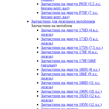
Запчастини на двигун P65F (5.5 л.с.
бензин верт. вал)
Запчастини на двигун P70F (7 л.с.
бензин верт. вал)
Запчастини для дизельних мотоблоків
Запчастини на мотоблок
Запчастини на двигун 170D (4 к.с.
дизель)
Запчастини на двигун 173D (5 к.с.
дизель)
Запчастини на двигун 175N (7,5 л.с.)
Запчастини на двигун 178F (6 к.с.
дизель)
Запчастини на двигун 178F/186F
(загальні)
Запчастини на двигун 180N (8 л.с.)
Запчастини на двигун 186F (9 л.с.
дизель)
Запчастини на двигун 188D (11 л.с.
дизель)
Запчастини на двигун 190N (10 л.с.)
Запчастини на двигун 192D (12 к.с.
дизель)
Запчастини на двигун 195N (12 л.с.)
Запчастини на двигун