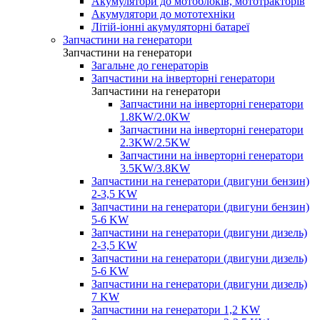
Акумулятори до мотоблоків, мототракторів
Акумулятори до мототехніки
Літій-іонні акумуляторні батареї
Запчастини на генератори
Запчастини на генератори
Загальне до генераторів
Запчастини на інверторні генератори
Запчастини на генератори
Запчастини на інверторні генератори
1.8KW/2.0KW
Запчастини на інверторні генератори
2.3KW/2.5KW
Запчастини на інверторні генератори
3.5KW/3.8KW
Запчастини на генератори (двигуни бензин)
2-3,5 KW
Запчастини на генератори (двигуни бензин)
5-6 KW
Запчастини на генератори (двигуни дизель)
2-3,5 KW
Запчастини на генератори (двигуни дизель)
5-6 KW
Запчастини на генератори (двигуни дизель)
7 KW
Запчастини на генератори 1,2 KW