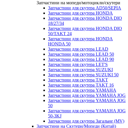
Запчастини на мопеди/мотоцикли/скутери
Запчастини для скутера AD50/SEPIA
Запчастини для скутера HONDA
Запчастини для скутера HONDA DIO
18/27/34
Запчастини для скутера HONDA DIO
50/TAKT 24
Запчастини для скутера HONDA
HONDA 50
Запчастини для скутера LEAD
Запчастини для скутера LEAD 50
Запчастини для скутера LEAD 90
Запчастини для скутера LET'S
Запчастини для скутера SUZUKI
Запчастини для скутера SUZUKI 50
Запчастини для скутера TAKT
Запчастини для скутера TAKT 16
Запчастини для скутера YAMAHA
Запчастини для скутера YAMAHA JOG
Запчастини для скутера YAMAHA JOG
50
Запчастини для скутера YAMAHA JOG
50-3KJ
Запчастини для скутера Загальне (MV)
Запчастини на Скутери/Мопеди (Китай)