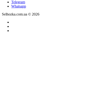
Telegram
Whatsapp
Selhozka.com.ua © 2026