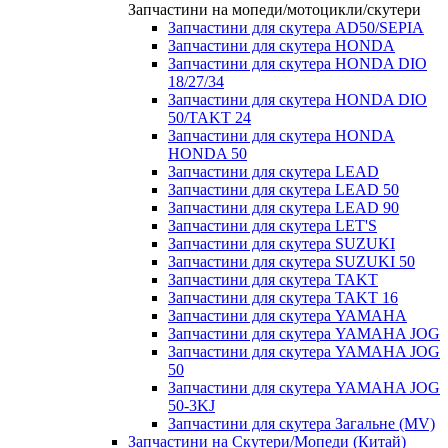
Запчастини на мопеди/мотоцикли/скутери
Запчастини для скутера AD50/SEPIA
Запчастини для скутера HONDA
Запчастини для скутера HONDA DIO
18/27/34
Запчастини для скутера HONDA DIO
50/TAKT 24
Запчастини для скутера HONDA
HONDA 50
Запчастини для скутера LEAD
Запчастини для скутера LEAD 50
Запчастини для скутера LEAD 90
Запчастини для скутера LET'S
Запчастини для скутера SUZUKI
Запчастини для скутера SUZUKI 50
Запчастини для скутера TAKT
Запчастини для скутера TAKT 16
Запчастини для скутера YAMAHA
Запчастини для скутера YAMAHA JOG
Запчастини для скутера YAMAHA JOG
50
Запчастини для скутера YAMAHA JOG
50-3KJ
Запчастини для скутера Загальне (MV)
Запчастини на Скутери/Мопеди (Китай)