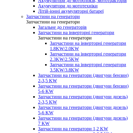
Акумулятори до мотоблоків, мототракторів
Акумулятори до мототехніки
Літій-іонні акумуляторні батареї
Запчастини на генератори
Запчастини на генератори
Загальне до генераторів
Запчастини на інверторні генератори
Запчастини на генератори
Запчастини на інверторні генератори
1.8KW/2.0KW
Запчастини на інверторні генератори
2.3KW/2.5KW
Запчастини на інверторні генератори
3.5KW/3.8KW
Запчастини на генератори (двигуни бензин)
2-3,5 KW
Запчастини на генератори (двигуни бензин)
5-6 KW
Запчастини на генератори (двигуни дизель)
2-3,5 KW
Запчастини на генератори (двигуни дизель)
5-6 KW
Запчастини на генератори (двигуни дизель)
7 KW
Запчастини на генератори 1,2 KW