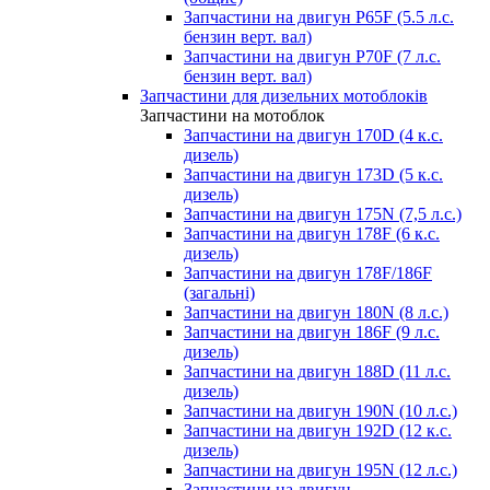
Запчастини на двигун P65F (5.5 л.с.
бензин верт. вал)
Запчастини на двигун P70F (7 л.с.
бензин верт. вал)
Запчастини для дизельних мотоблоків
Запчастини на мотоблок
Запчастини на двигун 170D (4 к.с.
дизель)
Запчастини на двигун 173D (5 к.с.
дизель)
Запчастини на двигун 175N (7,5 л.с.)
Запчастини на двигун 178F (6 к.с.
дизель)
Запчастини на двигун 178F/186F
(загальні)
Запчастини на двигун 180N (8 л.с.)
Запчастини на двигун 186F (9 л.с.
дизель)
Запчастини на двигун 188D (11 л.с.
дизель)
Запчастини на двигун 190N (10 л.с.)
Запчастини на двигун 192D (12 к.с.
дизель)
Запчастини на двигун 195N (12 л.с.)
Запчастини на двигун