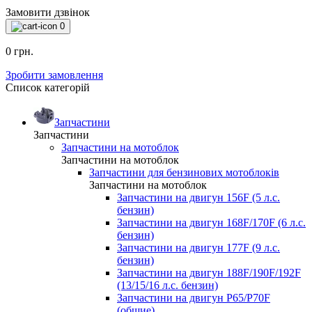
Замовити дзвінок
0
0 грн.
Зробити замовлення
Список категорій
Запчастини
Запчастини
Запчастини на мотоблок
Запчастини на мотоблок
Запчастини для бензинових мотоблоків
Запчастини на мотоблок
Запчастини на двигун 156F (5 л.с.
бензин)
Запчастини на двигун 168F/170F (6 л.с.
бензин)
Запчастини на двигун 177F (9 л.с.
бензин)
Запчастини на двигун 188F/190F/192F
(13/15/16 л.с. бензин)
Запчастини на двигун P65/P70F
(общие)