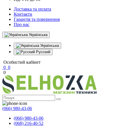
Доставка та оплата
Контакти
Гарантія та повернення
Про нас
Українська
Українська
Русский
Особистий кабінет
0
0
0
(066) 980-43-06
(066) 980-43-06
(068) 216-40-52