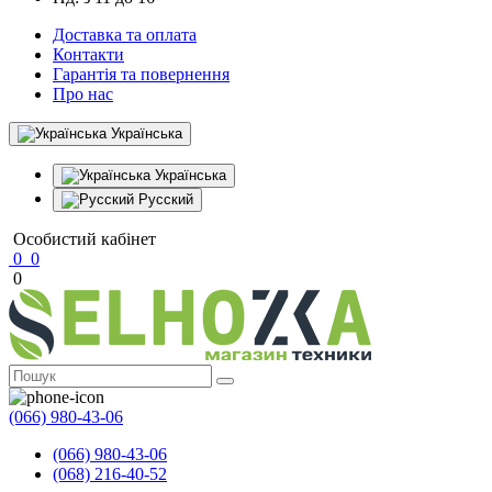
Доставка та оплата
Контакти
Гарантія та повернення
Про нас
Українська
Українська
Русский
Особистий кабінет
0
0
0
(066) 980-43-06
(066) 980-43-06
(068) 216-40-52