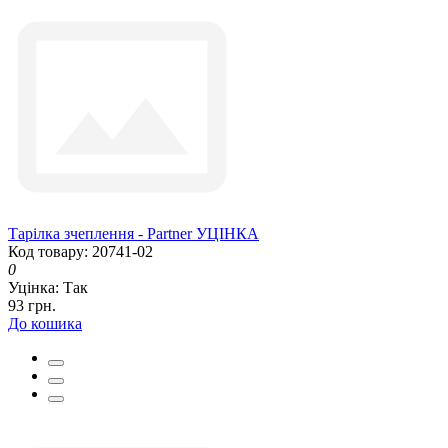
Тарілка зчеплення - Partner УЦІНКА
Код товару: 20741-02
0
Уцінка:
Так
93 грн.
До кошика