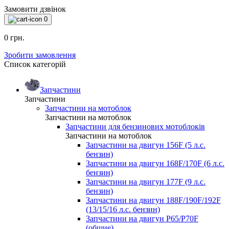
Замовити дзвінок
0
0 грн.
Зробити замовлення
Список категорій
Запчастини
Запчастини
Запчастини на мотоблок
Запчастини на мотоблок
Запчастини для бензинових мотоблоків
Запчастини на мотоблок
Запчастини на двигун 156F (5 л.с.
бензин)
Запчастини на двигун 168F/170F (6 л.с.
бензин)
Запчастини на двигун 177F (9 л.с.
бензин)
Запчастини на двигун 188F/190F/192F
(13/15/16 л.с. бензин)
Запчастини на двигун P65/P70F
(общие)