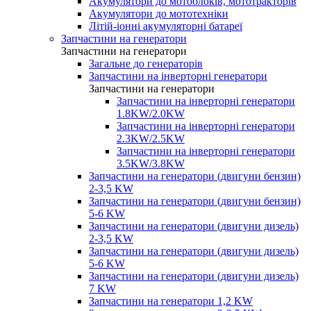
Акумулятори до мотоблоків, мототракторів
Акумулятори до мототехніки
Літій-іонні акумуляторні батареї
Запчастини на генератори
Запчастини на генератори
Загальне до генераторів
Запчастини на інверторні генератори
Запчастини на генератори
Запчастини на інверторні генератори
1.8KW/2.0KW
Запчастини на інверторні генератори
2.3KW/2.5KW
Запчастини на інверторні генератори
3.5KW/3.8KW
Запчастини на генератори (двигуни бензин)
2-3,5 KW
Запчастини на генератори (двигуни бензин)
5-6 KW
Запчастини на генератори (двигуни дизель)
2-3,5 KW
Запчастини на генератори (двигуни дизель)
5-6 KW
Запчастини на генератори (двигуни дизель)
7 KW
Запчастини на генератори 1,2 KW