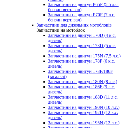
Запчастини на двигун P65F (5.5 л.с.
бензин верт. вал)
Запчастини на двигун P70F (7 л.с.
бензин верт. вал)
Запчастини для дизельних мотоблоків
Запчастини на мотоблок
Запчастини на двигун 170D (4 к.с.
дизель)
Запчастини на двигун 173D (5 к.с.
дизель)
Запчастини на двигун 175N (7,5 л.с.)
Запчастини на двигун 178F (6 к.с.
дизель)
Запчастини на двигун 178F/186F
(загальні)
Запчастини на двигун 180N (8 л.с.)
Запчастини на двигун 186F (9 л.с.
дизель)
Запчастини на двигун 188D (11 л.с.
дизель)
Запчастини на двигун 190N (10 л.с.)
Запчастини на двигун 192D (12 к.с.
дизель)
Запчастини на двигун 195N (12 л.с.)
Запчастини на двигун