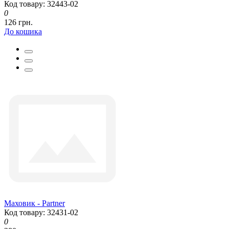
Код товару: 32443-02
0
126 грн.
До кошика
Маховик - Partner
Код товару: 32431-02
0