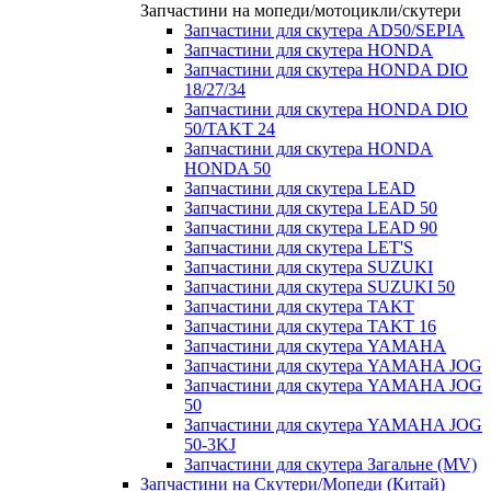
Запчастини на мопеди/мотоцикли/скутери
Запчастини для скутера AD50/SEPIA
Запчастини для скутера HONDA
Запчастини для скутера HONDA DIO
18/27/34
Запчастини для скутера HONDA DIO
50/TAKT 24
Запчастини для скутера HONDA
HONDA 50
Запчастини для скутера LEAD
Запчастини для скутера LEAD 50
Запчастини для скутера LEAD 90
Запчастини для скутера LET'S
Запчастини для скутера SUZUKI
Запчастини для скутера SUZUKI 50
Запчастини для скутера TAKT
Запчастини для скутера TAKT 16
Запчастини для скутера YAMAHA
Запчастини для скутера YAMAHA JOG
Запчастини для скутера YAMAHA JOG
50
Запчастини для скутера YAMAHA JOG
50-3KJ
Запчастини для скутера Загальне (MV)
Запчастини на Скутери/Мопеди (Китай)