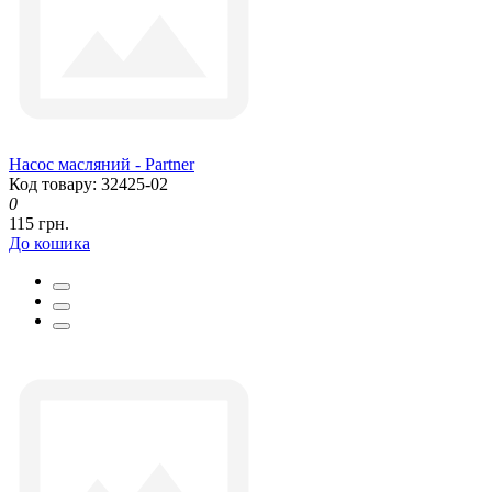
Насос масляний - Partner
Код товару: 32425-02
0
115 грн.
До кошика