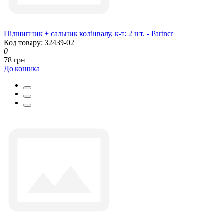
Підшипник + сальник колінвалу, к-т: 2 шт. - Partner
Код товару: 32439-02
0
78 грн.
До кошика