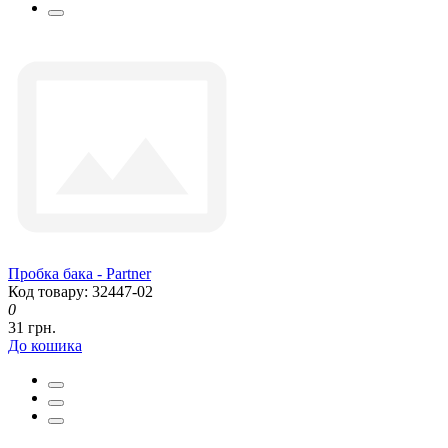
Пробка бака - Partner
Код товару: 32447-02
0
31 грн.
До кошика