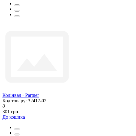
Колінвал - Partner
Код товару: 32417-02
0
301 грн.
До кошика