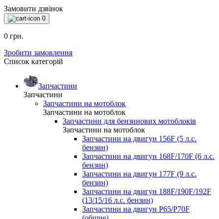
Замовити дзвінок
0
0 грн.
Зробити замовлення
Список категорій
Запчастини
Запчастини
Запчастини на мотоблок
Запчастини на мотоблок
Запчастини для бензинових мотоблоків
Запчастини на мотоблок
Запчастини на двигун 156F (5 л.с.
бензин)
Запчастини на двигун 168F/170F (6 л.с.
бензин)
Запчастини на двигун 177F (9 л.с.
бензин)
Запчастини на двигун 188F/190F/192F
(13/15/16 л.с. бензин)
Запчастини на двигун P65/P70F
(общие)