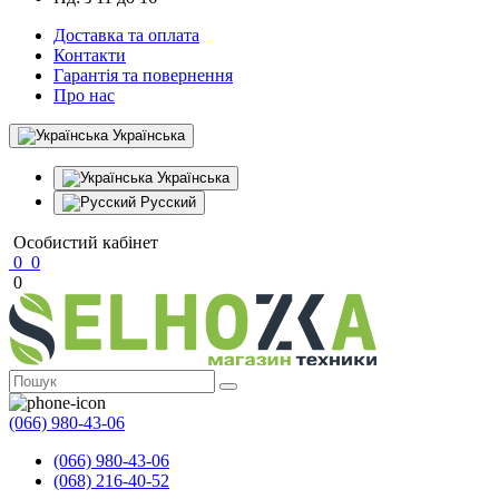
Доставка та оплата
Контакти
Гарантія та повернення
Про нас
Українська
Українська
Русский
Особистий кабінет
0
0
0
(066) 980-43-06
(066) 980-43-06
(068) 216-40-52