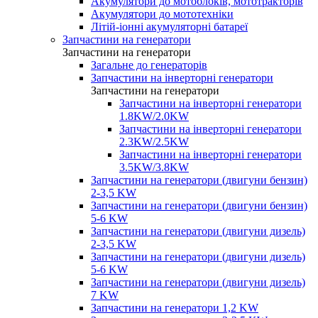
Акумулятори до мотоблоків, мототракторів
Акумулятори до мототехніки
Літій-іонні акумуляторні батареї
Запчастини на генератори
Запчастини на генератори
Загальне до генераторів
Запчастини на інверторні генератори
Запчастини на генератори
Запчастини на інверторні генератори
1.8KW/2.0KW
Запчастини на інверторні генератори
2.3KW/2.5KW
Запчастини на інверторні генератори
3.5KW/3.8KW
Запчастини на генератори (двигуни бензин)
2-3,5 KW
Запчастини на генератори (двигуни бензин)
5-6 KW
Запчастини на генератори (двигуни дизель)
2-3,5 KW
Запчастини на генератори (двигуни дизель)
5-6 KW
Запчастини на генератори (двигуни дизель)
7 KW
Запчастини на генератори 1,2 KW