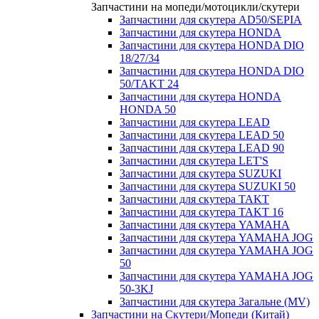
Запчастини на мопеди/мотоцикли/скутери
Запчастини для скутера AD50/SEPIA
Запчастини для скутера HONDA
Запчастини для скутера HONDA DIO
18/27/34
Запчастини для скутера HONDA DIO
50/TAKT 24
Запчастини для скутера HONDA
HONDA 50
Запчастини для скутера LEAD
Запчастини для скутера LEAD 50
Запчастини для скутера LEAD 90
Запчастини для скутера LET'S
Запчастини для скутера SUZUKI
Запчастини для скутера SUZUKI 50
Запчастини для скутера TAKT
Запчастини для скутера TAKT 16
Запчастини для скутера YAMAHA
Запчастини для скутера YAMAHA JOG
Запчастини для скутера YAMAHA JOG
50
Запчастини для скутера YAMAHA JOG
50-3KJ
Запчастини для скутера Загальне (MV)
Запчастини на Скутери/Мопеди (Китай)