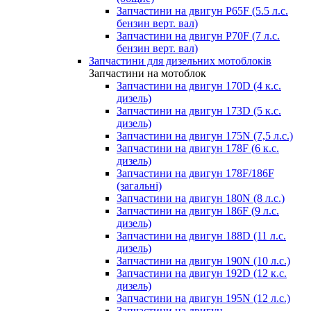
Запчастини на двигун P65F (5.5 л.с.
бензин верт. вал)
Запчастини на двигун P70F (7 л.с.
бензин верт. вал)
Запчастини для дизельних мотоблоків
Запчастини на мотоблок
Запчастини на двигун 170D (4 к.с.
дизель)
Запчастини на двигун 173D (5 к.с.
дизель)
Запчастини на двигун 175N (7,5 л.с.)
Запчастини на двигун 178F (6 к.с.
дизель)
Запчастини на двигун 178F/186F
(загальні)
Запчастини на двигун 180N (8 л.с.)
Запчастини на двигун 186F (9 л.с.
дизель)
Запчастини на двигун 188D (11 л.с.
дизель)
Запчастини на двигун 190N (10 л.с.)
Запчастини на двигун 192D (12 к.с.
дизель)
Запчастини на двигун 195N (12 л.с.)
Запчастини на двигун