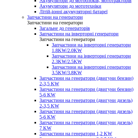
Акумулятори до мотоблоків, мототракторів
Акумулятори до мототехніки
Літій-іонні акумуляторні батареї
Запчастини на генератори
Запчастини на генератори
Загальне до генераторів
Запчастини на інверторні генератори
Запчастини на генератори
Запчастини на інверторні генератори
1.8KW/2.0KW
Запчастини на інверторні генератори
2.3KW/2.5KW
Запчастини на інверторні генератори
3.5KW/3.8KW
Запчастини на генератори (двигуни бензин)
2-3,5 KW
Запчастини на генератори (двигуни бензин)
5-6 KW
Запчастини на генератори (двигуни дизель)
2-3,5 KW
Запчастини на генератори (двигуни дизель)
5-6 KW
Запчастини на генератори (двигуни дизель)
7 KW
Запчастини на генератори 1,2 KW