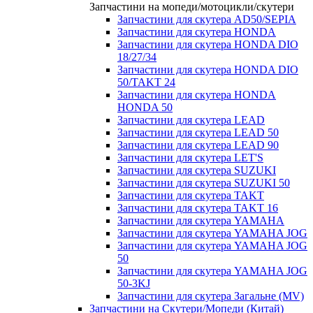
Запчастини на мопеди/мотоцикли/скутери
Запчастини для скутера AD50/SEPIA
Запчастини для скутера HONDA
Запчастини для скутера HONDA DIO
18/27/34
Запчастини для скутера HONDA DIO
50/TAKT 24
Запчастини для скутера HONDA
HONDA 50
Запчастини для скутера LEAD
Запчастини для скутера LEAD 50
Запчастини для скутера LEAD 90
Запчастини для скутера LET'S
Запчастини для скутера SUZUKI
Запчастини для скутера SUZUKI 50
Запчастини для скутера TAKT
Запчастини для скутера TAKT 16
Запчастини для скутера YAMAHA
Запчастини для скутера YAMAHA JOG
Запчастини для скутера YAMAHA JOG
50
Запчастини для скутера YAMAHA JOG
50-3KJ
Запчастини для скутера Загальне (MV)
Запчастини на Скутери/Мопеди (Китай)