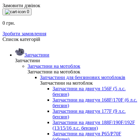
Замовити дзвінок
0
0 грн.
Зробити замовлення
Список категорій
Запчастини
Запчастини
Запчастини на мотоблок
Запчастини на мотоблок
Запчастини для бензинових мотоблоків
Запчастини на мотоблок
Запчастини на двигун 156F (5 л.с.
бензин)
Запчастини на двигун 168F/170F (6 л.с.
бензин)
Запчастини на двигун 177F (9 л.с.
бензин)
Запчастини на двигун 188F/190F/192F
(13/15/16 л.с. бензин)
Запчастини на двигун P65/P70F
(общие)