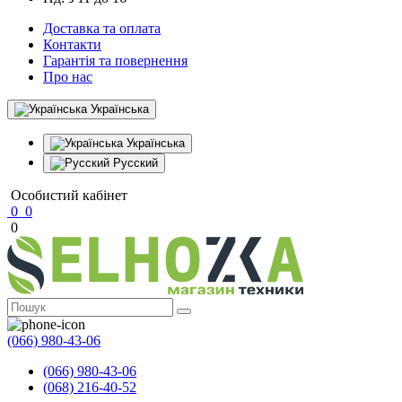
Доставка та оплата
Контакти
Гарантія та повернення
Про нас
Українська
Українська
Русский
Особистий кабінет
0
0
0
(066) 980-43-06
(066) 980-43-06
(068) 216-40-52