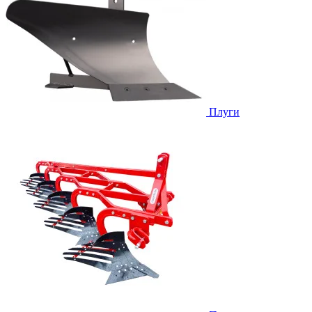
Плуги