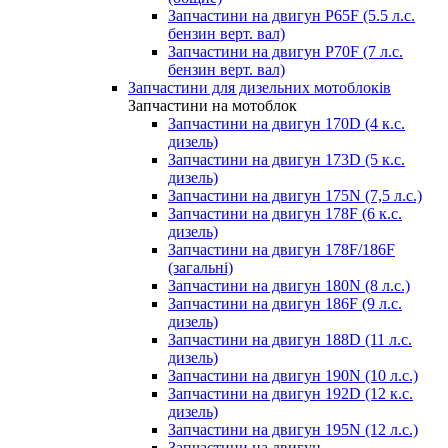
Запчастини на двигун P65F (5.5 л.с.
бензин верт. вал)
Запчастини на двигун P70F (7 л.с.
бензин верт. вал)
Запчастини для дизельних мотоблоків
Запчастини на мотоблок
Запчастини на двигун 170D (4 к.с.
дизель)
Запчастини на двигун 173D (5 к.с.
дизель)
Запчастини на двигун 175N (7,5 л.с.)
Запчастини на двигун 178F (6 к.с.
дизель)
Запчастини на двигун 178F/186F
(загальні)
Запчастини на двигун 180N (8 л.с.)
Запчастини на двигун 186F (9 л.с.
дизель)
Запчастини на двигун 188D (11 л.с.
дизель)
Запчастини на двигун 190N (10 л.с.)
Запчастини на двигун 192D (12 к.с.
дизель)
Запчастини на двигун 195N (12 л.с.)
Запчастини на двигун