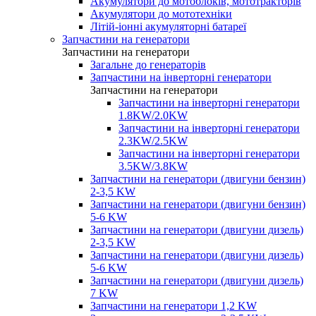
Акумулятори до мотоблоків, мототракторів
Акумулятори до мототехніки
Літій-іонні акумуляторні батареї
Запчастини на генератори
Запчастини на генератори
Загальне до генераторів
Запчастини на інверторні генератори
Запчастини на генератори
Запчастини на інверторні генератори
1.8KW/2.0KW
Запчастини на інверторні генератори
2.3KW/2.5KW
Запчастини на інверторні генератори
3.5KW/3.8KW
Запчастини на генератори (двигуни бензин)
2-3,5 KW
Запчастини на генератори (двигуни бензин)
5-6 KW
Запчастини на генератори (двигуни дизель)
2-3,5 KW
Запчастини на генератори (двигуни дизель)
5-6 KW
Запчастини на генератори (двигуни дизель)
7 KW
Запчастини на генератори 1,2 KW