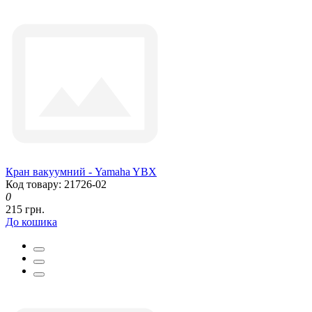
Кран вакуумний - Yamaha YBX
Код товару: 21726-02
0
215 грн.
До кошика