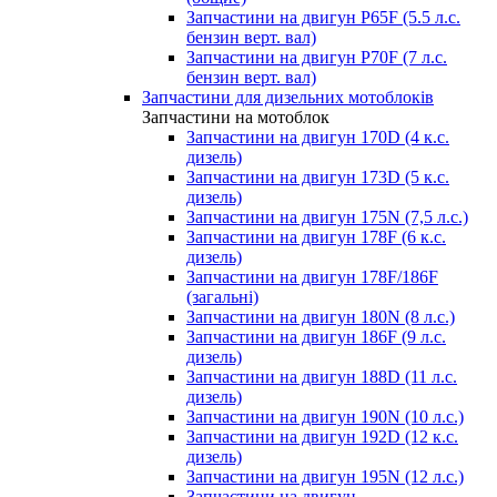
Запчастини на двигун P65F (5.5 л.с.
бензин верт. вал)
Запчастини на двигун P70F (7 л.с.
бензин верт. вал)
Запчастини для дизельних мотоблоків
Запчастини на мотоблок
Запчастини на двигун 170D (4 к.с.
дизель)
Запчастини на двигун 173D (5 к.с.
дизель)
Запчастини на двигун 175N (7,5 л.с.)
Запчастини на двигун 178F (6 к.с.
дизель)
Запчастини на двигун 178F/186F
(загальні)
Запчастини на двигун 180N (8 л.с.)
Запчастини на двигун 186F (9 л.с.
дизель)
Запчастини на двигун 188D (11 л.с.
дизель)
Запчастини на двигун 190N (10 л.с.)
Запчастини на двигун 192D (12 к.с.
дизель)
Запчастини на двигун 195N (12 л.с.)
Запчастини на двигун