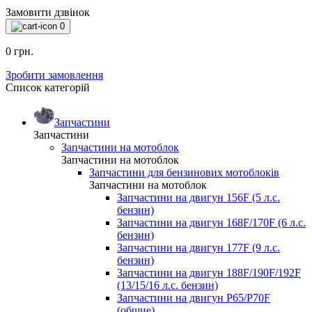
Замовити дзвінок
0
0 грн.
Зробити замовлення
Список категорій
Запчастини
Запчастини
Запчастини на мотоблок
Запчастини на мотоблок
Запчастини для бензинових мотоблоків
Запчастини на мотоблок
Запчастини на двигун 156F (5 л.с.
бензин)
Запчастини на двигун 168F/170F (6 л.с.
бензин)
Запчастини на двигун 177F (9 л.с.
бензин)
Запчастини на двигун 188F/190F/192F
(13/15/16 л.с. бензин)
Запчастини на двигун P65/P70F
(общие)