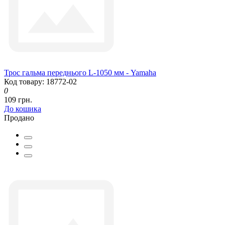
Трос гальма переднього L-1050 мм - Yamaha
Код товару: 18772-02
0
109 грн.
До кошика
Продано