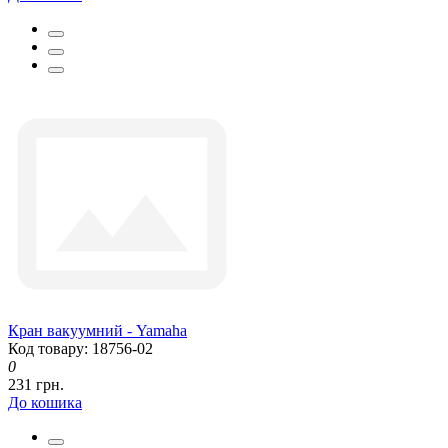
Кран вакуумний - Yamaha
Код товару: 18756-02
0
231 грн.
До кошика