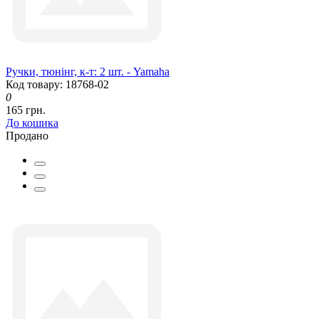
Ручки, тюнінг, к-т: 2 шт. - Yamaha
Код товару: 18768-02
0
165 грн.
До кошика
Продано