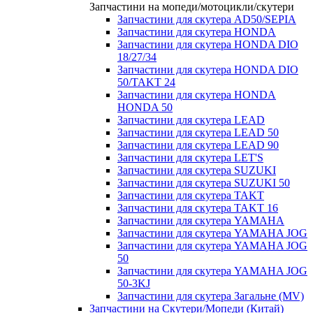
Запчастини на мопеди/мотоцикли/скутери
Запчастини для скутера AD50/SEPIA
Запчастини для скутера HONDA
Запчастини для скутера HONDA DIO
18/27/34
Запчастини для скутера HONDA DIO
50/TAKT 24
Запчастини для скутера HONDA
HONDA 50
Запчастини для скутера LEAD
Запчастини для скутера LEAD 50
Запчастини для скутера LEAD 90
Запчастини для скутера LET'S
Запчастини для скутера SUZUKI
Запчастини для скутера SUZUKI 50
Запчастини для скутера TAKT
Запчастини для скутера TAKT 16
Запчастини для скутера YAMAHA
Запчастини для скутера YAMAHA JOG
Запчастини для скутера YAMAHA JOG
50
Запчастини для скутера YAMAHA JOG
50-3KJ
Запчастини для скутера Загальне (MV)
Запчастини на Скутери/Мопеди (Китай)