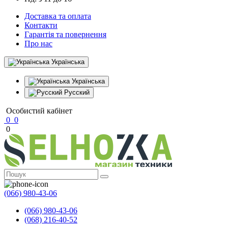
Доставка та оплата
Контакти
Гарантія та повернення
Про нас
Українська
Українська
Русский
Особистий кабінет
0
0
0
(066) 980-43-06
(066) 980-43-06
(068) 216-40-52