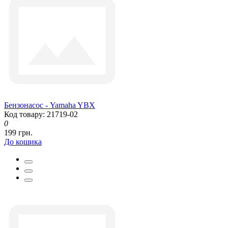
Бензонасос - Yamaha YBX
Код товару: 21719-02
0
199 грн.
До кошика