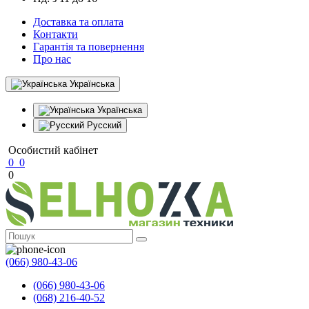
Доставка та оплата
Контакти
Гарантія та повернення
Про нас
Українська
Українська
Русский
Особистий кабінет
0
0
0
(066) 980-43-06
(066) 980-43-06
(068) 216-40-52