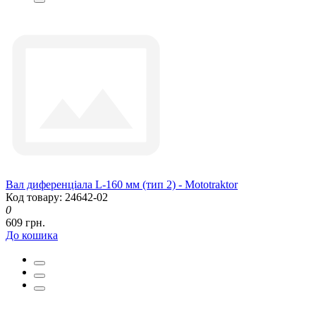
Вал диференціала L-160 мм (тип 2) - Mototraktor
Код товару: 24642-02
0
609 грн.
До кошика