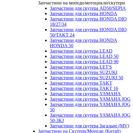
Запчастини на мопеди/мотоцикли/скутери
Запчастини для скутера AD50/SEPIA
Запчастини для скутера HONDA
Запчастини для скутера HONDA DIO
18/27/34
Запчастини для скутера HONDA DIO
50/TAKT 24
Запчастини для скутера HONDA
HONDA 50
Запчастини для скутера LEAD
Запчастини для скутера LEAD 50
Запчастини для скутера LEAD 90
Запчастини для скутера LET'S
Запчастини для скутера SUZUKI
Запчастини для скутера SUZUKI 50
Запчастини для скутера TAKT
Запчастини для скутера TAKT 16
Запчастини для скутера YAMAHA
Запчастини для скутера YAMAHA JOG
Запчастини для скутера YAMAHA JOG
50
Запчастини для скутера YAMAHA JOG
50-3KJ
Запчастини для скутера Загальне (MV)
Запчастини на Скутери/Мопеди (Китай)