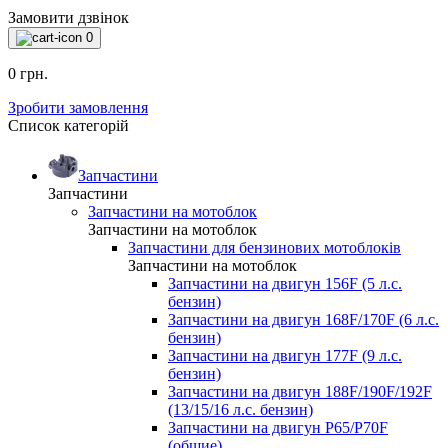
Замовити дзвінок
0
0 грн.
Зробити замовлення
Список категорій
Запчастини
Запчастини
Запчастини на мотоблок
Запчастини на мотоблок
Запчастини для бензинових мотоблоків
Запчастини на мотоблок
Запчастини на двигун 156F (5 л.с.
бензин)
Запчастини на двигун 168F/170F (6 л.с.
бензин)
Запчастини на двигун 177F (9 л.с.
бензин)
Запчастини на двигун 188F/190F/192F
(13/15/16 л.с. бензин)
Запчастини на двигун P65/P70F
(общие)