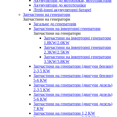
Акумулятори до мотоблоків, мототракторів
Акумулятори до мототехніки
Літій-іонні акумуляторні батареї
Запчастини на генератори
Запчастини на генератори
Загальне до генераторів
Запчастини на інверторні генератори
Запчастини на генератори
Запчастини на інверторні генератори
1.8KW/2.0KW
Запчастини на інверторні генератори
2.3KW/2.5KW
Запчастини на інверторні генератори
3.5KW/3.8KW
Запчастини на генератори (двигуни бензин)
2-3,5 KW
Запчастини на генератори (двигуни бензин)
5-6 KW
Запчастини на генератори (двигуни дизель)
2-3,5 KW
Запчастини на генератори (двигуни дизель)
5-6 KW
Запчастини на генератори (двигуни дизель)
7 KW
Запчастини на генератори 1,2 KW