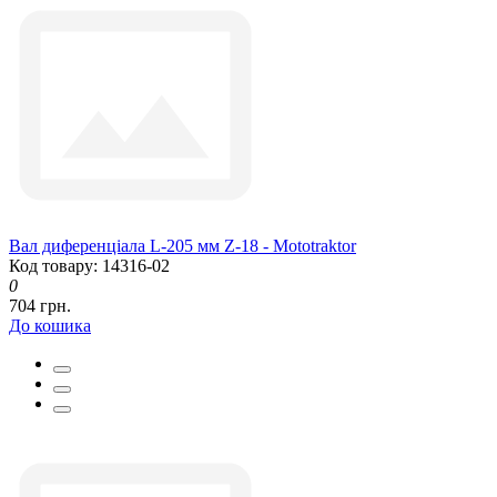
Вал диференціала L-205 мм Z-18 - Mototraktor
Код товару: 14316-02
0
704 грн.
До кошика