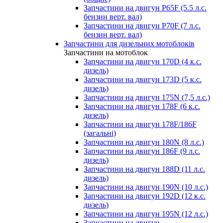
Запчастини на двигун P65F (5.5 л.с.
бензин верт. вал)
Запчастини на двигун P70F (7 л.с.
бензин верт. вал)
Запчастини для дизельних мотоблоків
Запчастини на мотоблок
Запчастини на двигун 170D (4 к.с.
дизель)
Запчастини на двигун 173D (5 к.с.
дизель)
Запчастини на двигун 175N (7,5 л.с.)
Запчастини на двигун 178F (6 к.с.
дизель)
Запчастини на двигун 178F/186F
(загальні)
Запчастини на двигун 180N (8 л.с.)
Запчастини на двигун 186F (9 л.с.
дизель)
Запчастини на двигун 188D (11 л.с.
дизель)
Запчастини на двигун 190N (10 л.с.)
Запчастини на двигун 192D (12 к.с.
дизель)
Запчастини на двигун 195N (12 л.с.)
Запчастини на двигун