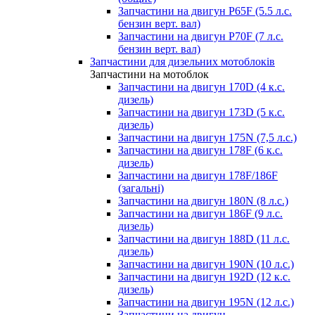
Запчастини на двигун P65F (5.5 л.с.
бензин верт. вал)
Запчастини на двигун P70F (7 л.с.
бензин верт. вал)
Запчастини для дизельних мотоблоків
Запчастини на мотоблок
Запчастини на двигун 170D (4 к.с.
дизель)
Запчастини на двигун 173D (5 к.с.
дизель)
Запчастини на двигун 175N (7,5 л.с.)
Запчастини на двигун 178F (6 к.с.
дизель)
Запчастини на двигун 178F/186F
(загальні)
Запчастини на двигун 180N (8 л.с.)
Запчастини на двигун 186F (9 л.с.
дизель)
Запчастини на двигун 188D (11 л.с.
дизель)
Запчастини на двигун 190N (10 л.с.)
Запчастини на двигун 192D (12 к.с.
дизель)
Запчастини на двигун 195N (12 л.с.)
Запчастини на двигун