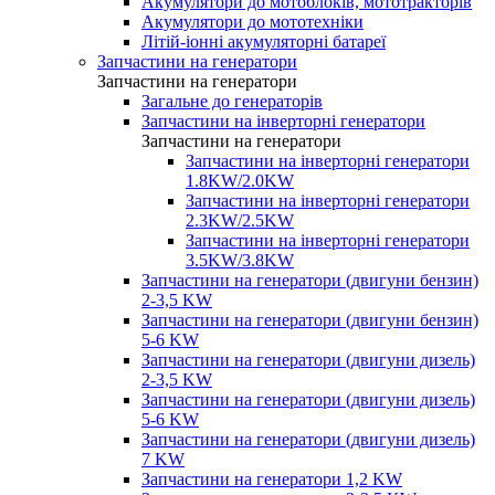
Акумулятори до мотоблоків, мототракторів
Акумулятори до мототехніки
Літій-іонні акумуляторні батареї
Запчастини на генератори
Запчастини на генератори
Загальне до генераторів
Запчастини на інверторні генератори
Запчастини на генератори
Запчастини на інверторні генератори
1.8KW/2.0KW
Запчастини на інверторні генератори
2.3KW/2.5KW
Запчастини на інверторні генератори
3.5KW/3.8KW
Запчастини на генератори (двигуни бензин)
2-3,5 KW
Запчастини на генератори (двигуни бензин)
5-6 KW
Запчастини на генератори (двигуни дизель)
2-3,5 KW
Запчастини на генератори (двигуни дизель)
5-6 KW
Запчастини на генератори (двигуни дизель)
7 KW
Запчастини на генератори 1,2 KW