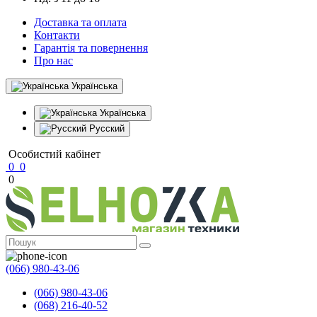
Доставка та оплата
Контакти
Гарантія та повернення
Про нас
Українська
Українська
Русский
Особистий кабінет
0
0
0
(066) 980-43-06
(066) 980-43-06
(068) 216-40-52