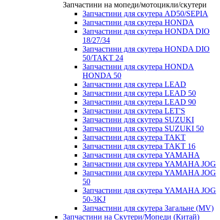
Запчастини на мопеди/мотоцикли/скутери
Запчастини для скутера AD50/SEPIA
Запчастини для скутера HONDA
Запчастини для скутера HONDA DIO
18/27/34
Запчастини для скутера HONDA DIO
50/TAKT 24
Запчастини для скутера HONDA
HONDA 50
Запчастини для скутера LEAD
Запчастини для скутера LEAD 50
Запчастини для скутера LEAD 90
Запчастини для скутера LET'S
Запчастини для скутера SUZUKI
Запчастини для скутера SUZUKI 50
Запчастини для скутера TAKT
Запчастини для скутера TAKT 16
Запчастини для скутера YAMAHA
Запчастини для скутера YAMAHA JOG
Запчастини для скутера YAMAHA JOG
50
Запчастини для скутера YAMAHA JOG
50-3KJ
Запчастини для скутера Загальне (MV)
Запчастини на Скутери/Мопеди (Китай)