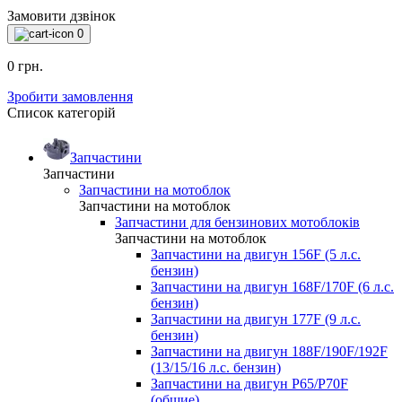
Замовити дзвінок
0
0 грн.
Зробити замовлення
Список категорій
Запчастини
Запчастини
Запчастини на мотоблок
Запчастини на мотоблок
Запчастини для бензинових мотоблоків
Запчастини на мотоблок
Запчастини на двигун 156F (5 л.с.
бензин)
Запчастини на двигун 168F/170F (6 л.с.
бензин)
Запчастини на двигун 177F (9 л.с.
бензин)
Запчастини на двигун 188F/190F/192F
(13/15/16 л.с. бензин)
Запчастини на двигун P65/P70F
(общие)