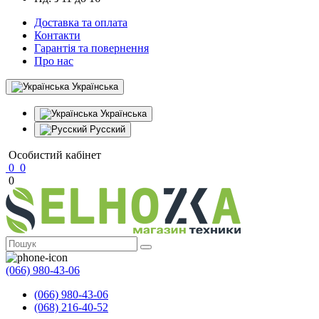
Доставка та оплата
Контакти
Гарантія та повернення
Про нас
Українська
Українська
Русский
Особистий кабінет
0
0
0
(066) 980-43-06
(066) 980-43-06
(068) 216-40-52