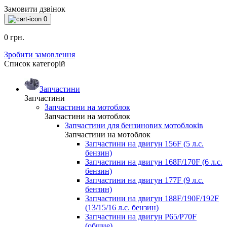
Замовити дзвінок
0
0 грн.
Зробити замовлення
Список категорій
Запчастини
Запчастини
Запчастини на мотоблок
Запчастини на мотоблок
Запчастини для бензинових мотоблоків
Запчастини на мотоблок
Запчастини на двигун 156F (5 л.с.
бензин)
Запчастини на двигун 168F/170F (6 л.с.
бензин)
Запчастини на двигун 177F (9 л.с.
бензин)
Запчастини на двигун 188F/190F/192F
(13/15/16 л.с. бензин)
Запчастини на двигун P65/P70F
(общие)