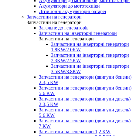
Акумулятори до мотоблоків, мототракторів
Акумулятори до мототехніки
Літій-іонні акумуляторні батареї
Запчастини на генератори
Запчастини на генератори
Загальне до генераторів
Запчастини на інверторні генератори
Запчастини на генератори
Запчастини на інверторні генератори
1.8KW/2.0KW
Запчастини на інверторні генератори
2.3KW/2.5KW
Запчастини на інверторні генератори
3.5KW/3.8KW
Запчастини на генератори (двигуни бензин)
2-3,5 KW
Запчастини на генератори (двигуни бензин)
5-6 KW
Запчастини на генератори (двигуни дизель)
2-3,5 KW
Запчастини на генератори (двигуни дизель)
5-6 KW
Запчастини на генератори (двигуни дизель)
7 KW
Запчастини на генератори 1,2 KW