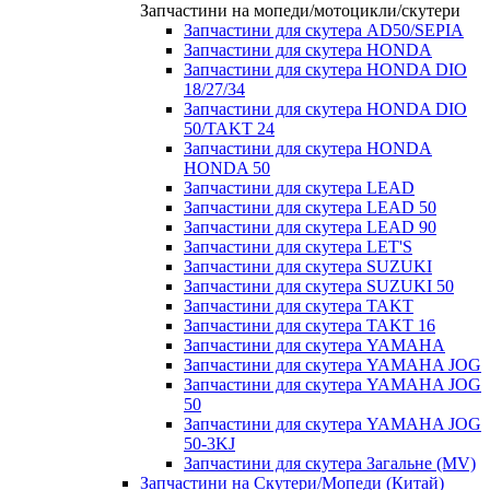
Запчастини на мопеди/мотоцикли/скутери
Запчастини для скутера AD50/SEPIA
Запчастини для скутера HONDA
Запчастини для скутера HONDA DIO
18/27/34
Запчастини для скутера HONDA DIO
50/TAKT 24
Запчастини для скутера HONDA
HONDA 50
Запчастини для скутера LEAD
Запчастини для скутера LEAD 50
Запчастини для скутера LEAD 90
Запчастини для скутера LET'S
Запчастини для скутера SUZUKI
Запчастини для скутера SUZUKI 50
Запчастини для скутера TAKT
Запчастини для скутера TAKT 16
Запчастини для скутера YAMAHA
Запчастини для скутера YAMAHA JOG
Запчастини для скутера YAMAHA JOG
50
Запчастини для скутера YAMAHA JOG
50-3KJ
Запчастини для скутера Загальне (MV)
Запчастини на Скутери/Мопеди (Китай)