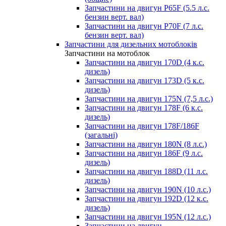
Запчастини на двигун P65F (5.5 л.с.
бензин верт. вал)
Запчастини на двигун P70F (7 л.с.
бензин верт. вал)
Запчастини для дизельних мотоблоків
Запчастини на мотоблок
Запчастини на двигун 170D (4 к.с.
дизель)
Запчастини на двигун 173D (5 к.с.
дизель)
Запчастини на двигун 175N (7,5 л.с.)
Запчастини на двигун 178F (6 к.с.
дизель)
Запчастини на двигун 178F/186F
(загальні)
Запчастини на двигун 180N (8 л.с.)
Запчастини на двигун 186F (9 л.с.
дизель)
Запчастини на двигун 188D (11 л.с.
дизель)
Запчастини на двигун 190N (10 л.с.)
Запчастини на двигун 192D (12 к.с.
дизель)
Запчастини на двигун 195N (12 л.с.)
Запчастини на двигун