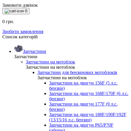
Замовити дзвінок
0
0 грн.
Зробити замовлення
Список категорій
Запчастини
Запчастини
Запчастини на мотоблок
Запчастини на мотоблок
Запчастини для бензинових мотоблоків
Запчастини на мотоблок
Запчастини на двигун 156F (5 л.с.
бензин)
Запчастини на двигун 168F/170F (6 л.с.
бензин)
Запчастини на двигун 177F (9 л.с.
бензин)
Запчастини на двигун 188F/190F/192F
(13/15/16 л.с. бензин)
Запчастини на двигун P65/P70F
(общие)