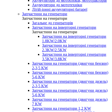
Акумулятори до мотоблоків, мототракторів
Акумулятори до мототехніки
Літій-іонні акумуляторні батареї
Запчастини на генератори
Запчастини на генератори
Загальне до генераторів
Запчастини на інверторні генератори
Запчастини на генератори
Запчастини на інверторні генератори
1.8KW/2.0KW
Запчастини на інверторні генератори
2.3KW/2.5KW
Запчастини на інверторні генератори
3.5KW/3.8KW
Запчастини на генератори (двигуни бензин)
2-3,5 KW
Запчастини на генератори (двигуни бензин)
5-6 KW
Запчастини на генератори (двигуни дизель)
2-3,5 KW
Запчастини на генератори (двигуни дизель)
5-6 KW
Запчастини на генератори (двигуни дизель)
7 KW
Запчастини на генератори 1,2 KW