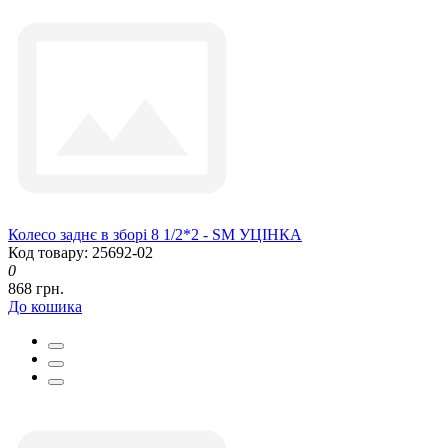
Колесо заднє в зборі 8 1/2*2 - SM УЦІНКА
Код товару: 25692-02
0
868 грн.
До кошика