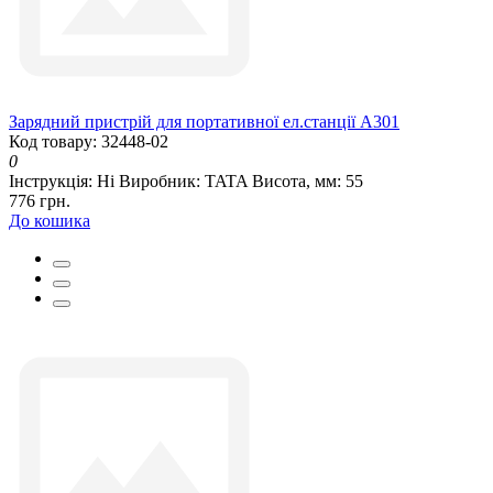
Зарядний пристрій для портативної ел.станції A301
Код товару: 32448-02
0
Інструкція:
Ні
Виробник:
TATA
Висота, мм:
55
776 грн.
До кошика