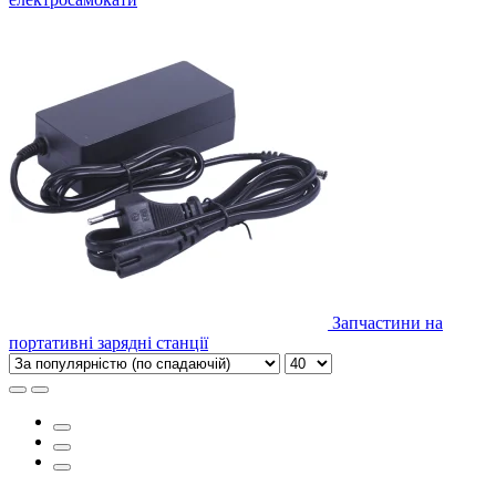
Запчастини на
портативні зарядні станції