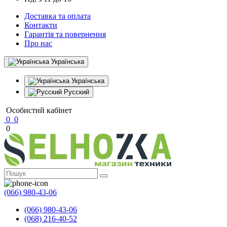
Доставка та оплата
Контакти
Гарантія та повернення
Про нас
Українська
Українська
Русский
Особистий кабінет
0
0
0
(066) 980-43-06
(066) 980-43-06
(068) 216-40-52