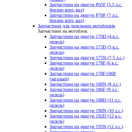
Запчастини на двигун P65F (5.5 л.с.
бензин верт. вал)
Запчастини на двигун P70F (7 л.с.
бензин верт. вал)
Запчастини для дизельних мотоблоків
Запчастини на мотоблок
Запчастини на двигун 170D (4 к.с.
дизель)
Запчастини на двигун 173D (5 к.с.
дизель)
Запчастини на двигун 175N (7,5 л.с.)
Запчастини на двигун 178F (6 к.с.
дизель)
Запчастини на двигун 178F/186F
(загальні)
Запчастини на двигун 180N (8 л.с.)
Запчастини на двигун 186F (9 л.с.
дизель)
Запчастини на двигун 188D (11 л.с.
дизель)
Запчастини на двигун 190N (10 л.с.)
Запчастини на двигун 192D (12 к.с.
дизель)
Запчастини на двигун 195N (12 л.с.)
Запчастини на двигун