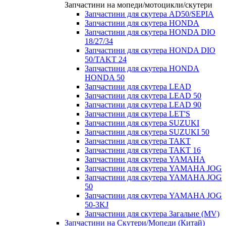
Запчастини на мопеди/мотоцикли/скутери
Запчастини для скутера AD50/SEPIA
Запчастини для скутера HONDA
Запчастини для скутера HONDA DIO
18/27/34
Запчастини для скутера HONDA DIO
50/TAKT 24
Запчастини для скутера HONDA
HONDA 50
Запчастини для скутера LEAD
Запчастини для скутера LEAD 50
Запчастини для скутера LEAD 90
Запчастини для скутера LET'S
Запчастини для скутера SUZUKI
Запчастини для скутера SUZUKI 50
Запчастини для скутера TAKT
Запчастини для скутера TAKT 16
Запчастини для скутера YAMAHA
Запчастини для скутера YAMAHA JOG
Запчастини для скутера YAMAHA JOG
50
Запчастини для скутера YAMAHA JOG
50-3KJ
Запчастини для скутера Загальне (MV)
Запчастини на Скутери/Мопеди (Китай)