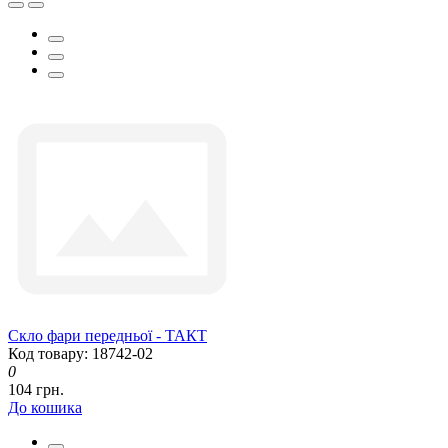
Скло фари передньої - ТАКТ
Код товару: 18742-02
0
104 грн.
До кошика