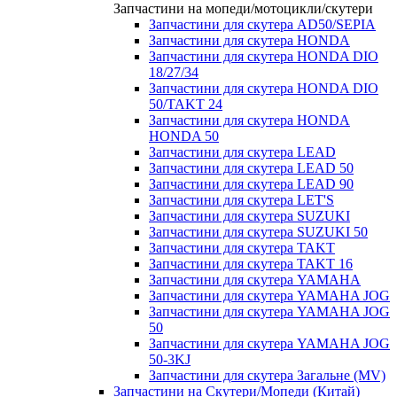
Запчастини на мопеди/мотоцикли/скутери
Запчастини для скутера AD50/SEPIA
Запчастини для скутера HONDA
Запчастини для скутера HONDA DIO
18/27/34
Запчастини для скутера HONDA DIO
50/TAKT 24
Запчастини для скутера HONDA
HONDA 50
Запчастини для скутера LEAD
Запчастини для скутера LEAD 50
Запчастини для скутера LEAD 90
Запчастини для скутера LET'S
Запчастини для скутера SUZUKI
Запчастини для скутера SUZUKI 50
Запчастини для скутера TAKT
Запчастини для скутера TAKT 16
Запчастини для скутера YAMAHA
Запчастини для скутера YAMAHA JOG
Запчастини для скутера YAMAHA JOG
50
Запчастини для скутера YAMAHA JOG
50-3KJ
Запчастини для скутера Загальне (MV)
Запчастини на Скутери/Мопеди (Китай)