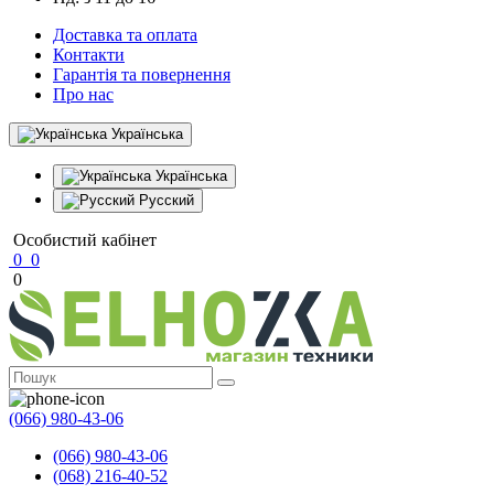
Доставка та оплата
Контакти
Гарантія та повернення
Про нас
Українська
Українська
Русский
Особистий кабінет
0
0
0
(066) 980-43-06
(066) 980-43-06
(068) 216-40-52