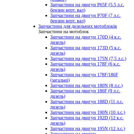
Запчастини на двигун P65F (5.5 л.с.
бензин верт. вал)
Запчастини на двигун P70F (7 л.с.
бензин верт. вал)
Запчастини для дизельних мотоблоків
Запчастини на мотоблок
Запчастини на двигун 170D (4 к.с.
дизель)
Запчастини на двигун 173D (5 к.с.
дизель)
Запчастини на двигун 175N (7,5 л.с.)
Запчастини на двигун 178F (6 к.с.
дизель)
Запчастини на двигун 178F/186F
(загальні)
Запчастини на двигун 180N (8 л.с.)
Запчастини на двигун 186F (9 л.с.
дизель)
Запчастини на двигун 188D (11 л.с.
дизель)
Запчастини на двигун 190N (10 л.с.)
Запчастини на двигун 192D (12 к.с.
дизель)
Запчастини на двигун 195N (12 л.с.)
Запчастини на двигун