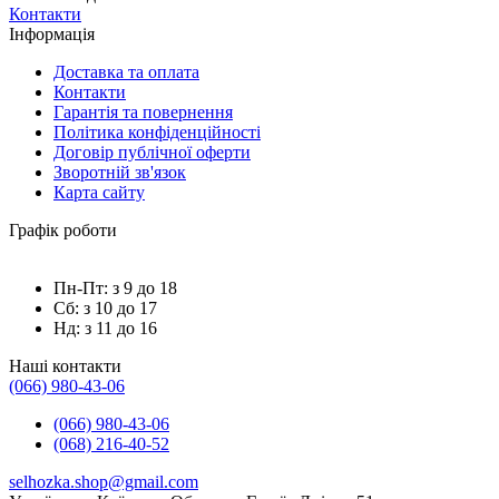
Контакти
Інформація
Доставка та оплата
Контакти
Гарантія та повернення
Політика конфіденційності
Договір публічної оферти
Зворотній зв'язок
Карта сайту
Графік роботи
Пн-Пт: з 9 до 18
Сб: з 10 до 17
Нд: з 11 до 16
Наші контакти
(066) 980-43-06
(066) 980-43-06
(068) 216-40-52
selhozka.shop@gmail.com