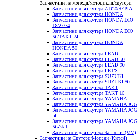
Запчастини на мопеди/мотоцикли/скутери
Запчастини для скутера AD50/SEPIA
Запчастини для скутера HONDA
Запчастини для скутера HONDA DIO
18/27/34
Запчастини для скутера HONDA DIO
50/TAKT 24
Запчастини для скутера HONDA
HONDA 50
Запчастини для скутера LEAD
Запчастини для скутера LEAD 50
Запчастини для скутера LEAD 90
Запчастини для скутера LET'S
Запчастини для скутера SUZUKI
Запчастини для скутера SUZUKI 50
Запчастини для скутера TAKT
Запчастини для скутера TAKT 16
Запчастини для скутера YAMAHA
Запчастини для скутера YAMAHA JOG
Запчастини для скутера YAMAHA JOG
50
Запчастини для скутера YAMAHA JOG
50-3KJ
Запчастини для скутера Загальне (MV)
Запчастини на Скутери/Мопеди (Китай)