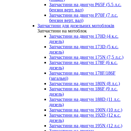
Запчастини на двигун P65F (5.5 л.с.
бензин верт. вал)
Запчастини на двигун P70F (7 л.с.
бензин верт. вал)
Запчастини для дизельних мотоблоків
Запчастини на мотоблок
Запчастини на двигун 170D (4 к.с.
дизель)
Запчастини на двигун 173D (5 к.с.
дизель)
Запчастини на двигун 175N (7,5 л.с.)
Запчастини на двигун 178F (6 к.с.
дизель)
Запчастини на двигун 178F/186F
(загальні)
Запчастини на двигун 180N (8 л.с.)
Запчастини на двигун 186F (9 л.с.
дизель)
Запчастини на двигун 188D (11 л.с.
дизель)
Запчастини на двигун 190N (10 л.с.)
Запчастини на двигун 192D (12 к.с.
дизель)
Запчастини на двигун 195N (12 л.с.)
Запчастини на двигун