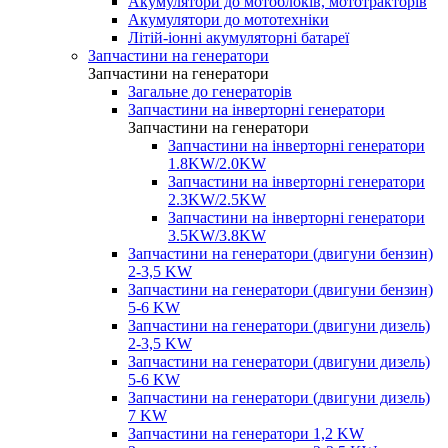
Акумулятори до мотоблоків, мототракторів
Акумулятори до мототехніки
Літій-іонні акумуляторні батареї
Запчастини на генератори
Запчастини на генератори
Загальне до генераторів
Запчастини на інверторні генератори
Запчастини на генератори
Запчастини на інверторні генератори
1.8KW/2.0KW
Запчастини на інверторні генератори
2.3KW/2.5KW
Запчастини на інверторні генератори
3.5KW/3.8KW
Запчастини на генератори (двигуни бензин)
2-3,5 KW
Запчастини на генератори (двигуни бензин)
5-6 KW
Запчастини на генератори (двигуни дизель)
2-3,5 KW
Запчастини на генератори (двигуни дизель)
5-6 KW
Запчастини на генератори (двигуни дизель)
7 KW
Запчастини на генератори 1,2 KW