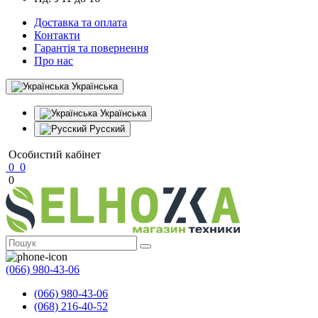
Доставка та оплата
Контакти
Гарантія та повернення
Про нас
Українська
Українська
Русский
Особистий кабінет
0
0
0
(066) 980-43-06
(066) 980-43-06
(068) 216-40-52