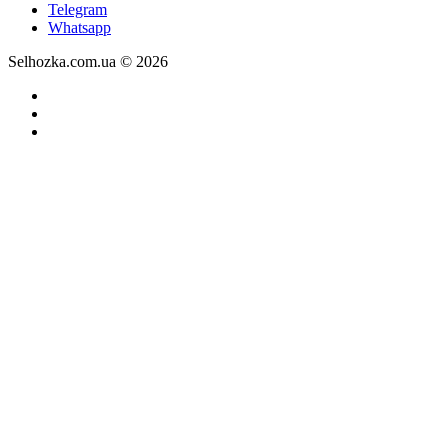
Telegram
Whatsapp
Selhozka.com.ua © 2026