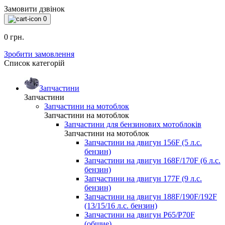
Замовити дзвінок
0
0 грн.
Зробити замовлення
Список категорій
Запчастини
Запчастини
Запчастини на мотоблок
Запчастини на мотоблок
Запчастини для бензинових мотоблоків
Запчастини на мотоблок
Запчастини на двигун 156F (5 л.с.
бензин)
Запчастини на двигун 168F/170F (6 л.с.
бензин)
Запчастини на двигун 177F (9 л.с.
бензин)
Запчастини на двигун 188F/190F/192F
(13/15/16 л.с. бензин)
Запчастини на двигун P65/P70F
(общие)