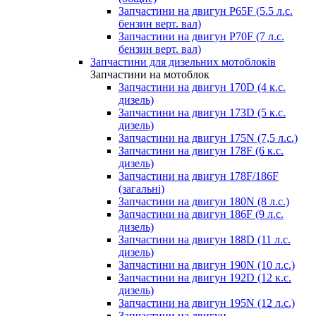
Запчастини на двигун P65F (5.5 л.с.
бензин верт. вал)
Запчастини на двигун P70F (7 л.с.
бензин верт. вал)
Запчастини для дизельних мотоблоків
Запчастини на мотоблок
Запчастини на двигун 170D (4 к.с.
дизель)
Запчастини на двигун 173D (5 к.с.
дизель)
Запчастини на двигун 175N (7,5 л.с.)
Запчастини на двигун 178F (6 к.с.
дизель)
Запчастини на двигун 178F/186F
(загальні)
Запчастини на двигун 180N (8 л.с.)
Запчастини на двигун 186F (9 л.с.
дизель)
Запчастини на двигун 188D (11 л.с.
дизель)
Запчастини на двигун 190N (10 л.с.)
Запчастини на двигун 192D (12 к.с.
дизель)
Запчастини на двигун 195N (12 л.с.)
Запчастини на двигун