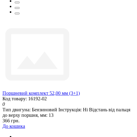
Поршневий комплект 52,00 мм (3+1)
Код товару: 16192-02
0
Тип двигуна:
Бензиновий
Інструкція:
Ні
Відстань від пальця
до верху поршня, мм:
13
366 грн.
До кошика