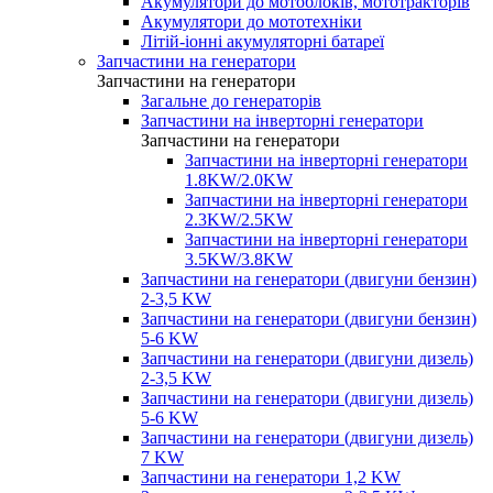
Акумулятори до мотоблоків, мототракторів
Акумулятори до мототехніки
Літій-іонні акумуляторні батареї
Запчастини на генератори
Запчастини на генератори
Загальне до генераторів
Запчастини на інверторні генератори
Запчастини на генератори
Запчастини на інверторні генератори
1.8KW/2.0KW
Запчастини на інверторні генератори
2.3KW/2.5KW
Запчастини на інверторні генератори
3.5KW/3.8KW
Запчастини на генератори (двигуни бензин)
2-3,5 KW
Запчастини на генератори (двигуни бензин)
5-6 KW
Запчастини на генератори (двигуни дизель)
2-3,5 KW
Запчастини на генератори (двигуни дизель)
5-6 KW
Запчастини на генератори (двигуни дизель)
7 KW
Запчастини на генератори 1,2 KW