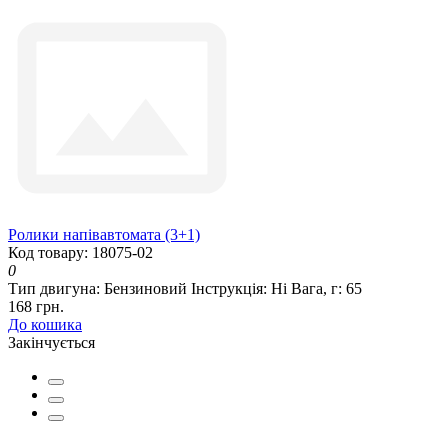
Ролики напівавтомата (3+1)
Код товару: 18075-02
0
Тип двигуна:
Бензиновий
Інструкція:
Ні
Вага, г:
65
168 грн.
До кошика
Закінчується