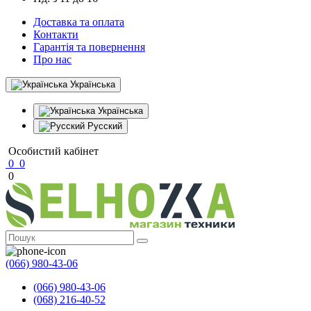
Доставка та оплата
Контакти
Гарантія та повернення
Про нас
Українська
Українська
Русский
Особистий кабінет
0
0
0
(066) 980-43-06
(066) 980-43-06
(068) 216-40-52