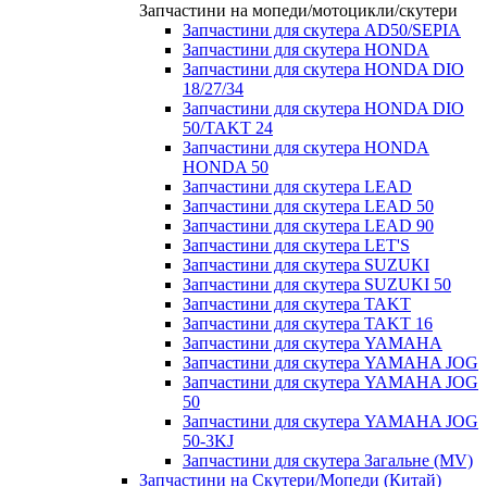
Запчастини на мопеди/мотоцикли/скутери
Запчастини для скутера AD50/SEPIA
Запчастини для скутера HONDA
Запчастини для скутера HONDA DIO
18/27/34
Запчастини для скутера HONDA DIO
50/TAKT 24
Запчастини для скутера HONDA
HONDA 50
Запчастини для скутера LEAD
Запчастини для скутера LEAD 50
Запчастини для скутера LEAD 90
Запчастини для скутера LET'S
Запчастини для скутера SUZUKI
Запчастини для скутера SUZUKI 50
Запчастини для скутера TAKT
Запчастини для скутера TAKT 16
Запчастини для скутера YAMAHA
Запчастини для скутера YAMAHA JOG
Запчастини для скутера YAMAHA JOG
50
Запчастини для скутера YAMAHA JOG
50-3KJ
Запчастини для скутера Загальне (MV)
Запчастини на Скутери/Мопеди (Китай)