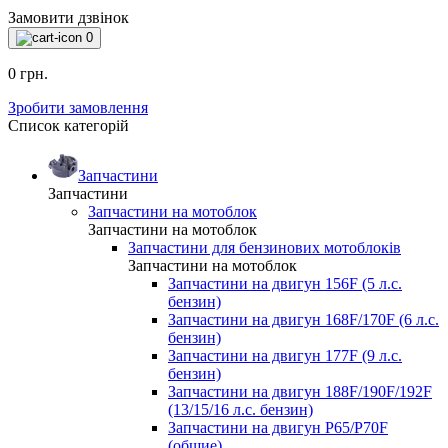
Замовити дзвінок
0
0 грн.
Зробити замовлення
Список категорій
Запчастини
Запчастини
Запчастини на мотоблок
Запчастини на мотоблок
Запчастини для бензинових мотоблоків
Запчастини на мотоблок
Запчастини на двигун 156F (5 л.с.
бензин)
Запчастини на двигун 168F/170F (6 л.с.
бензин)
Запчастини на двигун 177F (9 л.с.
бензин)
Запчастини на двигун 188F/190F/192F
(13/15/16 л.с. бензин)
Запчастини на двигун P65/P70F
(общие)